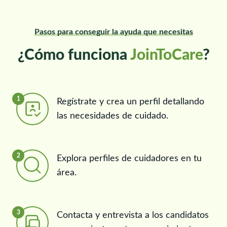
Pasos para conseguir la ayuda que necesitas
¿Cómo funciona
JoinToCare
?
1
Regístrate y crea un perfil detallando
las necesidades de cuidado.
2
Explora perfiles de cuidadores en tu
área.
3
Contacta y entrevista a los candidatos