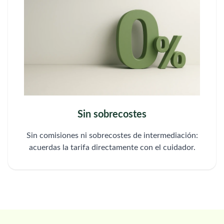
Sin sobrecostes
Sin comisiones ni sobrecostes de intermediación:
acuerdas la tarifa directamente con el cuidador.