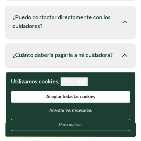
¿Puedo contactar directamente con los
cuidadores?
¿Cuánto debería pagarle a mi cuidadora?
Utilizamos cookies,
¿Para qué?
Aceptar todas las cookies
Aceptar las necesarias
Personalizar
Regístrate gratis y encuentra a tu cuidador