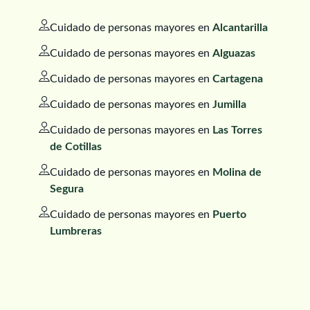
Cuidado de personas mayores en
Alcantarilla
Cuidado de personas mayores en
Alguazas
Cuidado de personas mayores en
Cartagena
Cuidado de personas mayores en
Jumilla
Cuidado de personas mayores en
Las Torres
de Cotillas
Cuidado de personas mayores en
Molina de
Segura
Cuidado de personas mayores en
Puerto
Lumbreras