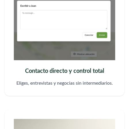
Contacto directo y control total
Eliges, entrevistas y negocias sin intermediarios.