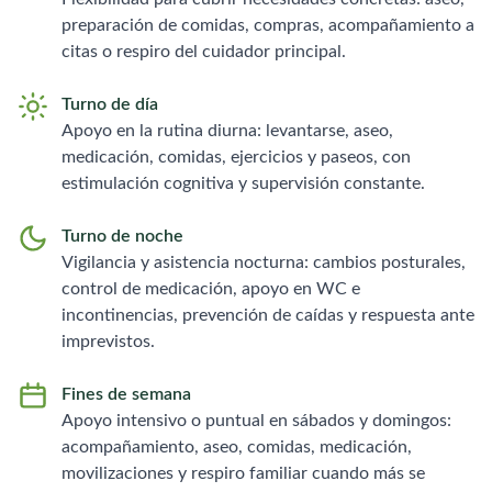
preparación de comidas, compras, acompañamiento a
citas o respiro del cuidador principal.
Turno de día
Apoyo en la rutina diurna: levantarse, aseo,
medicación, comidas, ejercicios y paseos, con
estimulación cognitiva y supervisión constante.
Turno de noche
Vigilancia y asistencia nocturna: cambios posturales,
control de medicación, apoyo en WC e
incontinencias, prevención de caídas y respuesta ante
imprevistos.
Fines de semana
Apoyo intensivo o puntual en sábados y domingos:
acompañamiento, aseo, comidas, medicación,
movilizaciones y respiro familiar cuando más se