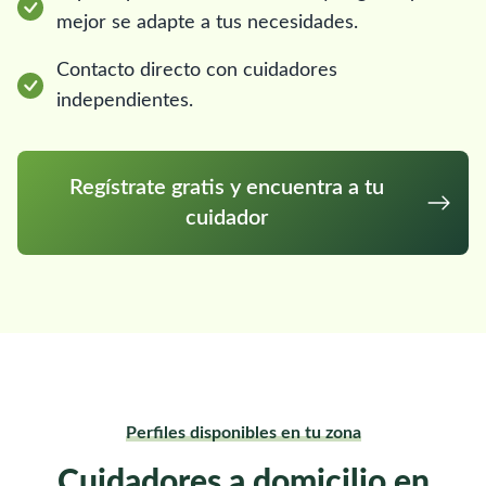
mejor se adapte a tus necesidades.
Contacto directo con cuidadores
independientes.
Regístrate gratis y encuentra a tu
cuidador
Perfiles disponibles en tu zona
Cuidadores a domicilio en