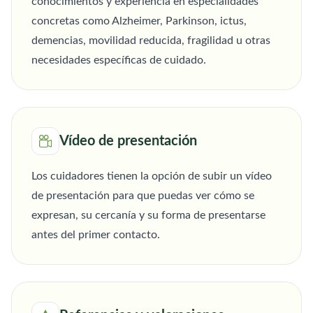
conocimientos y experiencia en especialidades
concretas como Alzheimer, Parkinson, ictus,
demencias, movilidad reducida, fragilidad u otras
necesidades específicas de cuidado.
Vídeo de presentación
Los cuidadores tienen la opción de subir un vídeo
de presentación para que puedas ver cómo se
expresan, su cercanía y su forma de presentarse
antes del primer contacto.