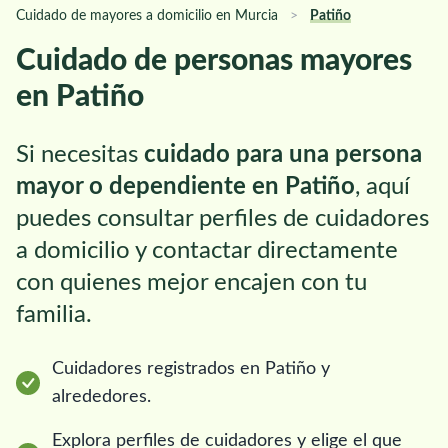
Cuidado de mayores a domicilio en Murcia
>
Patiño
Cuidado de personas mayores
en Patiño
Si necesitas
cuidado para una persona
mayor o dependiente en Patiño
, aquí
puedes consultar perfiles de cuidadores
a domicilio y contactar directamente
con quienes mejor encajen con tu
familia.
Cuidadores registrados en Patiño y
alrededores.
Explora perfiles de cuidadores y elige el que