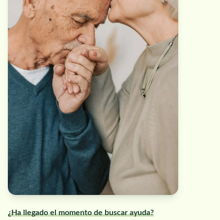
¿Ha llegado el momento de buscar ayuda?