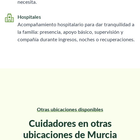
necesita.
Hospitales
Acompañamiento hospitalario para dar tranquilidad a
la familia: presencia, apoyo básico, supervisión y
compañía durante ingresos, noches o recuperaciones.
Otras ubicaciones disponibles
Cuidadores en otras
ubicaciones de Murcia