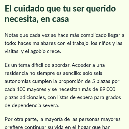
El cuidado que tu ser querido
necesita, en casa
Notas que cada vez se hace más complicado llegar a
todo: haces malabares con el trabajo, los niños y las
visitas, y el agobio crece.
Es un tema difícil de abordar. Acceder a una
residencia no siempre es sencillo: solo seis
autonomías cumplen la proporción de 5 plazas por
cada 100 mayores y se necesitan más de 89.000
plazas adicionales, con listas de espera para grados
de dependencia severa.
Por otra parte, la mayoría de las personas mayores
prefiere continuar su vida en el hogar que han