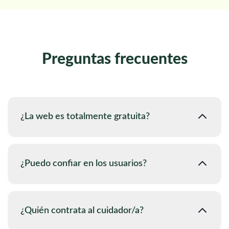
Preguntas frecuentes
¿La web es totalmente gratuita?
¿Puedo confiar en los usuarios?
¿Quién contrata al cuidador/a?