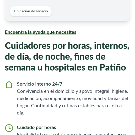
Ubicación de servicio
Encuentra la ayuda que necesitas
Cuidadores por horas, internos,
de día, de noche, fines de
semana u hospitales en Patiño
Servicio interno 24/7
Convivencia en el domicilio y apoyo integral: higiene,
medicación, acompañamiento, movilidad y tareas del
hogar. Continuidad y rutinas estables para el día a
día.
Cuidado por horas
Flexibilidad para cubrir necesidades concretas: aseo,