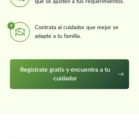
que se ajusten a tus requerimientos.
4
Contrata al cuidador que mejor se
adapte a tu familia.
Regístrate gratis y encuentra a tu
cuidador