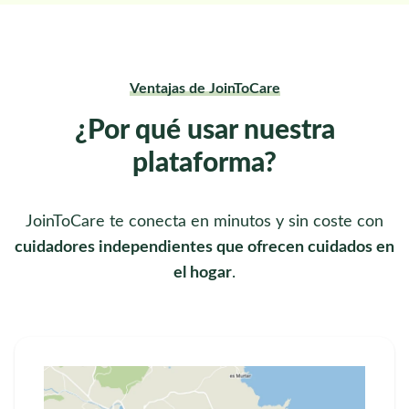
Ventajas de JoinToCare
¿Por qué usar nuestra
plataforma?
JoinToCare te conecta en minutos y sin coste con
cuidadores independientes que ofrecen cuidados en
el hogar
.