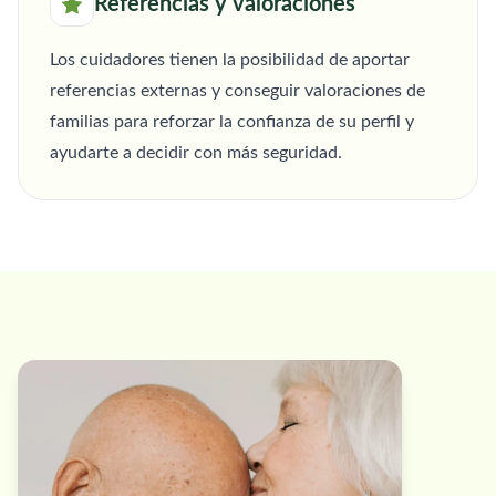
Referencias y valoraciones
Los cuidadores tienen la posibilidad de aportar
referencias externas y conseguir valoraciones de
familias para reforzar la confianza de su perfil y
ayudarte a decidir con más seguridad.