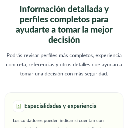
Información detallada y
perfiles completos para
ayudarte a tomar la mejor
decisión
Podrás revisar perfiles más completos, experiencia
concreta, referencias y otros detalles que ayudan a
tomar una decisión con más seguridad.
Especialidades y experiencia
Los cuidadores pueden indicar si cuentan con