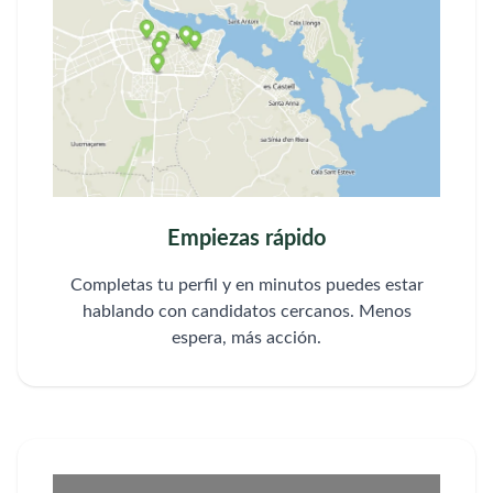
Empiezas rápido
Completas tu perfil y en minutos puedes estar
hablando con candidatos cercanos. Menos
espera, más acción.