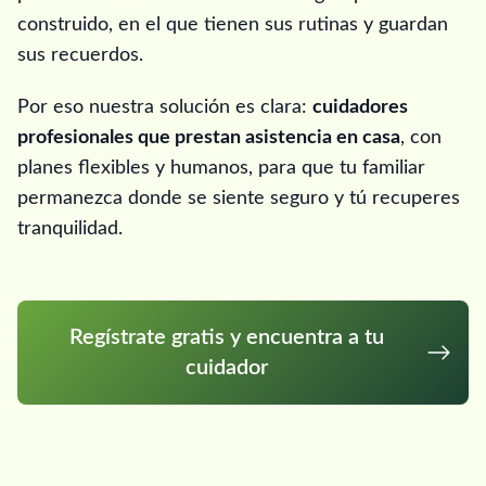
construido, en el que tienen sus rutinas y guardan
sus recuerdos.
Por eso nuestra solución es clara:
cuidadores
profesionales que prestan asistencia en casa
, con
planes flexibles y humanos, para que tu familiar
permanezca donde se siente seguro y tú recuperes
tranquilidad.
Regístrate gratis y encuentra a tu
cuidador