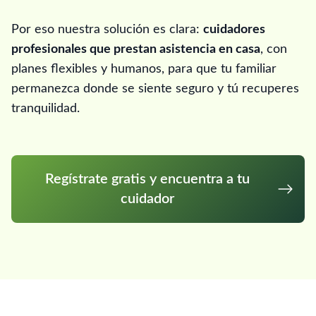
Por eso nuestra solución es clara:
cuidadores
profesionales que prestan asistencia en casa
, con
planes flexibles y humanos, para que tu familiar
permanezca donde se siente seguro y tú recuperes
tranquilidad.
Regístrate gratis y encuentra a tu
cuidador