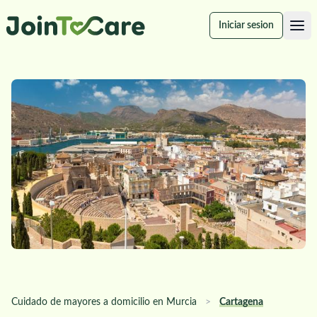
Iniciar sesion
Cuidado de mayores a domicilio en Murcia
>
Cartagena