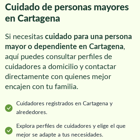
Cuidado de personas mayores
en Cartagena
Si necesitas
cuidado para una persona
mayor o dependiente en Cartagena
,
aquí puedes consultar perfiles de
cuidadores a domicilio y contactar
directamente con quienes mejor
encajen con tu familia.
Cuidadores registrados en Cartagena y
alrededores.
Explora perfiles de cuidadores y elige el que
mejor se adapte a tus necesidades.