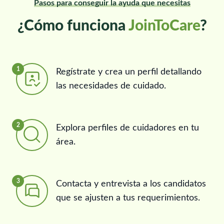
Pasos para conseguir la ayuda que necesitas
¿Cómo funciona
JoinToCare
?
1
Regístrate y crea un perfil detallando
las necesidades de cuidado.
2
Explora perfiles de cuidadores en tu
área.
3
Contacta y entrevista a los candidatos
que se ajusten a tus requerimientos.