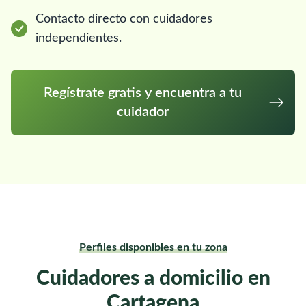
Contacto directo con cuidadores
independientes.
Regístrate gratis y encuentra a tu
cuidador
Perfiles disponibles en tu zona
Cuidadores a domicilio en
Cartagena