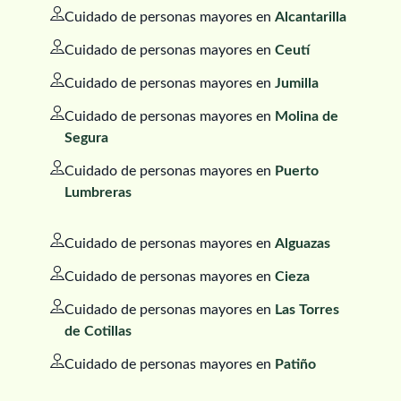
Cuidado de personas mayores en
Alcantarilla
Cuidado de personas mayores en
Ceutí
Cuidado de personas mayores en
Jumilla
Cuidado de personas mayores en
Molina de
Segura
Cuidado de personas mayores en
Puerto
Lumbreras
Cuidado de personas mayores en
Alguazas
Cuidado de personas mayores en
Cieza
Cuidado de personas mayores en
Las Torres
de Cotillas
Cuidado de personas mayores en
Patiño