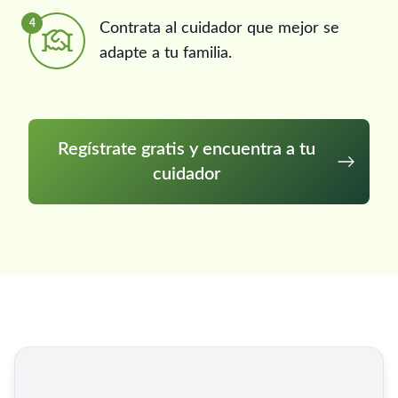
4
Contrata al cuidador que mejor se
adapte a tu familia.
Regístrate gratis y encuentra a tu
cuidador