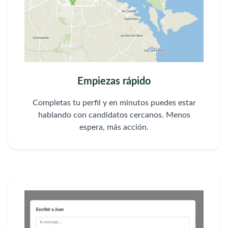
Empiezas rápido
Completas tu perfil y en minutos puedes estar
hablando con candidatos cercanos. Menos
espera, más acción.