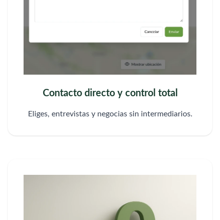
Contacto directo y control total
Eliges, entrevistas y negocias sin intermediarios.