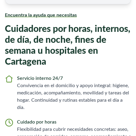
Encuentra la ayuda que necesitas
Cuidadores por horas, internos,
de día, de noche, fines de
semana u hospitales en
Cartagena
Servicio interno 24/7
Convivencia en el domicilio y apoyo integral: higiene,
medicación, acompañamiento, movilidad y tareas del
hogar. Continuidad y rutinas estables para el día a
día.
Cuidado por horas
Flexibilidad para cubrir necesidades concretas: aseo,