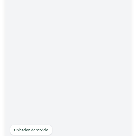
Ubicación de servicio