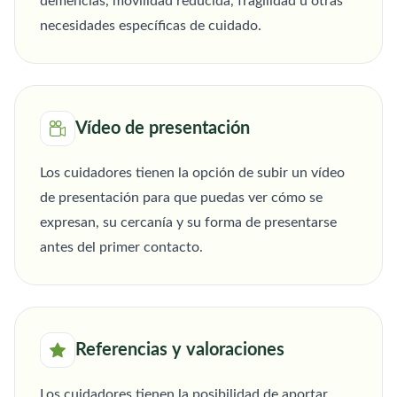
demencias, movilidad reducida, fragilidad u otras
necesidades específicas de cuidado.
Vídeo de presentación
Los cuidadores tienen la opción de subir un vídeo
de presentación para que puedas ver cómo se
expresan, su cercanía y su forma de presentarse
antes del primer contacto.
Referencias y valoraciones
Los cuidadores tienen la posibilidad de aportar