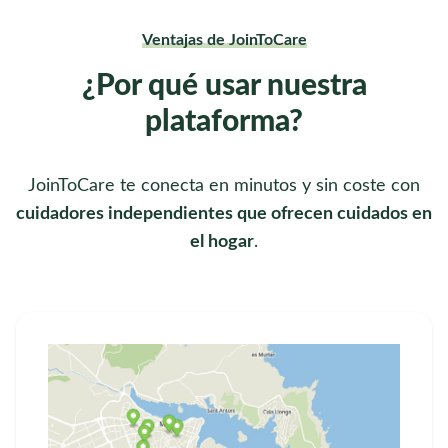
Ventajas de JoinToCare
¿Por qué usar nuestra
plataforma?
JoinToCare te conecta en minutos y sin coste con
cuidadores independientes que ofrecen cuidados en
el hogar
.