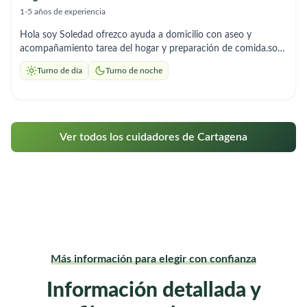
1-5 años de experiencia
Hola soy Soledad ofrezco ayuda a domicilio con aseo y
acompañamiento tarea del hogar y preparación de comida.soy
responsable y me adapto al horario que necesites.
Turno de día
Turno de noche
Ver todos los cuidadores de Cartagena
Más información para elegir con confianza
Información detallada y