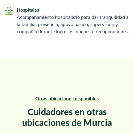
Hospitales
Acompañamiento hospitalario para dar tranquilidad a
la familia: presencia, apoyo básico, supervisión y
compañía durante ingresos, noches o recuperaciones.
Otras ubicaciones disponibles
Cuidadores en otras
ubicaciones de Murcia