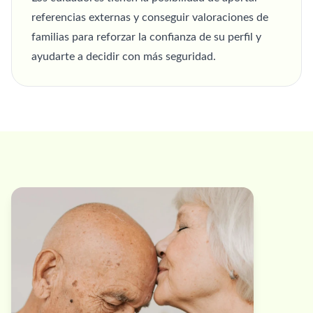
referencias externas y conseguir valoraciones de
familias para reforzar la confianza de su perfil y
ayudarte a decidir con más seguridad.