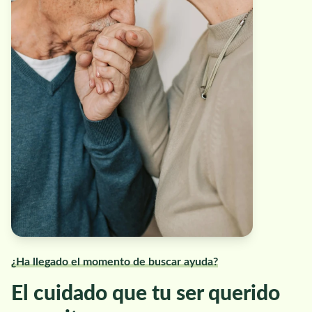
¿Ha llegado el momento de buscar ayuda?
El cuidado que tu ser querido