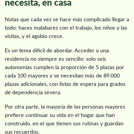
necesita, en casa
Notas que cada vez se hace más complicado llegar a
todo: haces malabares con el trabajo, los niños y las
visitas, y el agobio crece.
Es un tema difícil de abordar. Acceder a una
residencia no siempre es sencillo: solo seis
autonomías cumplen la proporción de 5 plazas por
cada 100 mayores y se necesitan más de 89.000
plazas adicionales, con listas de espera para grados
de dependencia severa.
Por otra parte, la mayoría de las personas mayores
prefiere continuar su vida en el hogar que han
construido, en el que tienen sus rutinas y guardan
sus recuerdos.