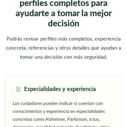
perfiles completos para
ayudarte a tomar la mejor
decisión
Podrás revisar perfiles más completos, experiencia
concreta, referencias y otros detalles que ayudan a
tomar una decisión con más seguridad.
Especialidades y experiencia
Los cuidadores pueden indicar si cuentan con
conocimientos y experiencia en especialidades
concretas como Alzheimer, Parkinson, ictus,