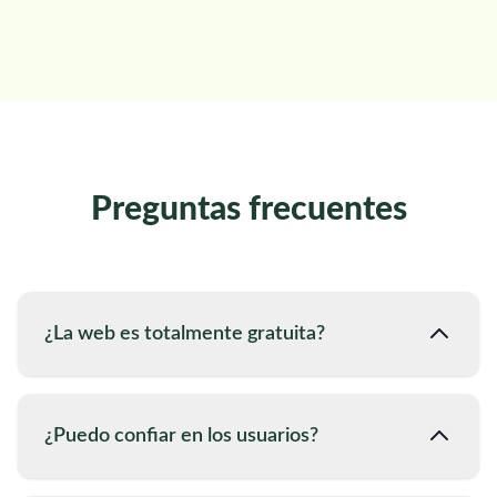
Preguntas frecuentes
¿La web es totalmente gratuita?
¿Puedo confiar en los usuarios?