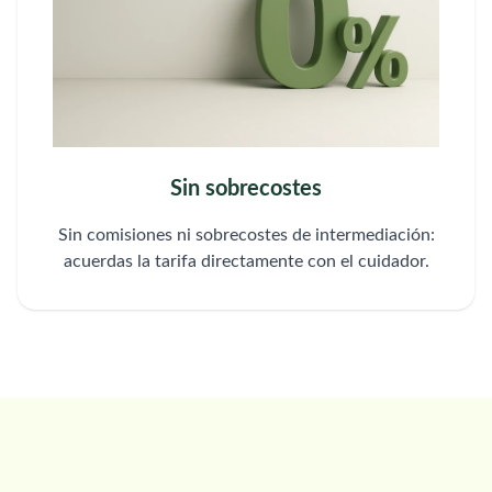
Sin sobrecostes
Sin comisiones ni sobrecostes de intermediación:
acuerdas la tarifa directamente con el cuidador.