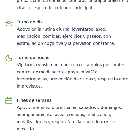
preparación de comidas, compras, acompañamiento a
citas o respiro del cuidador principal.
Turno de día
Apoyo en la rutina diurna: levantarse, aseo,
medicación, comidas, ejercicios y paseos, con
estimulación cognitiva y supervisión constante.
Turno de noche
Vigilancia y asistencia nocturna: cambios posturales,
control de medicación, apoyo en WC e
incontinencias, prevención de caídas y respuesta ante
imprevistos.
Fines de semana
Apoyo intensivo o puntual en sábados y domingos:
acompañamiento, aseo, comidas, medicación,
movilizaciones y respiro familiar cuando más se
necesita.