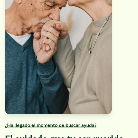
¿Ha llegado el momento de buscar ayuda?