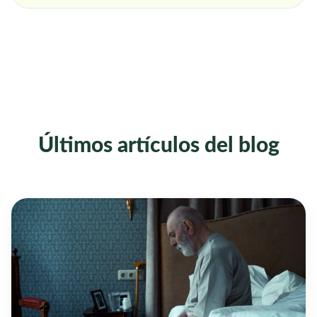
Últimos artículos del blog