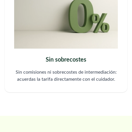
Sin sobrecostes
Sin comisiones ni sobrecostes de intermediación:
acuerdas la tarifa directamente con el cuidador.