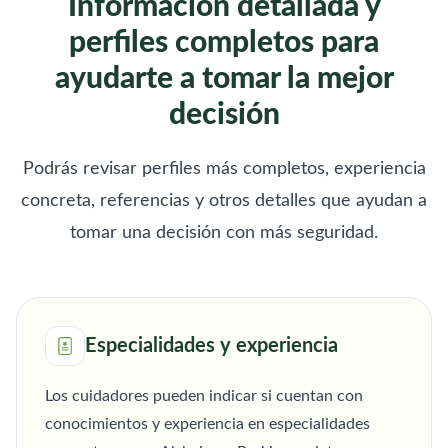
Información detallada y
perfiles completos para
ayudarte a tomar la mejor
decisión
Podrás revisar perfiles más completos, experiencia
concreta, referencias y otros detalles que ayudan a
tomar una decisión con más seguridad.
Especialidades y experiencia
Los cuidadores pueden indicar si cuentan con
conocimientos y experiencia en especialidades