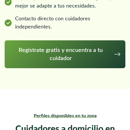
mejor se adapte a tus necesidades.
Contacto directo con cuidadores
independientes.
Regístrate gratis y encuentra a tu
cuidador
Perfiles disponibles en tu zona
Cuidadores a domicilio en