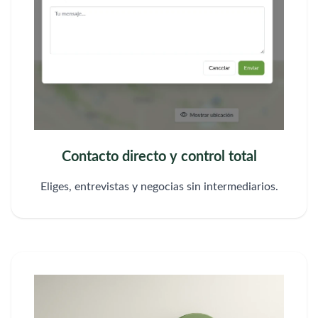
Contacto directo y control total
Eliges, entrevistas y negocias sin intermediarios.