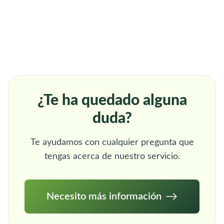
¿Te ha quedado alguna
duda?
Te ayudamos con cualquier pregunta que
tengas acerca de nuestro servicio.
Necesito más información