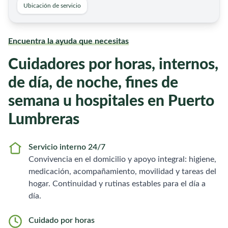
Ubicación de servicio
Encuentra la ayuda que necesitas
Cuidadores por horas, internos,
de día, de noche, fines de
semana u hospitales en Puerto
Lumbreras
Servicio interno 24/7
Convivencia en el domicilio y apoyo integral: higiene,
medicación, acompañamiento, movilidad y tareas del
hogar. Continuidad y rutinas estables para el día a
día.
Cuidado por horas