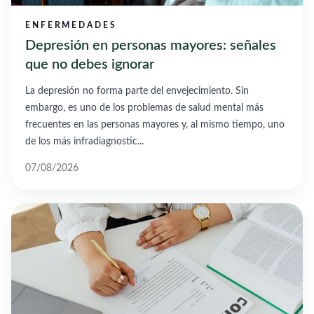
ENFERMEDADES
Depresión en personas mayores: señales
que no debes ignorar
La depresión no forma parte del envejecimiento. Sin
embargo, es uno de los problemas de salud mental más
frecuentes en las personas mayores y, al mismo tiempo, uno
de los más infradiagnostic...
07/08/2026