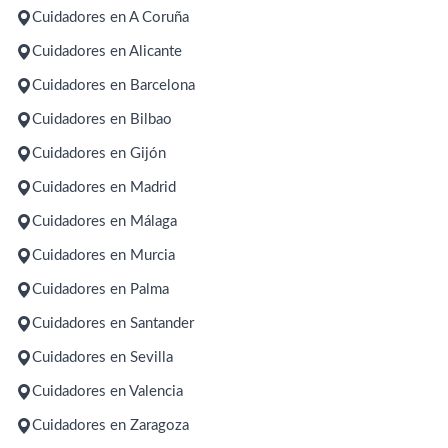
Cuidadores en A Coruña
Cuidadores en Alicante
Cuidadores en Barcelona
Cuidadores en Bilbao
Cuidadores en Gijón
Cuidadores en Madrid
Cuidadores en Málaga
Cuidadores en Murcia
Cuidadores en Palma
Cuidadores en Santander
Cuidadores en Sevilla
Cuidadores en Valencia
Cuidadores en Zaragoza