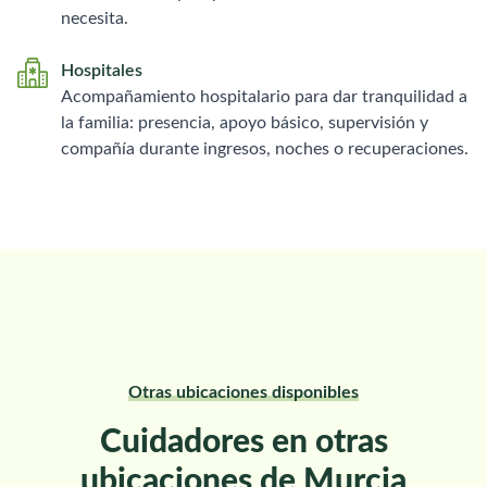
necesita.
Hospitales
Acompañamiento hospitalario para dar tranquilidad a
la familia: presencia, apoyo básico, supervisión y
compañía durante ingresos, noches o recuperaciones.
Otras ubicaciones disponibles
Cuidadores en otras
ubicaciones de Murcia