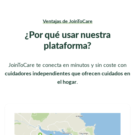
Ventajas de JoinToCare
¿Por qué usar nuestra
plataforma?
JoinToCare te conecta en minutos y sin coste con
cuidadores independientes que ofrecen cuidados en
el hogar
.