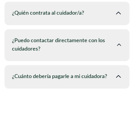
¿Quién contrata al cuidador/a?
¿Puedo contactar directamente con los
cuidadores?
¿Cuánto debería pagarle a mi cuidadora?