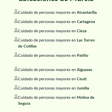
Cuidado de personas mayores en
Alcantarilla
Cuidado de personas mayores en
Cartagena
Cuidado de personas mayores en
Cieza
Cuidado de personas mayores en
Las Torres
de Cotillas
Cuidado de personas mayores en
Patiño
Cuidado de personas mayores en
Alguazas
Cuidado de personas mayores en
Ceutí
Cuidado de personas mayores en
Jumilla
Cuidado de personas mayores en
Molina de
Segura