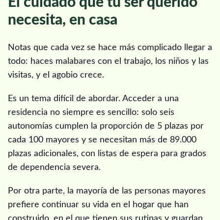
El cuidado que tu ser querido
necesita, en casa
Notas que cada vez se hace más complicado llegar a
todo: haces malabares con el trabajo, los niños y las
visitas, y el agobio crece.
Es un tema difícil de abordar. Acceder a una
residencia no siempre es sencillo: solo seis
autonomías cumplen la proporción de 5 plazas por
cada 100 mayores y se necesitan más de 89.000
plazas adicionales, con listas de espera para grados
de dependencia severa.
Por otra parte, la mayoría de las personas mayores
prefiere continuar su vida en el hogar que han
construido, en el que tienen sus rutinas y guardan