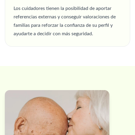
Los cuidadores tienen la posibilidad de aportar
referencias externas y conseguir valoraciones de
familias para reforzar la confianza de su perfil y
ayudarte a decidir con más seguridad.