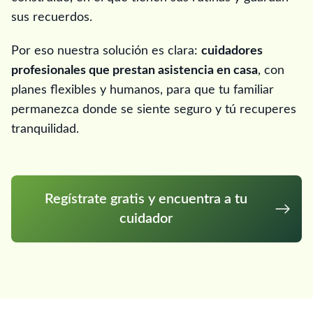
sus recuerdos.
Por eso nuestra solución es clara:
cuidadores
profesionales que prestan asistencia en casa
, con
planes flexibles y humanos, para que tu familiar
permanezca donde se siente seguro y tú recuperes
tranquilidad.
Regístrate gratis y encuentra a tu
cuidador