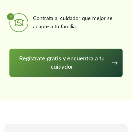
4
Contrata al cuidador que mejor se
adapte a tu familia.
Regístrate gratis y encuentra a tu
cuidador