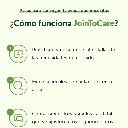
Pasos para conseguir la ayuda que necesitas
¿Cómo funciona
JoinToCare
?
1
Regístrate y crea un perfil detallando
las necesidades de cuidado.
2
Explora perfiles de cuidadores en tu
área.
3
Contacta y entrevista a los candidatos
que se ajusten a tus requerimientos.