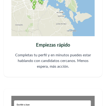
Empiezas rápido
Completas tu perfil y en minutos puedes estar
hablando con candidatos cercanos. Menos
espera, más acción.