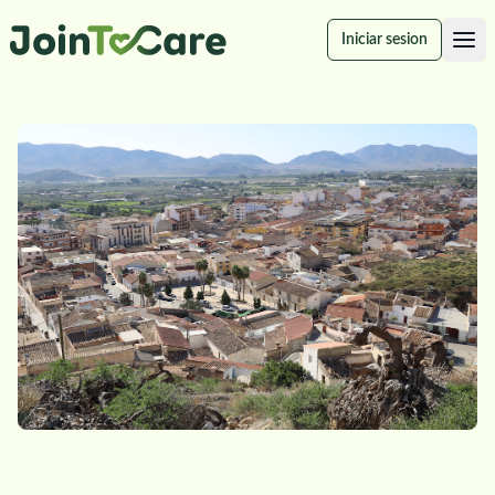
Iniciar sesion