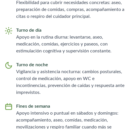
Flexibilidad para cubrir necesidades concretas: aseo,
preparación de comidas, compras, acompañamiento a
citas o respiro del cuidador principal.
Turno de día
Apoyo en la rutina diurna: levantarse, aseo,
medicación, comidas, ejercicios y paseos, con
estimulación cognitiva y supervisión constante.
Turno de noche
Vigilancia y asistencia nocturna: cambios posturales,
control de medicación, apoyo en WC e
incontinencias, prevención de caídas y respuesta ante
imprevistos.
Fines de semana
Apoyo intensivo o puntual en sábados y domingos:
acompañamiento, aseo, comidas, medicación,
movilizaciones y respiro familiar cuando más se