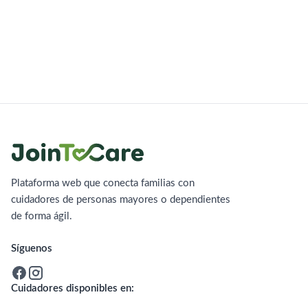
Plataforma web que conecta familias con
cuidadores de personas mayores o dependientes
de forma ágil.
Síguenos
Cuidadores disponibles en: