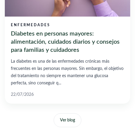
ENFERMEDADES
Diabetes en personas mayores:
alimentación, cuidados diarios y consejos
para familias y cuidadores
La diabetes es una de las enfermedades crónicas más
frecuentes en las personas mayores. Sin embargo, el objetivo
del tratamiento no siempre es mantener una glucosa
perfecta, sino conseguir q...
22/07/2026
Ver blog