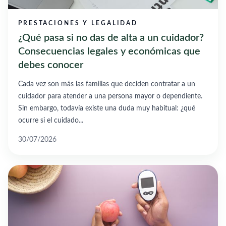
PRESTACIONES Y LEGALIDAD
¿Qué pasa si no das de alta a un cuidador?
Consecuencias legales y económicas que
debes conocer
Cada vez son más las familias que deciden contratar a un
cuidador para atender a una persona mayor o dependiente.
Sin embargo, todavía existe una duda muy habitual: ¿qué
ocurre si el cuidado...
30/07/2026