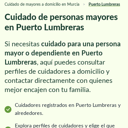
Cuidado de mayores a domicilio en Murcia
>
Puerto Lumbreras
Cuidado de personas mayores
en Puerto Lumbreras
Si necesitas
cuidado para una persona
mayor o dependiente en Puerto
Lumbreras
, aquí puedes consultar
perfiles de cuidadores a domicilio y
contactar directamente con quienes
mejor encajen con tu familia.
Cuidadores registrados en Puerto Lumbreras y
alrededores.
Explora perfiles de cuidadores y elige el que