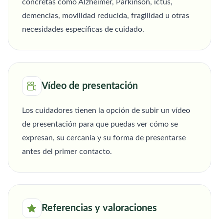
concretas como Alzheimer, Parkinson, ictus,
demencias, movilidad reducida, fragilidad u otras
necesidades específicas de cuidado.
Vídeo de presentación
Los cuidadores tienen la opción de subir un vídeo
de presentación para que puedas ver cómo se
expresan, su cercanía y su forma de presentarse
antes del primer contacto.
Referencias y valoraciones