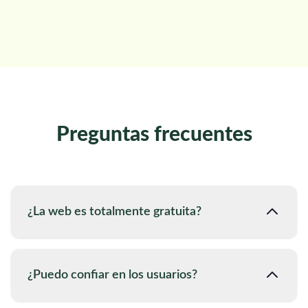
Preguntas frecuentes
¿La web es totalmente gratuita?
¿Puedo confiar en los usuarios?