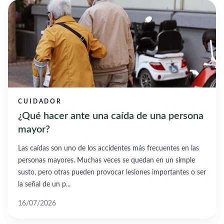
CUIDADOR
¿Qué hacer ante una caída de una persona
mayor?
Las caídas son uno de los accidentes más frecuentes en las
personas mayores. Muchas veces se quedan en un simple
susto, pero otras pueden provocar lesiones importantes o ser
la señal de un p...
16/07/2026