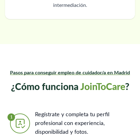
intermediación.
Pasos para conseguir empleo de cuidador/a en Madrid
¿Cómo funciona
JoinToCare
?
Regístrate y completa tu perfil
1
profesional con experiencia,
disponibilidad y fotos.