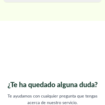
¿Te ha quedado alguna duda?
Te ayudamos con cualquier pregunta que tengas
acerca de nuestro servicio.