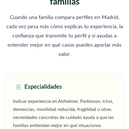
familias
Cuando una familia compara perfiles en Madrid,
cada vez pesa más cómo explicas tu experiencia, la
confianza que transmite tu perfil y si ayudas a
entender mejor en qué casos puedes aportar más
valor.
Especialidades
Indicar experiencia en Alzheimer, Parkinson, ictus,
demencias, movilidad reducida, fragilidad u otras
necesidades concretas de cuidado ayuda a que las
familias entiendan mejor en qué situaciones