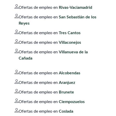
Ofertas de empleo en
Rivas-Vaciamadrid
Ofertas de empleo en
San Sebastián de los
Reyes
Ofertas de empleo en
Tres Cantos
Ofertas de empleo en
Villaconejos
Ofertas de empleo en
Villanueva de la
Cañada
Ofertas de empleo en
Alcobendas
Ofertas de empleo en
Aranjuez
Ofertas de empleo en
Brunete
Ofertas de empleo en
Ciempozuelos
Ofertas de empleo en
Coslada