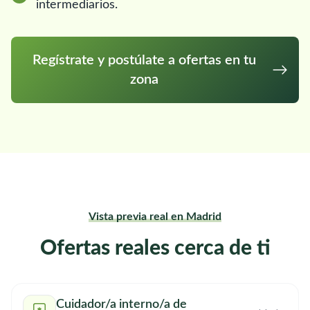
intermediarios.
Regístrate y postúlate a ofertas en tu
zona
Vista previa real en Madrid
Ofertas reales cerca de ti
Cuidador/a interno/a de