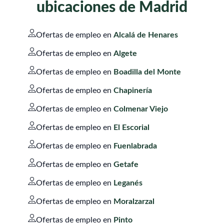
ubicaciones de Madrid
Ofertas de empleo en
Alcalá de Henares
Ofertas de empleo en
Algete
Ofertas de empleo en
Boadilla del Monte
Ofertas de empleo en
Chapinería
Ofertas de empleo en
Colmenar Viejo
Ofertas de empleo en
El Escorial
Ofertas de empleo en
Fuenlabrada
Ofertas de empleo en
Getafe
Ofertas de empleo en
Leganés
Ofertas de empleo en
Moralzarzal
Ofertas de empleo en
Pinto