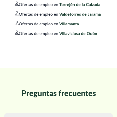
Ofertas de empleo en
Torrejón de la Calzada
Ofertas de empleo en
Valdetorres de Jarama
Ofertas de empleo en
Villamanta
Ofertas de empleo en
Villaviciosa de Odón
Preguntas frecuentes