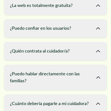
¿La web es totalmente gratuita?
¿Puedo confiar en los usuarios?
¿Quién contrata al cuidador/a?
¿Puedo hablar directamente con las
familias?
¿Cuánto debería pagarle a mi cuidadora?