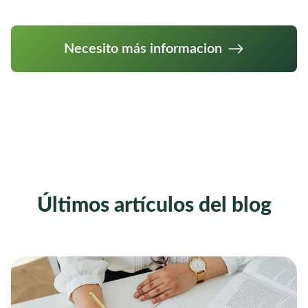
Necesito más informacion
Últimos artículos del blog