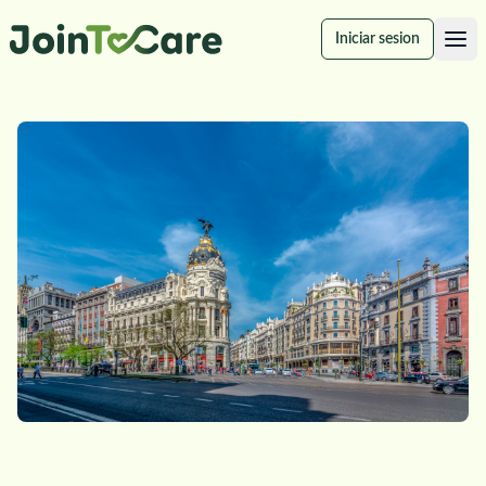
Iniciar sesion