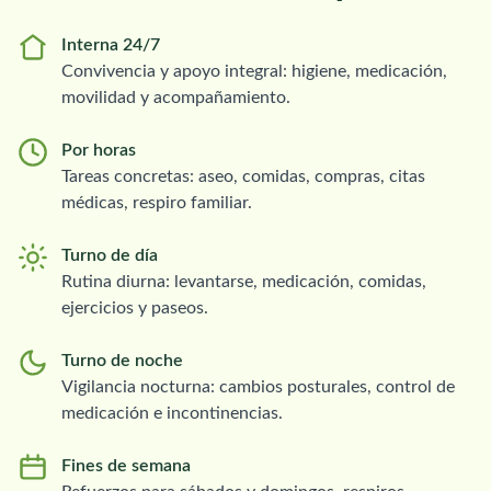
Interna 24/7
Convivencia y apoyo integral: higiene, medicación,
movilidad y acompañamiento.
Por horas
Tareas concretas: aseo, comidas, compras, citas
médicas, respiro familiar.
Turno de día
Rutina diurna: levantarse, medicación, comidas,
ejercicios y paseos.
Turno de noche
Vigilancia nocturna: cambios posturales, control de
medicación e incontinencias.
Fines de semana