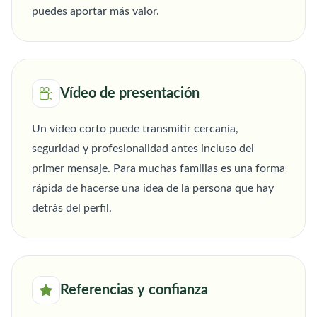
puedes aportar más valor.
Vídeo de presentación
Un vídeo corto puede transmitir cercanía,
seguridad y profesionalidad antes incluso del
primer mensaje. Para muchas familias es una forma
rápida de hacerse una idea de la persona que hay
detrás del perfil.
Referencias y confianza