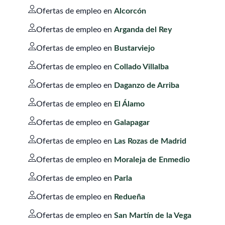
Ofertas de empleo en
Alcorcón
Ofertas de empleo en
Arganda del Rey
Ofertas de empleo en
Bustarviejo
Ofertas de empleo en
Collado Villalba
Ofertas de empleo en
Daganzo de Arriba
Ofertas de empleo en
El Álamo
Ofertas de empleo en
Galapagar
Ofertas de empleo en
Las Rozas de Madrid
Ofertas de empleo en
Moraleja de Enmedio
Ofertas de empleo en
Parla
Ofertas de empleo en
Redueña
Ofertas de empleo en
San Martín de la Vega