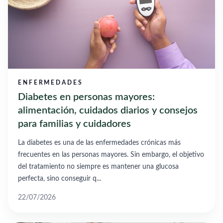
ENFERMEDADES
Diabetes en personas mayores:
alimentación, cuidados diarios y consejos
para familias y cuidadores
La diabetes es una de las enfermedades crónicas más
frecuentes en las personas mayores. Sin embargo, el objetivo
del tratamiento no siempre es mantener una glucosa
perfecta, sino conseguir q...
22/07/2026