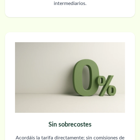
intermediarios.
Sin sobrecostes
Acordáis la tarifa directamente; sin comisiones de