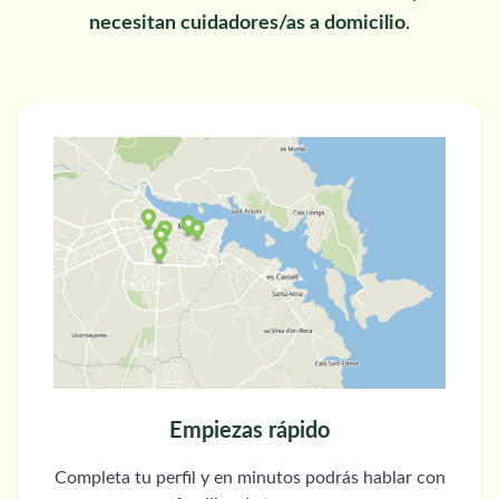
necesitan cuidadores/as a domicilio
.
Empiezas rápido
Completa tu perfil y en minutos podrás hablar con