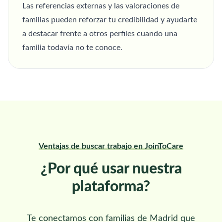
Las referencias externas y las valoraciones de
familias pueden reforzar tu credibilidad y ayudarte
a destacar frente a otros perfiles cuando una
familia todavía no te conoce.
Ventajas de buscar trabajo en JoinToCare
¿Por qué usar nuestra
plataforma?
Te conectamos con familias de Madrid que