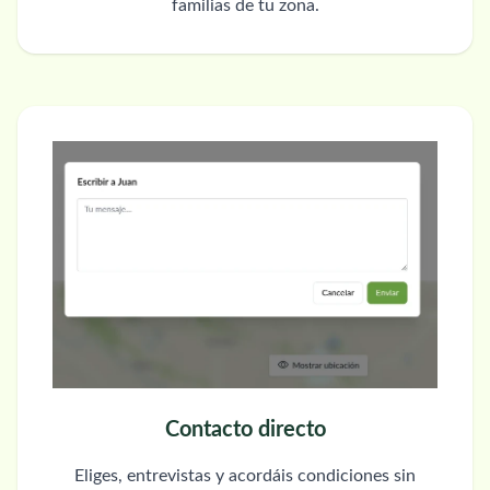
familias de tu zona.
Contacto directo
Eliges, entrevistas y acordáis condiciones sin