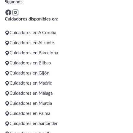
Síguenos
Cuidadores disponibles en:
Cuidadores en A Coruña
Cuidadores en Alicante
Cuidadores en Barcelona
Cuidadores en Bilbao
Cuidadores en Gijón
Cuidadores en Madrid
Cuidadores en Málaga
Cuidadores en Murcia
Cuidadores en Palma
Cuidadores en Santander