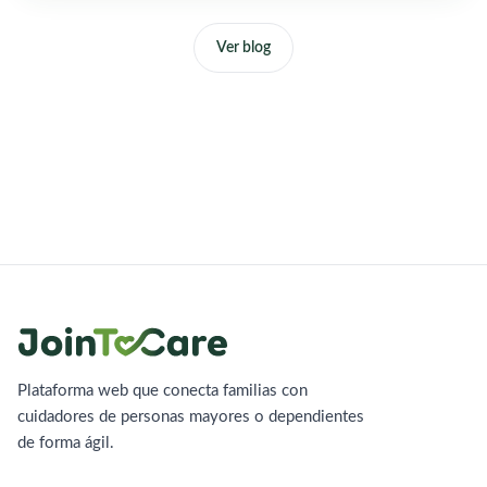
Ver blog
Plataforma web que conecta familias con
cuidadores de personas mayores o dependientes
de forma ágil.