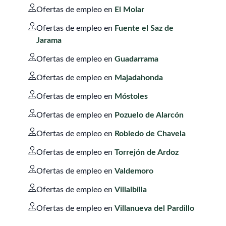
Ofertas de empleo en
El Molar
Ofertas de empleo en
Fuente el Saz de
Jarama
Ofertas de empleo en
Guadarrama
Ofertas de empleo en
Majadahonda
Ofertas de empleo en
Móstoles
Ofertas de empleo en
Pozuelo de Alarcón
Ofertas de empleo en
Robledo de Chavela
Ofertas de empleo en
Torrejón de Ardoz
Ofertas de empleo en
Valdemoro
Ofertas de empleo en
Villalbilla
Ofertas de empleo en
Villanueva del Pardillo