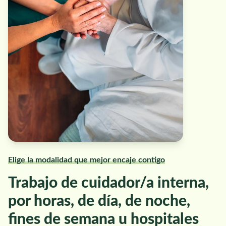
Elige la modalidad que mejor encaje contigo
Trabajo de cuidador/a interna,
por horas, de día, de noche,
fines de semana u hospitales