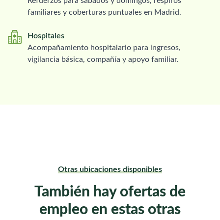
Refuerzos para sábados y domingos, respiros
familiares y coberturas puntuales en Madrid.
Hospitales
Acompañamiento hospitalario para ingresos,
vigilancia básica, compañía y apoyo familiar.
Otras ubicaciones disponibles
También hay ofertas de
empleo en estas otras