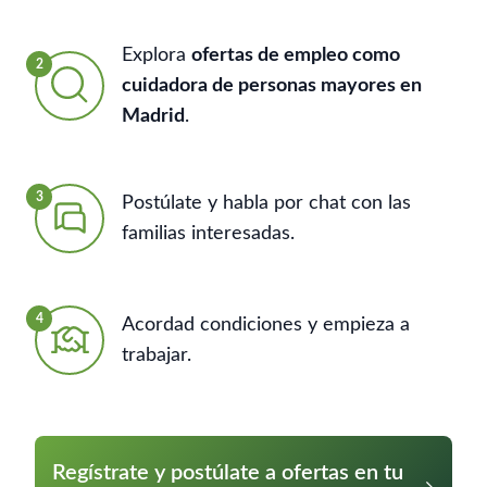
Explora
ofertas de empleo como
2
cuidadora de personas mayores en
Madrid
.
3
Postúlate y habla por chat con las
familias interesadas.
4
Acordad condiciones y empieza a
trabajar.
Regístrate y postúlate a ofertas en tu