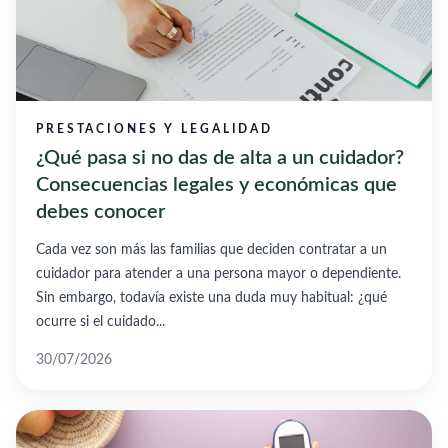
PRESTACIONES Y LEGALIDAD
¿Qué pasa si no das de alta a un cuidador?
Consecuencias legales y económicas que
debes conocer
Cada vez son más las familias que deciden contratar a un
cuidador para atender a una persona mayor o dependiente.
Sin embargo, todavía existe una duda muy habitual: ¿qué
ocurre si el cuidado...
30/07/2026