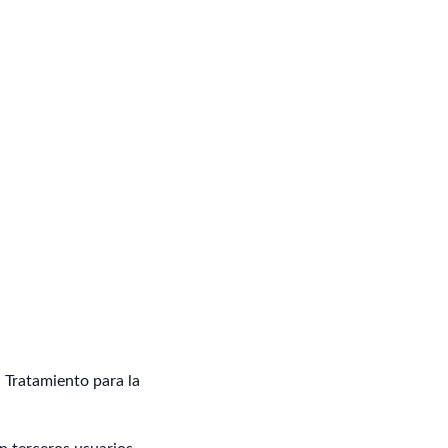
 Tratamiento para la