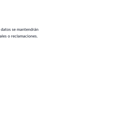
os datos se mantendrán
ales o reclamaciones.