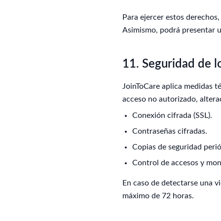
Para ejercer estos derechos,
Asimismo, podrá presentar u
11. Seguridad de l
JoinToCare aplica medidas té
acceso no autorizado, altera
Conexión cifrada (SSL).
Contraseñas cifradas.
Copias de seguridad perió
Control de accesos y moni
En caso de detectarse una vi
máximo de 72 horas.