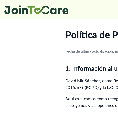
Política de 
Fecha de última actualización:
1. Información al u
David Mir Sánchez
, como Re
2016/679 (RGPD) y la L.O. 3
Aquí explicamos cómo recoge
protegemos y las opciones qu