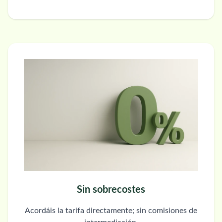
Sin sobrecostes
Acordáis la tarifa directamente; sin comisiones de