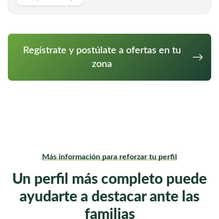
Regístrate y postúlate a ofertas en tu
zona
Más información para reforzar tu perfil
Un perfil más completo puede
ayudarte a destacar ante las
familias