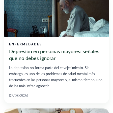
ENFERMEDADES
Depresión en personas mayores: señales
que no debes ignorar
La depresión no forma parte del envejecimiento. Sin
embargo, es uno de los problemas de salud mental más
frecuentes en las personas mayores y, al mismo tiempo, uno
de los más infradiagnostic...
07/08/2026