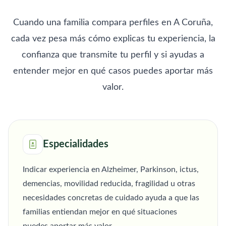
Cuando una familia compara perfiles en A Coruña,
cada vez pesa más cómo explicas tu experiencia, la
confianza que transmite tu perfil y si ayudas a
entender mejor en qué casos puedes aportar más
valor.
Especialidades
Indicar experiencia en Alzheimer, Parkinson, ictus,
demencias, movilidad reducida, fragilidad u otras
necesidades concretas de cuidado ayuda a que las
familias entiendan mejor en qué situaciones