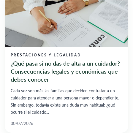
PRESTACIONES Y LEGALIDAD
¿Qué pasa si no das de alta a un cuidador?
Consecuencias legales y económicas que
debes conocer
Cada vez son más las familias que deciden contratar a un
cuidador para atender a una persona mayor o dependiente.
Sin embargo, todavía existe una duda muy habitual: ¿qué
ocurre si el cuidado...
30/07/2026