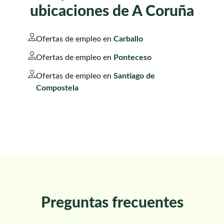
ubicaciones de A Coruña
Ofertas de empleo en
Carballo
Ofertas de empleo en
Ponteceso
Ofertas de empleo en
Santiago de
Compostela
Preguntas frecuentes