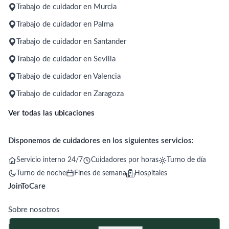
Trabajo de cuidador en Murcia
Trabajo de cuidador en Palma
Trabajo de cuidador en Santander
Trabajo de cuidador en Sevilla
Trabajo de cuidador en Valencia
Trabajo de cuidador en Zaragoza
Ver todas las ubicaciones
Disponemos de cuidadores en los siguientes servicios:
Servicio interno 24/7
Cuidadores por horas
Turno de día
Turno de noche
Fines de semana
Hospitales
JoinToCare
Sobre nosotros
Blog