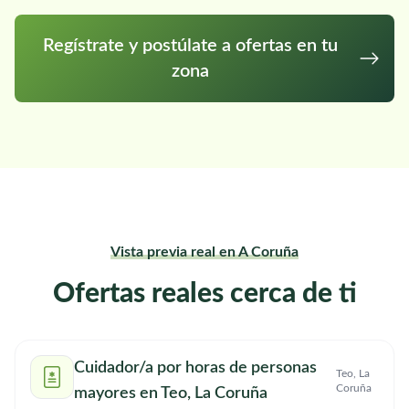
Regístrate y postúlate a ofertas en tu
zona
Vista previa real en A Coruña
Ofertas reales cerca de ti
Cuidador/a por horas de personas
Teo, La
Coruña
mayores en Teo, La Coruña