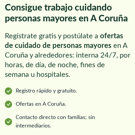
Consigue trabajo cuidando
personas mayores en A Coruña
Regístrate gratis y postúlate a
ofertas
de cuidado de personas mayores
en A
Coruña y alrededores: interna 24/7, por
horas, de día, de noche, fines de
semana u hospitales.
Registro rápido y gratuito.
Ofertas en A Coruña.
Contacto directo con familias; sin
intermediarios.