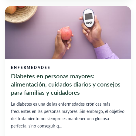
ENFERMEDADES
Diabetes en personas mayores:
alimentación, cuidados diarios y consejos
para familias y cuidadores
La diabetes es una de las enfermedades crónicas más
frecuentes en las personas mayores. Sin embargo, el objetivo
del tratamiento no siempre es mantener una glucosa
perfecta, sino conseguir q...