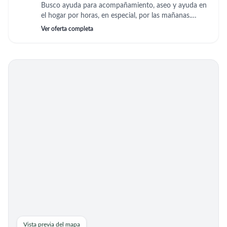
Busco ayuda para acompañamiento, aseo y ayuda en
el hogar por horas, en especial, por las mañanas.
Tengo 85 años y movilidad muy reducida.
Ver oferta completa
Vista previa del mapa