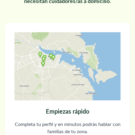
necesitan cuidadores/as a domicilio
.
Empiezas rápido
Completa tu perfil y en minutos podrás hablar con
familias de tu zona.