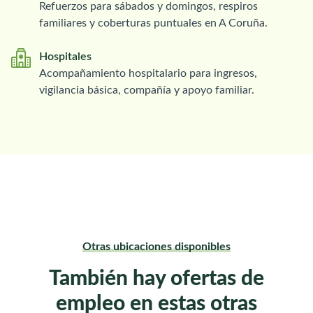
Refuerzos para sábados y domingos, respiros
familiares y coberturas puntuales en A Coruña.
Hospitales
Acompañamiento hospitalario para ingresos,
vigilancia básica, compañía y apoyo familiar.
Otras ubicaciones disponibles
También hay ofertas de
empleo en estas otras