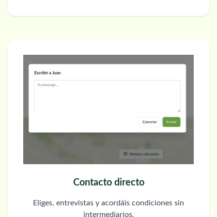
Contacto directo
Eliges, entrevistas y acordáis condiciones sin
intermediarios.