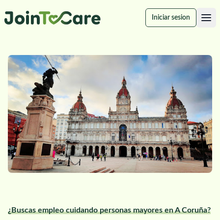
Iniciar sesion
¿Buscas empleo cuidando personas mayores en A Coruña?