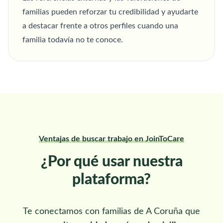
familias pueden reforzar tu credibilidad y ayudarte
a destacar frente a otros perfiles cuando una
familia todavía no te conoce.
Ventajas de buscar trabajo en JoinToCare
¿Por qué usar nuestra
plataforma?
Te conectamos con familias de A Coruña que