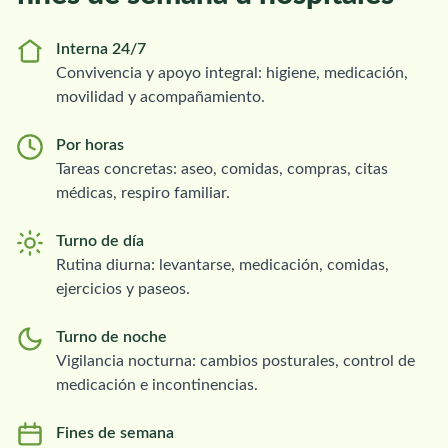
Interna 24/7
Convivencia y apoyo integral: higiene, medicación,
movilidad y acompañamiento.
Por horas
Tareas concretas: aseo, comidas, compras, citas
médicas, respiro familiar.
Turno de día
Rutina diurna: levantarse, medicación, comidas,
ejercicios y paseos.
Turno de noche
Vigilancia nocturna: cambios posturales, control de
medicación e incontinencias.
Fines de semana