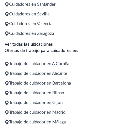
Cuidadores en Santander
Cuidadores en Sevilla
Cuidadores en Valencia
Cuidadores en Zaragoza
Ver todas las ubicaciones
Ofertas de trabajo para cuidadores en:
Trabajo de cuidador en A Coruña
Trabajo de cuidador en Alicante
Trabajo de cuidador en Barcelona
Trabajo de cuidador en Bilbao
Trabajo de cuidador en Gijón
Trabajo de cuidador en Madrid
Trabajo de cuidador en Málaga