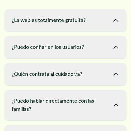
¿La web es totalmente gratuita?
¿Puedo confiar en los usuarios?
¿Quién contrata al cuidador/a?
¿Puedo hablar directamente con las
familias?