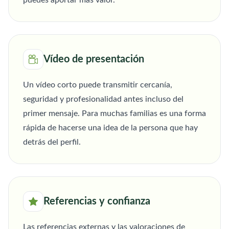
puedes aportar más valor.
Vídeo de presentación
Un vídeo corto puede transmitir cercanía,
seguridad y profesionalidad antes incluso del
primer mensaje. Para muchas familias es una forma
rápida de hacerse una idea de la persona que hay
detrás del perfil.
Referencias y confianza
Las referencias externas y las valoraciones de