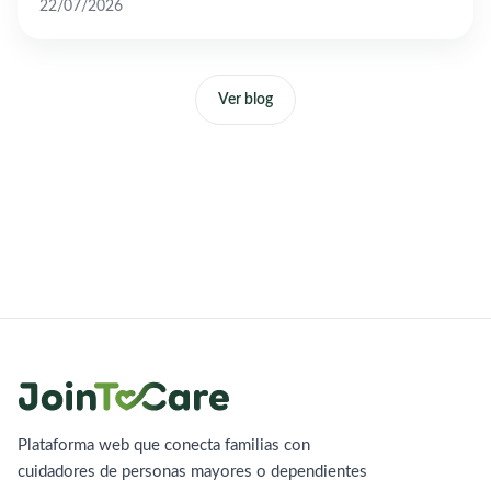
22/07/2026
Ver blog
Plataforma web que conecta familias con
cuidadores de personas mayores o dependientes