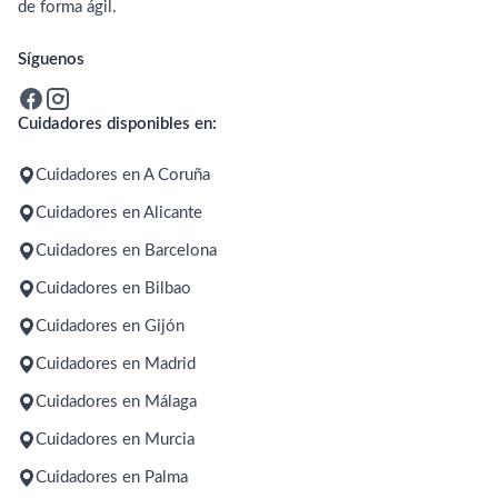
de forma ágil.
Síguenos
Cuidadores disponibles en:
Cuidadores en A Coruña
Cuidadores en Alicante
Cuidadores en Barcelona
Cuidadores en Bilbao
Cuidadores en Gijón
Cuidadores en Madrid
Cuidadores en Málaga
Cuidadores en Murcia
Cuidadores en Palma