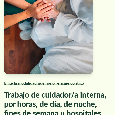
Elige la modalidad que mejor encaje contigo
Trabajo de cuidador/a interna,
por horas, de día, de noche,
fines de semana u hospitales