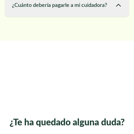
¿Cuánto debería pagarle a mi cuidadora?
¿Te ha quedado alguna duda?