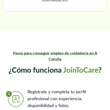
intermediación.
Pasos para conseguir empleo de cuidador/a en A
Coruña
¿Cómo funciona
JoinToCare
?
Regístrate y completa tu perfil
1
profesional con experiencia,
disponibilidad y fotos.