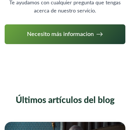
Te ayudamos con cualquier pregunta que tengas
acerca de nuestro servicio.
Necesito más informacion
Últimos artículos del blog