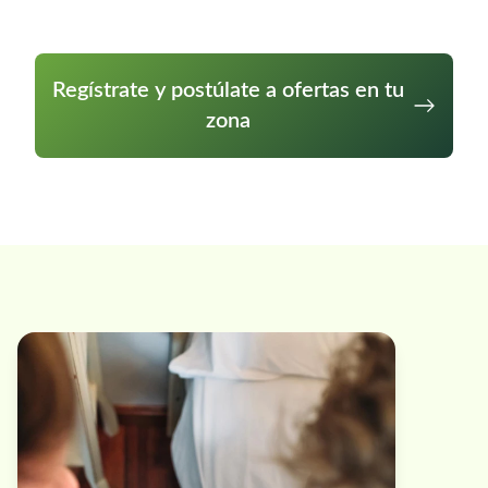
Regístrate y postúlate a ofertas en tu
zona