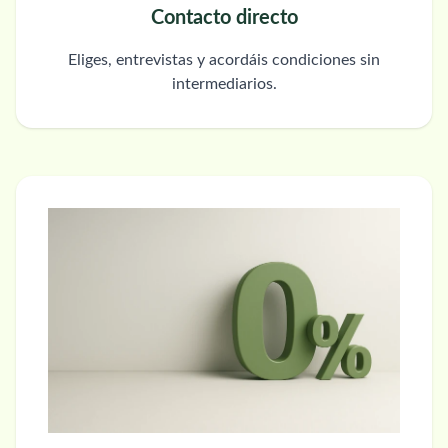
Contacto directo
Eliges, entrevistas y acordáis condiciones sin
intermediarios.