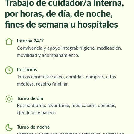
Trabajo de cuidador/a interna,
por horas, de día, de noche,
fines de semana u hospitales
Interna 24/7
Convivencia y apoyo integral: higiene, medicación,
movilidad y acompañamiento.
Por horas
Tareas concretas: aseo, comidas, compras, citas
médicas, respiro familiar.
Turno de día
Rutina diurna: levantarse, medicación, comidas,
ejercicios y paseos.
Turno de noche