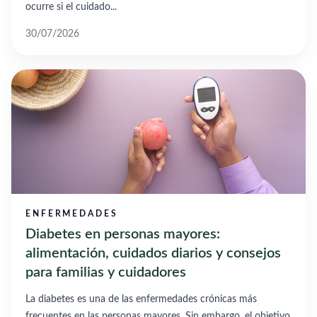
ocurre si el cuidado...
30/07/2026
ENFERMEDADES
Diabetes en personas mayores:
alimentación, cuidados diarios y consejos
para familias y cuidadores
La diabetes es una de las enfermedades crónicas más
frecuentes en las personas mayores. Sin embargo, el objetivo