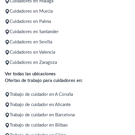
Cuidadores en Málaga
Cuidadores en Murcia
Cuidadores en Palma
Cuidadores en Santander
Cuidadores en Sevilla
Cuidadores en Valencia
Cuidadores en Zaragoza
Ver todas las ubicaciones
Ofertas de trabajo para cuidadores en:
Trabajo de cuidador en A Coruña
Trabajo de cuidador en Alicante
Trabajo de cuidador en Barcelona
Trabajo de cuidador en Bilbao