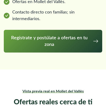
Ofertas en Mollet del Vallès.
Contacto directo con familias; sin
intermediarios.
Regístrate y postúlate a ofertas en tu
zona
Vista previa real en Mollet del Vallès
Ofertas reales cerca de ti