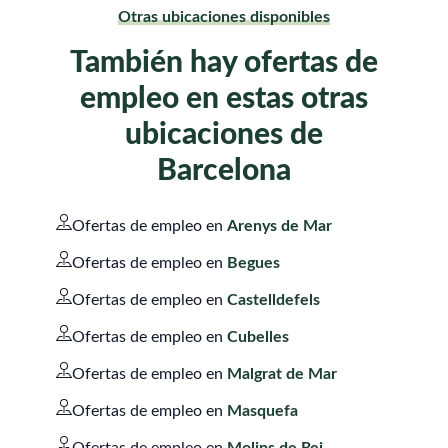
Otras ubicaciones disponibles
También hay ofertas de
empleo en estas otras
ubicaciones de
Barcelona
Ofertas de empleo en
Arenys de Mar
Ofertas de empleo en
Begues
Ofertas de empleo en
Castelldefels
Ofertas de empleo en
Cubelles
Ofertas de empleo en
Malgrat de Mar
Ofertas de empleo en
Masquefa