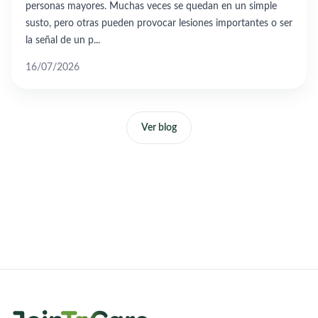
personas mayores. Muchas veces se quedan en un simple
susto, pero otras pueden provocar lesiones importantes o ser
la señal de un p...
16/07/2026
Ver blog