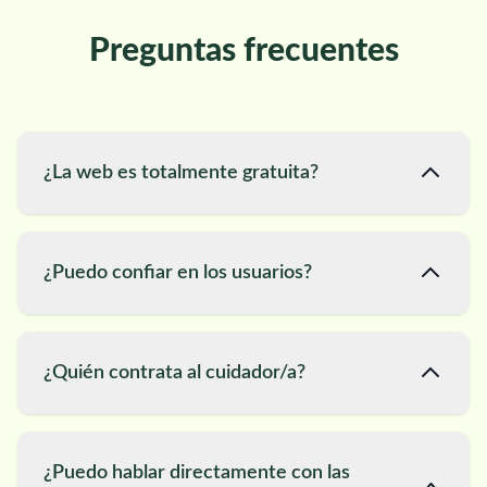
Preguntas frecuentes
¿La web es totalmente gratuita?
¿Puedo confiar en los usuarios?
¿Quién contrata al cuidador/a?
¿Puedo hablar directamente con las