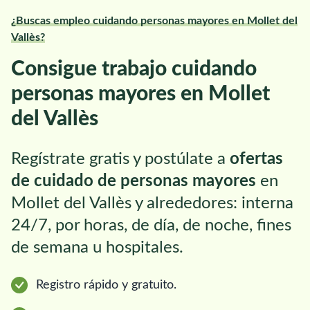
¿Buscas empleo cuidando personas mayores en Mollet del
Vallès?
Consigue trabajo cuidando
personas mayores en Mollet
del Vallès
Regístrate gratis y postúlate a
ofertas
de cuidado de personas mayores
en
Mollet del Vallès y alrededores: interna
24/7, por horas, de día, de noche, fines
de semana u hospitales.
Registro rápido y gratuito.