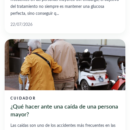
del tratamiento no siempre es mantener una glucosa
perfecta, sino conseguir q...
22/07/2026
CUIDADOR
¿Qué hacer ante una caída de una persona
mayor?
Las caídas son uno de los accidentes más frecuentes en las