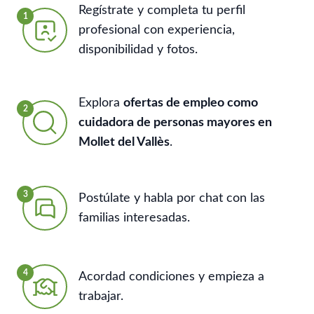
Regístrate y completa tu perfil
1
profesional con experiencia,
disponibilidad y fotos.
Explora
ofertas de empleo como
2
cuidadora de personas mayores en
Mollet del Vallès
.
3
Postúlate y habla por chat con las
familias interesadas.
4
Acordad condiciones y empieza a
trabajar.