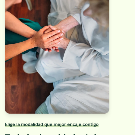
Elige la modalidad que mejor encaje contigo