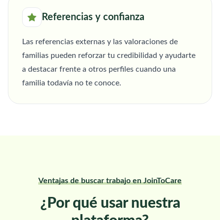
Referencias y confianza
Las referencias externas y las valoraciones de
familias pueden reforzar tu credibilidad y ayudarte
a destacar frente a otros perfiles cuando una
familia todavía no te conoce.
Ventajas de buscar trabajo en JoinToCare
¿Por qué usar nuestra