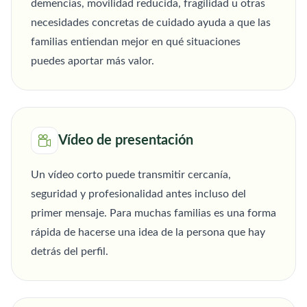
demencias, movilidad reducida, fragilidad u otras
necesidades concretas de cuidado ayuda a que las
familias entiendan mejor en qué situaciones
puedes aportar más valor.
Vídeo de presentación
Un vídeo corto puede transmitir cercanía,
seguridad y profesionalidad antes incluso del
primer mensaje. Para muchas familias es una forma
rápida de hacerse una idea de la persona que hay
detrás del perfil.