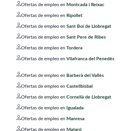
Ofertas de empleo en
Montcada i Reixac
Ofertas de empleo en
Ripollet
Ofertas de empleo en
Sant Boi de Llobregat
Ofertas de empleo en
Sant Pere de Ribes
Ofertas de empleo en
Tordera
Ofertas de empleo en
Vilafranca del Penedès
Ofertas de empleo en
Barberà del Vallès
Ofertas de empleo en
Castellbisbal
Ofertas de empleo en
Cornellà de Llobregat
Ofertas de empleo en
Igualada
Ofertas de empleo en
Manresa
Ofertas de empleo en
Mataró