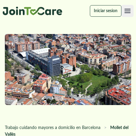
Iniciar sesion
Trabajo cuidando mayores a domicilio en Barcelona
>
Mollet del
Vallès