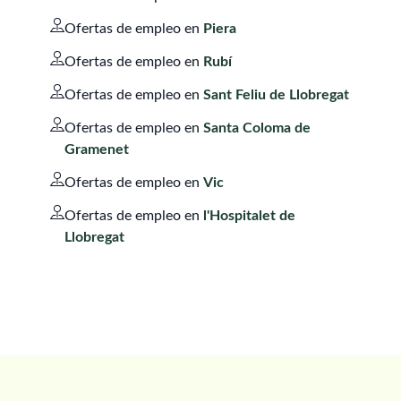
Ofertas de empleo en
Piera
Ofertas de empleo en
Rubí
Ofertas de empleo en
Sant Feliu de Llobregat
Ofertas de empleo en
Santa Coloma de
Gramenet
Ofertas de empleo en
Vic
Ofertas de empleo en
l'Hospitalet de
Llobregat