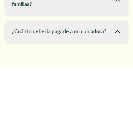
familias?
¿Cuánto debería pagarle a mi cuidadora?