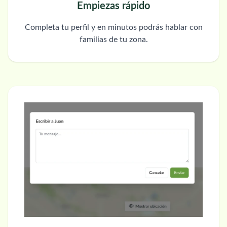
Empiezas rápido
Completa tu perfil y en minutos podrás hablar con
familias de tu zona.