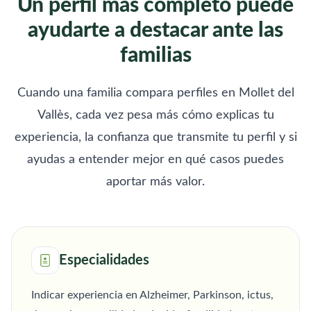
Un perfil más completo puede
ayudarte a destacar ante las
familias
Cuando una familia compara perfiles en Mollet del
Vallès, cada vez pesa más cómo explicas tu
experiencia, la confianza que transmite tu perfil y si
ayudas a entender mejor en qué casos puedes
aportar más valor.
Especialidades
Indicar experiencia en Alzheimer, Parkinson, ictus,