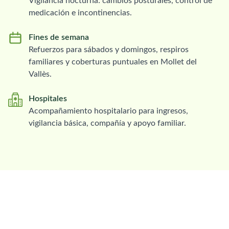
Vigilancia nocturna: cambios posturales, control de
medicación e incontinencias.
Fines de semana
Refuerzos para sábados y domingos, respiros
familiares y coberturas puntuales en Mollet del
Vallès.
Hospitales
Acompañamiento hospitalario para ingresos,
vigilancia básica, compañía y apoyo familiar.