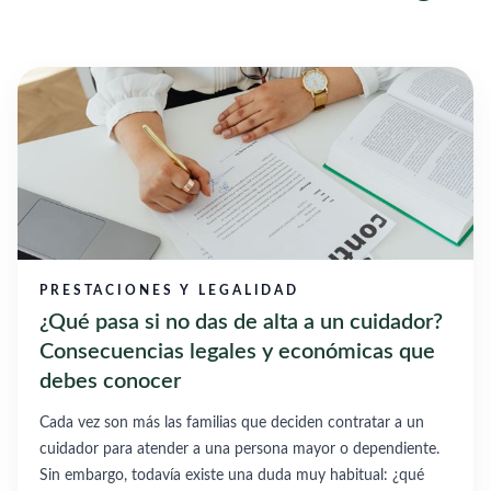
PRESTACIONES Y LEGALIDAD
¿Qué pasa si no das de alta a un cuidador?
Consecuencias legales y económicas que
debes conocer
Cada vez son más las familias que deciden contratar a un
cuidador para atender a una persona mayor o dependiente.
Sin embargo, todavía existe una duda muy habitual: ¿qué