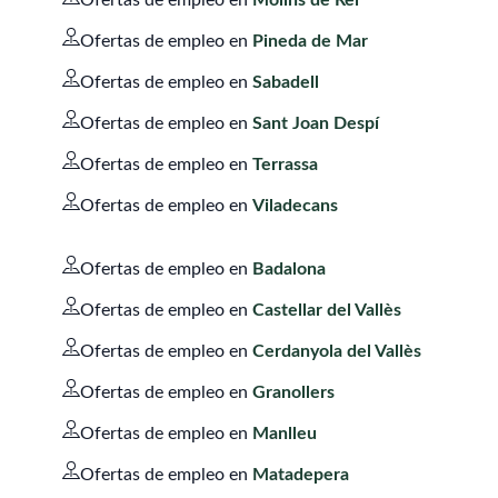
Ofertas de empleo en
Molins de Rei
Ofertas de empleo en
Pineda de Mar
Ofertas de empleo en
Sabadell
Ofertas de empleo en
Sant Joan Despí
Ofertas de empleo en
Terrassa
Ofertas de empleo en
Viladecans
Ofertas de empleo en
Badalona
Ofertas de empleo en
Castellar del Vallès
Ofertas de empleo en
Cerdanyola del Vallès
Ofertas de empleo en
Granollers
Ofertas de empleo en
Manlleu
Ofertas de empleo en
Matadepera