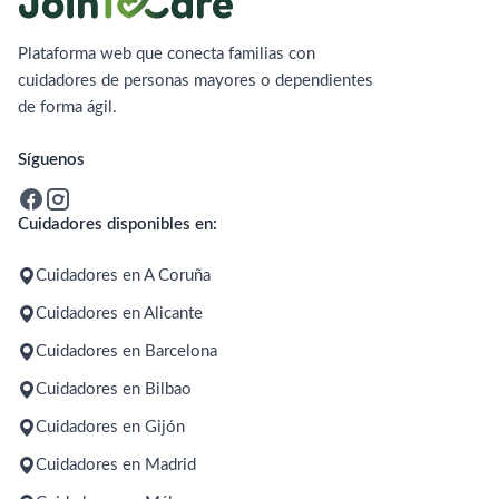
Plataforma web que conecta familias con
cuidadores de personas mayores o dependientes
de forma ágil.
Síguenos
Cuidadores disponibles en:
Cuidadores en A Coruña
Cuidadores en Alicante
Cuidadores en Barcelona
Cuidadores en Bilbao
Cuidadores en Gijón
Cuidadores en Madrid