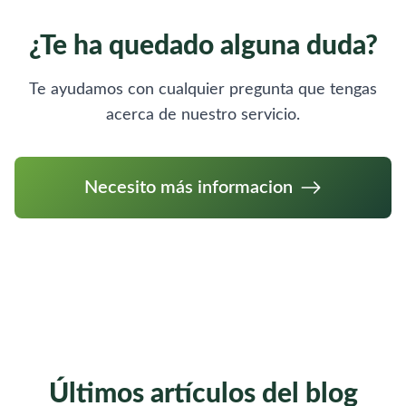
¿Te ha quedado alguna duda?
Te ayudamos con cualquier pregunta que tengas
acerca de nuestro servicio.
Necesito más informacion
Últimos artículos del blog