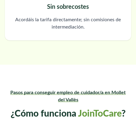
Sin sobrecostes
Acordáis la tarifa directamente; sin comisiones de
intermediación.
Pasos para conseguir empleo de cuidador/a en Mollet
del Vallès
¿Cómo funciona
JoinToCare
?