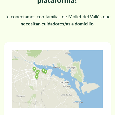
plataforma?
Te conectamos con familias de Mollet del Vallès que
necesitan cuidadores/as a domicilio
.