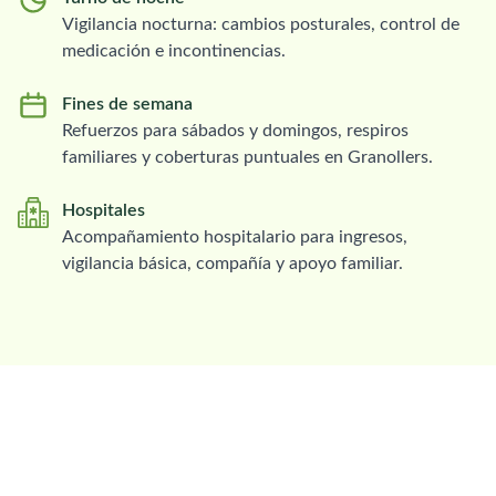
Vigilancia nocturna: cambios posturales, control de
medicación e incontinencias.
Fines de semana
Refuerzos para sábados y domingos, respiros
familiares y coberturas puntuales en Granollers.
Hospitales
Acompañamiento hospitalario para ingresos,
vigilancia básica, compañía y apoyo familiar.