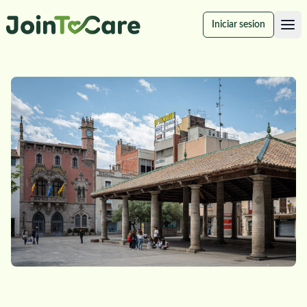
Iniciar sesion