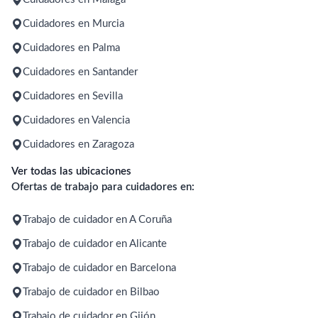
Cuidadores en Murcia
Cuidadores en Palma
Cuidadores en Santander
Cuidadores en Sevilla
Cuidadores en Valencia
Cuidadores en Zaragoza
Ver todas las ubicaciones
Ofertas de trabajo para cuidadores en:
Trabajo de cuidador en A Coruña
Trabajo de cuidador en Alicante
Trabajo de cuidador en Barcelona
Trabajo de cuidador en Bilbao
Trabajo de cuidador en Gijón