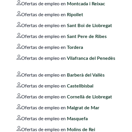
Ofertas de empleo en
Montcada i Reixac
Ofertas de empleo en
Ripollet
Ofertas de empleo en
Sant Boi de Llobregat
Ofertas de empleo en
Sant Pere de Ribes
Ofertas de empleo en
Tordera
Ofertas de empleo en
Vilafranca del Penedès
Ofertas de empleo en
Barberà del Vallès
Ofertas de empleo en
Castellbisbal
Ofertas de empleo en
Cornellà de Llobregat
Ofertas de empleo en
Malgrat de Mar
Ofertas de empleo en
Masquefa
Ofertas de empleo en
Molins de Rei