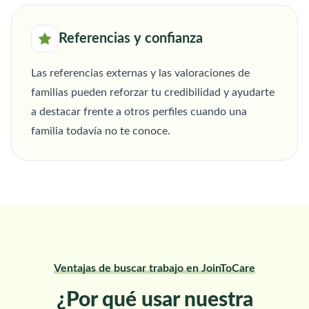
Referencias y confianza
Las referencias externas y las valoraciones de
familias pueden reforzar tu credibilidad y ayudarte
a destacar frente a otros perfiles cuando una
familia todavía no te conoce.
Ventajas de buscar trabajo en JoinToCare
¿Por qué usar nuestra