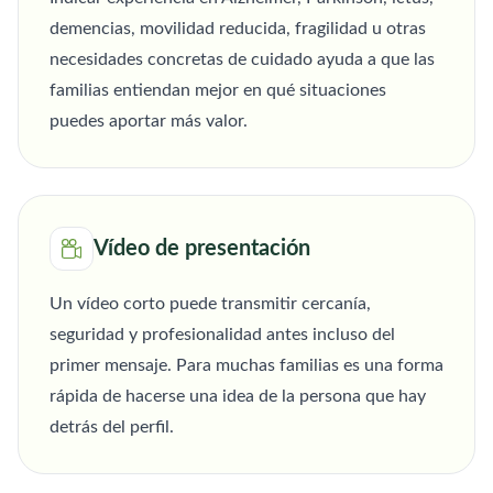
demencias, movilidad reducida, fragilidad u otras
necesidades concretas de cuidado ayuda a que las
familias entiendan mejor en qué situaciones
puedes aportar más valor.
Vídeo de presentación
Un vídeo corto puede transmitir cercanía,
seguridad y profesionalidad antes incluso del
primer mensaje. Para muchas familias es una forma
rápida de hacerse una idea de la persona que hay
detrás del perfil.