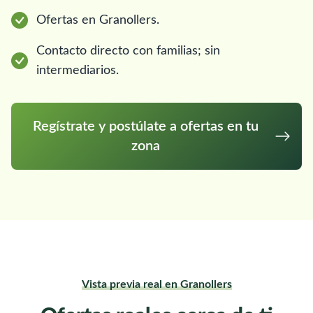
Ofertas en Granollers.
Contacto directo con familias; sin
intermediarios.
Regístrate y postúlate a ofertas en tu
zona
Vista previa real en Granollers