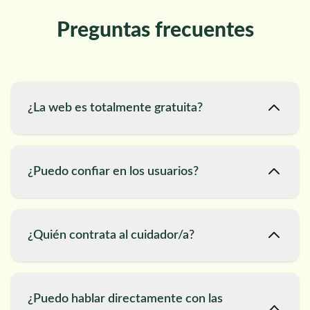
Preguntas frecuentes
¿La web es totalmente gratuita?
¿Puedo confiar en los usuarios?
¿Quién contrata al cuidador/a?
¿Puedo hablar directamente con las