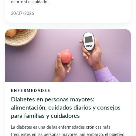
ocurre si el cuidado...
30/07/2026
ENFERMEDADES
Diabetes en personas mayores:
alimentación, cuidados diarios y consejos
para familias y cuidadores
La diabetes es una de las enfermedades crónicas más
frecuentes en las personas mayores. Sin embargo, el objetivo