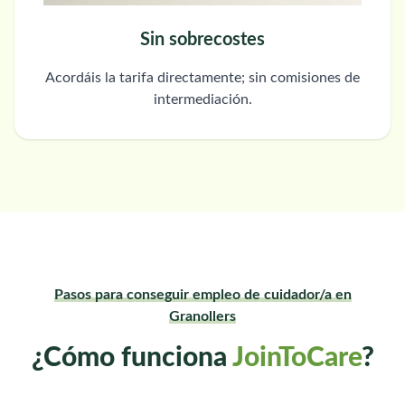
Sin sobrecostes
Acordáis la tarifa directamente; sin comisiones de
intermediación.
Pasos para conseguir empleo de cuidador/a en
Granollers
¿Cómo funciona
JoinToCare
?