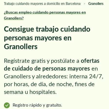
Trabajo cuidando mayores a domicilio en Barcelona
>
Granollers
¿Buscas empleo cuidando personas mayores en
Granollers?
Consigue trabajo cuidando
personas mayores en
Granollers
Regístrate gratis y postúlate a
ofertas
de cuidado de personas mayores
en
Granollers y alrededores: interna 24/7,
por horas, de día, de noche, fines de
semana u hospitales.
Registro rápido y gratuito.