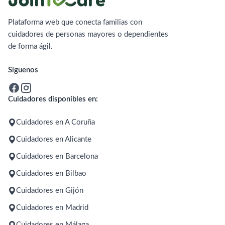
Plataforma web que conecta familias con
cuidadores de personas mayores o dependientes
de forma ágil.
Síguenos
Cuidadores disponibles en:
Cuidadores en A Coruña
Cuidadores en Alicante
Cuidadores en Barcelona
Cuidadores en Bilbao
Cuidadores en Gijón
Cuidadores en Madrid
Cuidadores en Málaga