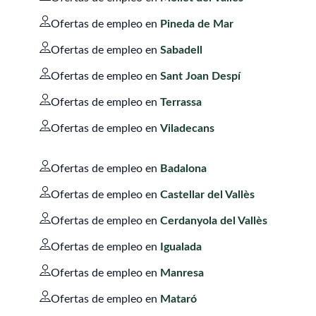
Ofertas de empleo en
Pineda de Mar
Ofertas de empleo en
Sabadell
Ofertas de empleo en
Sant Joan Despí
Ofertas de empleo en
Terrassa
Ofertas de empleo en
Viladecans
Ofertas de empleo en
Badalona
Ofertas de empleo en
Castellar del Vallès
Ofertas de empleo en
Cerdanyola del Vallès
Ofertas de empleo en
Igualada
Ofertas de empleo en
Manresa
Ofertas de empleo en
Mataró