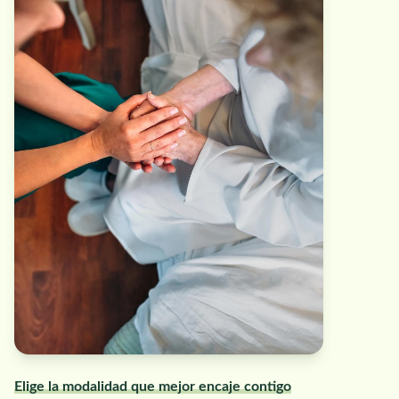
Elige la modalidad que mejor encaje contigo