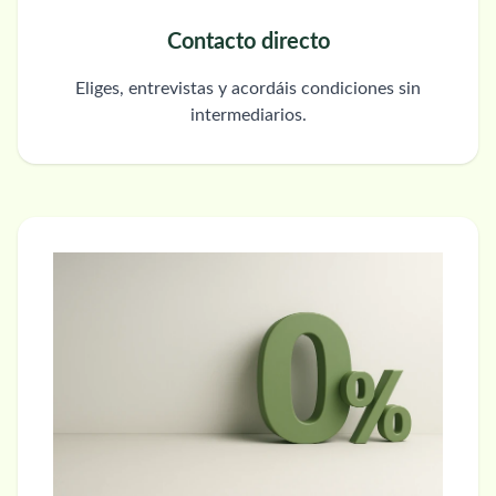
Contacto directo
Eliges, entrevistas y acordáis condiciones sin
intermediarios.