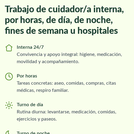
Trabajo de cuidador/a interna,
por horas, de día, de noche,
fines de semana u hospitales
Interna 24/7
Convivencia y apoyo integral: higiene, medicación,
movilidad y acompañamiento.
Por horas
Tareas concretas: aseo, comidas, compras, citas
médicas, respiro familiar.
Turno de día
Rutina diurna: levantarse, medicación, comidas,
ejercicios y paseos.
Turno de noche