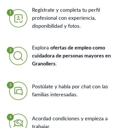
Regístrate y completa tu perfil
1
profesional con experiencia,
disponibilidad y fotos.
Explora
ofertas de empleo como
2
cuidadora de personas mayores en
Granollers
.
3
Postúlate y habla por chat con las
familias interesadas.
4
Acordad condiciones y empieza a
trabajar.