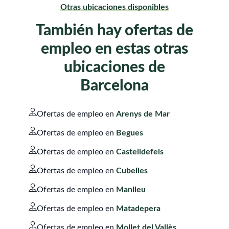
Otras ubicaciones disponibles
También hay ofertas de
empleo en estas otras
ubicaciones de
Barcelona
Ofertas de empleo en
Arenys de Mar
Ofertas de empleo en
Begues
Ofertas de empleo en
Castelldefels
Ofertas de empleo en
Cubelles
Ofertas de empleo en
Manlleu
Ofertas de empleo en
Matadepera
Ofertas de empleo en
Mollet del Vallès