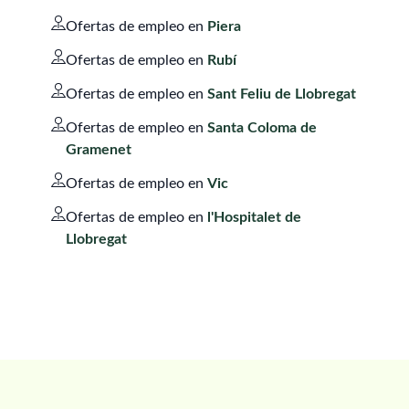
Ofertas de empleo en
Piera
Ofertas de empleo en
Rubí
Ofertas de empleo en
Sant Feliu de Llobregat
Ofertas de empleo en
Santa Coloma de
Gramenet
Ofertas de empleo en
Vic
Ofertas de empleo en
l'Hospitalet de
Llobregat