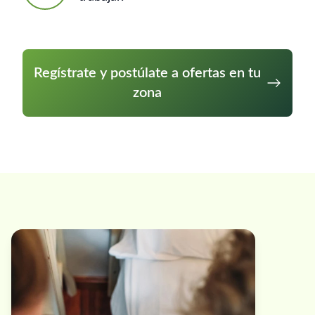
Regístrate y postúlate a ofertas en tu
zona