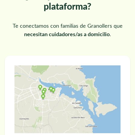
plataforma?
Te conectamos con familias de Granollers que
necesitan cuidadores/as a domicilio
.