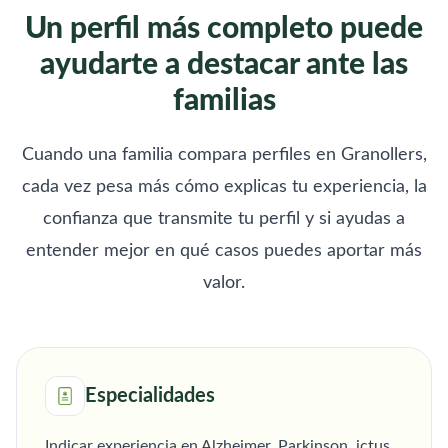
Un perfil más completo puede
ayudarte a destacar ante las
familias
Cuando una familia compara perfiles en Granollers,
cada vez pesa más cómo explicas tu experiencia, la
confianza que transmite tu perfil y si ayudas a
entender mejor en qué casos puedes aportar más
valor.
Especialidades
Indicar experiencia en Alzheimer, Parkinson, ictus,