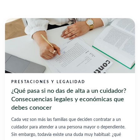
PRESTACIONES Y LEGALIDAD
¿Qué pasa si no das de alta a un cuidador?
Consecuencias legales y económicas que
debes conocer
Cada vez son más las familias que deciden contratar a un
cuidador para atender a una persona mayor o dependiente.
Sin embargo, todavía existe una duda muy habitual: ¿qué