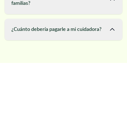
familias?
¿Cuánto debería pagarle a mi cuidadora?