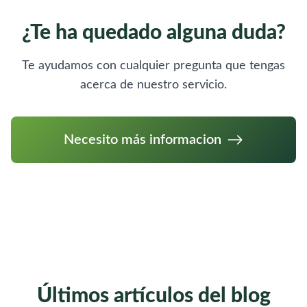
¿Te ha quedado alguna duda?
Te ayudamos con cualquier pregunta que tengas
acerca de nuestro servicio.
Necesito más informacion
Últimos artículos del blog