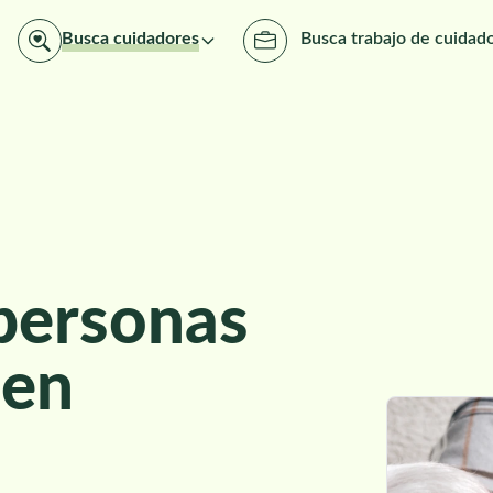
Busca cuidadores
Busca trabajo de cuidad
personas
 en