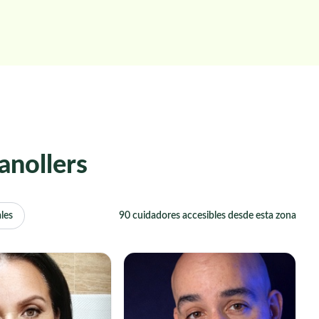
anollers
les
90 cuidadores accesibles desde esta zona