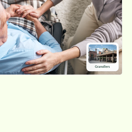
Granollers