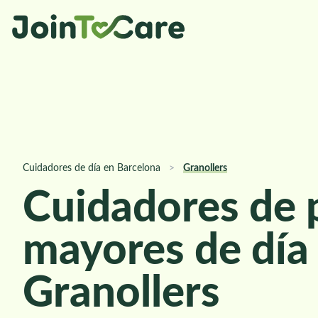
Cuidadores de día en Barcelona
>
Granollers
Cuidadores de 
mayores de día
Granollers