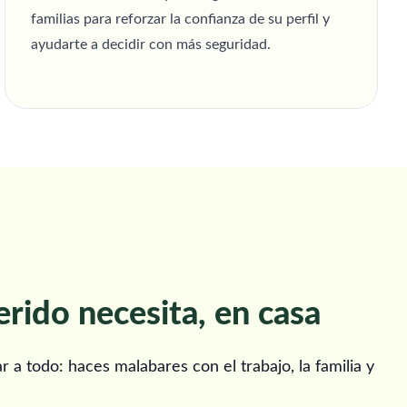
familias para reforzar la confianza de su perfil y
ayudarte a decidir con más seguridad.
erido necesita, en casa
a todo: haces malabares con el trabajo, la familia y