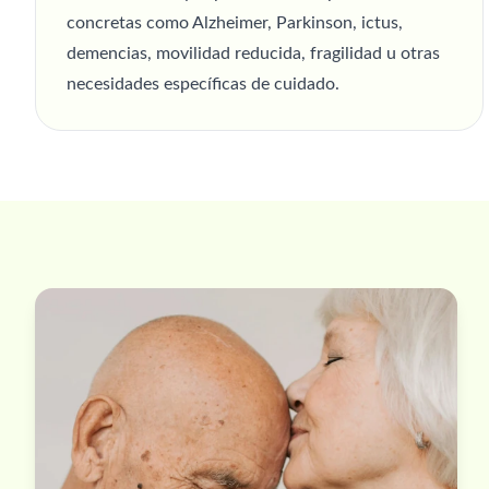
concretas como Alzheimer, Parkinson, ictus,
demencias, movilidad reducida, fragilidad u otras
necesidades específicas de cuidado.