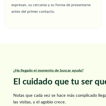
expresan, su cercanía y su forma de presentarse
antes del primer contacto.
¿Ha llegado el momento de buscar ayuda?
El cuidado que tu ser qu
Notas que cada vez se hace más complicado llegar 
las visitas, y el agobio crece.