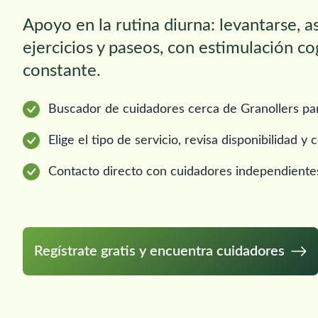
Apoyo en la rutina diurna: levantarse, 
ejercicios y paseos, con estimulación co
constante.
Buscador de cuidadores cerca de Granollers par
Elige el tipo de servicio, revisa disponibilidad 
Contacto directo con cuidadores independiente
Regístrate gratis y encuentra cuidadores