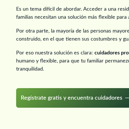
Es un tema difícil de abordar. Acceder a una resi
familias necesitan una solución más flexible para 
Por otra parte, la mayoría de las personas mayore
construido, en el que tienen sus costumbres y g
Por eso nuestra solución es clara:
cuidadores prof
humano y flexible, para que tu familiar permanez
tranquilidad.
Regístrate gratis y encuentra cuidadores