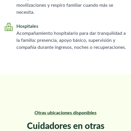
movilizaciones y respiro familiar cuando más se
necesita.
Hospitales
Acompañamiento hospitalario para dar tranquilidad a
la familia: presencia, apoyo básico, supervisión y
compañía durante ingresos, noches o recuperaciones.
Otras ubicaciones disponibles
Cuidadores en otras