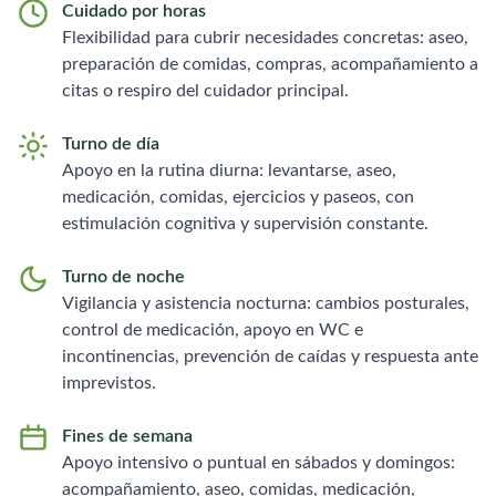
Cuidado por horas
Flexibilidad para cubrir necesidades concretas: aseo,
preparación de comidas, compras, acompañamiento a
citas o respiro del cuidador principal.
Turno de día
Apoyo en la rutina diurna: levantarse, aseo,
medicación, comidas, ejercicios y paseos, con
estimulación cognitiva y supervisión constante.
Turno de noche
Vigilancia y asistencia nocturna: cambios posturales,
control de medicación, apoyo en WC e
incontinencias, prevención de caídas y respuesta ante
imprevistos.
Fines de semana
Apoyo intensivo o puntual en sábados y domingos:
acompañamiento, aseo, comidas, medicación,