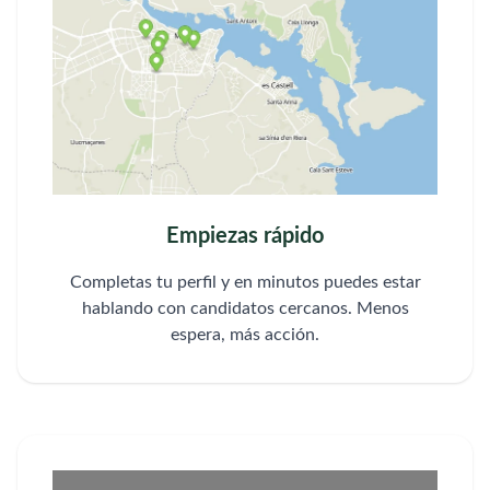
Empiezas rápido
Completas tu perfil y en minutos puedes estar
hablando con candidatos cercanos. Menos
espera, más acción.