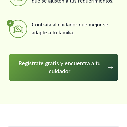
que se ajusten a tus requerimientos.
4
Contrata al cuidador que mejor se
adapte a tu familia.
Regístrate gratis y encuentra a tu
cuidador