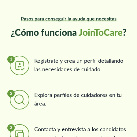
Pasos para conseguir la ayuda que necesitas
¿Cómo funciona
JoinToCare
?
1
Regístrate y crea un perfil detallando
las necesidades de cuidado.
2
Explora perfiles de cuidadores en tu
área.
3
Contacta y entrevista a los candidatos