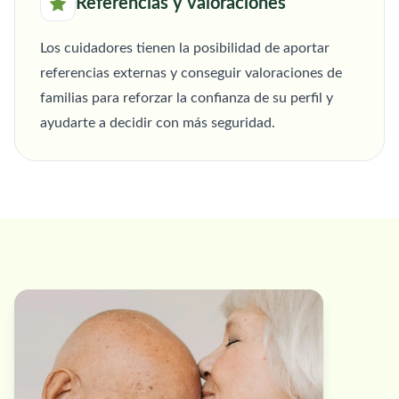
Referencias y valoraciones
Los cuidadores tienen la posibilidad de aportar
referencias externas y conseguir valoraciones de
familias para reforzar la confianza de su perfil y
ayudarte a decidir con más seguridad.