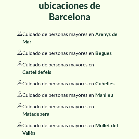
ubicaciones de
Barcelona
Cuidado de personas mayores en
Arenys de
Mar
Cuidado de personas mayores en
Begues
Cuidado de personas mayores en
Castelldefels
Cuidado de personas mayores en
Cubelles
Cuidado de personas mayores en
Manlleu
Cuidado de personas mayores en
Matadepera
Cuidado de personas mayores en
Mollet del
Vallès