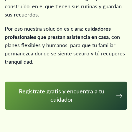
construido, en el que tienen sus rutinas y guardan
sus recuerdos.
Por eso nuestra solución es clara:
cuidadores
profesionales que prestan asistencia en casa
, con
planes flexibles y humanos, para que tu familiar
permanezca donde se siente seguro y tú recuperes
tranquilidad.
Regístrate gratis y encuentra a tu
cuidador