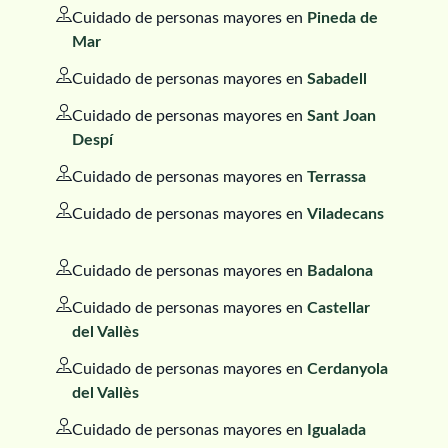
Cuidado de personas mayores en
Pineda de
Mar
Cuidado de personas mayores en
Sabadell
Cuidado de personas mayores en
Sant Joan
Despí
Cuidado de personas mayores en
Terrassa
Cuidado de personas mayores en
Viladecans
Cuidado de personas mayores en
Badalona
Cuidado de personas mayores en
Castellar
del Vallès
Cuidado de personas mayores en
Cerdanyola
del Vallès
Cuidado de personas mayores en
Igualada