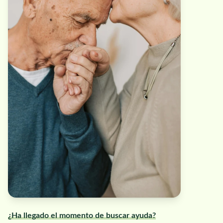
¿Ha llegado el momento de buscar ayuda?