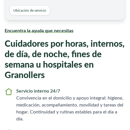
Ubicación de servicio
Encuentra la ayuda que necesitas
Cuidadores por horas, internos,
de día, de noche, fines de
semana u hospitales en
Granollers
Servicio interno 24/7
Convivencia en el domicilio y apoyo integral: higiene,
medicación, acompañamiento, movilidad y tareas del
hogar. Continuidad y rutinas estables para el día a
día.