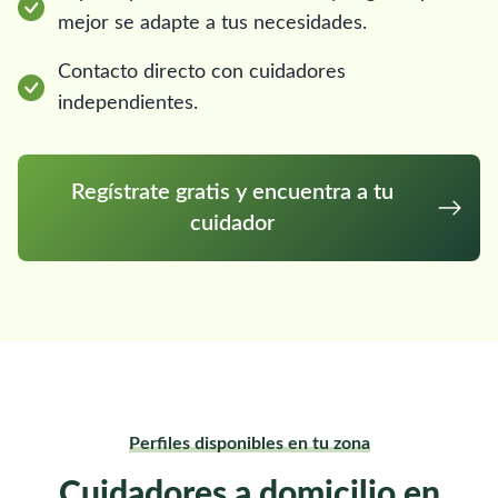
mejor se adapte a tus necesidades.
Contacto directo con cuidadores
independientes.
Regístrate gratis y encuentra a tu
cuidador
Perfiles disponibles en tu zona
Cuidadores a domicilio en