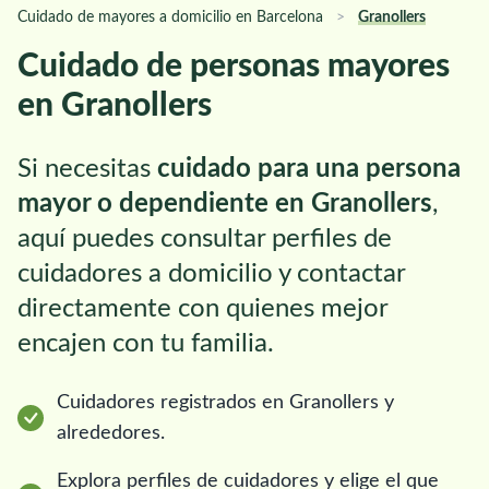
Cuidado de mayores a domicilio en Barcelona
>
Granollers
Cuidado de personas mayores
en Granollers
Si necesitas
cuidado para una persona
mayor o dependiente en Granollers
,
aquí puedes consultar perfiles de
cuidadores a domicilio y contactar
directamente con quienes mejor
encajen con tu familia.
Cuidadores registrados en Granollers y
alrededores.
Explora perfiles de cuidadores y elige el que