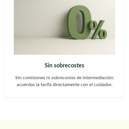
Sin sobrecostes
Sin comisiones ni sobrecostes de intermediación:
acuerdas la tarifa directamente con el cuidador.