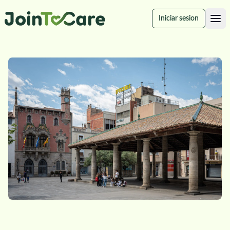
Iniciar sesion