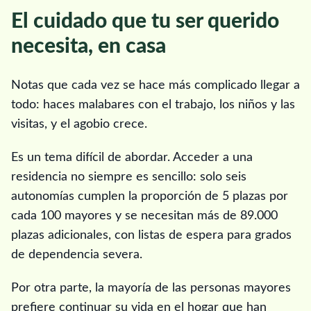
El cuidado que tu ser querido
necesita, en casa
Notas que cada vez se hace más complicado llegar a
todo: haces malabares con el trabajo, los niños y las
visitas, y el agobio crece.
Es un tema difícil de abordar. Acceder a una
residencia no siempre es sencillo: solo seis
autonomías cumplen la proporción de 5 plazas por
cada 100 mayores y se necesitan más de 89.000
plazas adicionales, con listas de espera para grados
de dependencia severa.
Por otra parte, la mayoría de las personas mayores
prefiere continuar su vida en el hogar que han