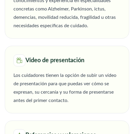
conocimientos y experiencia en especialidades
concretas como Alzheimer, Parkinson, ictus,
demencias, movilidad reducida, fragilidad u otras
necesidades específicas de cuidado.
Vídeo de presentación
Los cuidadores tienen la opción de subir un vídeo
de presentación para que puedas ver cómo se
expresan, su cercanía y su forma de presentarse
antes del primer contacto.