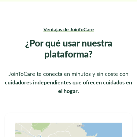
Ventajas de JoinToCare
¿Por qué usar nuestra
plataforma?
JoinToCare te conecta en minutos y sin coste con
cuidadores independientes que ofrecen cuidados en
el hogar
.