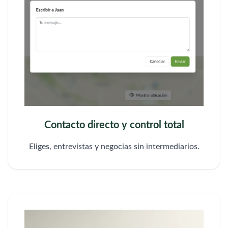
Contacto directo y control total
Eliges, entrevistas y negocias sin intermediarios.