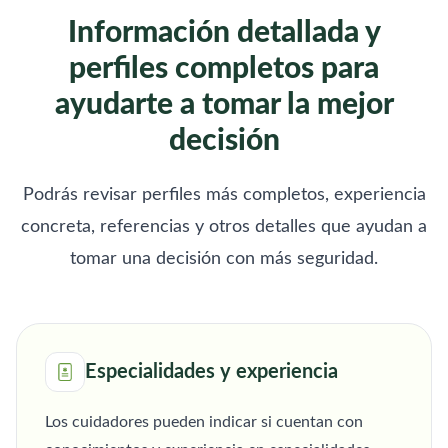
Información detallada y
perfiles completos para
ayudarte a tomar la mejor
decisión
Podrás revisar perfiles más completos, experiencia
concreta, referencias y otros detalles que ayudan a
tomar una decisión con más seguridad.
Especialidades y experiencia
Los cuidadores pueden indicar si cuentan con