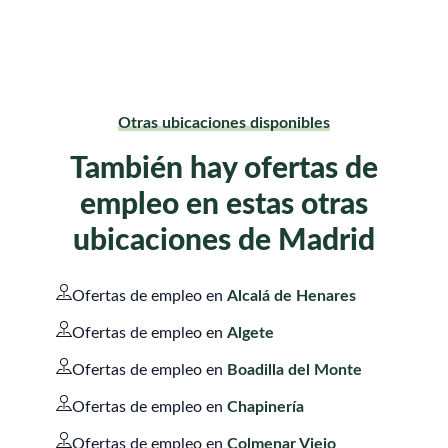
Otras ubicaciones disponibles
También hay ofertas de
empleo en estas otras
ubicaciones de Madrid
Ofertas de empleo en
Alcalá de Henares
Ofertas de empleo en
Algete
Ofertas de empleo en
Boadilla del Monte
Ofertas de empleo en
Chapinería
Ofertas de empleo en
Colmenar Viejo