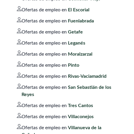
Ofertas de empleo en
El Escorial
Ofertas de empleo en
Fuenlabrada
Ofertas de empleo en
Getafe
Ofertas de empleo en
Leganés
Ofertas de empleo en
Moralzarzal
Ofertas de empleo en
Pinto
Ofertas de empleo en
Rivas-Vaciamadrid
Ofertas de empleo en
San Sebastián de los
Reyes
Ofertas de empleo en
Tres Cantos
Ofertas de empleo en
Villaconejos
Ofertas de empleo en
Villanueva de la