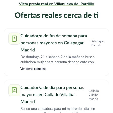
Vista previa real en Villanueva del Pardillo
Ofertas reales cerca de ti
Cuidador/a de fin de semana para
Galapagar,
personas mayores en Galapagar,
Madrid
Madrid
De domingo 21 a sábado 9 de la mañana busco
cuidadora mujer para persona dependiente con
Alzheimer
Ver oferta completa
Cuidador/a de día para personas
Collado
mayores en Collado Villalba,
Villalba,
Madrid
Madrid
Busco una cuidadora para mí madre dos días en