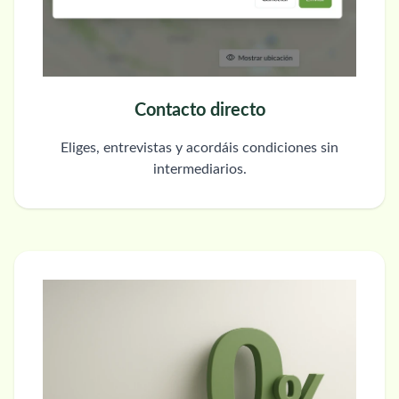
Contacto directo
Eliges, entrevistas y acordáis condiciones sin
intermediarios.