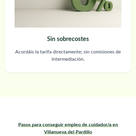
Sin sobrecostes
Acordáis la tarifa directamente; sin comisiones de
intermediación.
Pasos para conseguir empleo de cuidador/a en
Villanueva del Pardillo