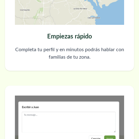
Empiezas rápido
Completa tu perfil y en minutos podrás hablar con
familias de tu zona.