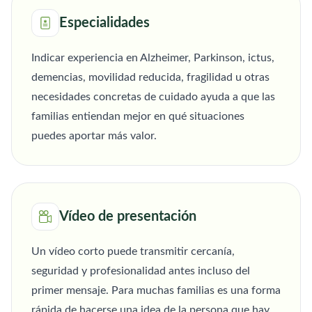
Especialidades
Indicar experiencia en Alzheimer, Parkinson, ictus,
demencias, movilidad reducida, fragilidad u otras
necesidades concretas de cuidado ayuda a que las
familias entiendan mejor en qué situaciones
puedes aportar más valor.
Vídeo de presentación
Un vídeo corto puede transmitir cercanía,
seguridad y profesionalidad antes incluso del
primer mensaje. Para muchas familias es una forma
rápida de hacerse una idea de la persona que hay