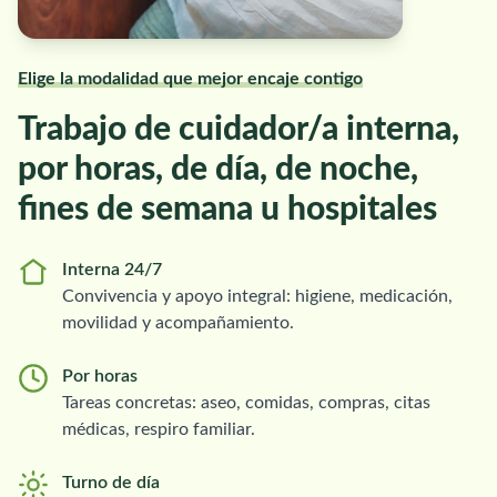
Elige la modalidad que mejor encaje contigo
Trabajo de cuidador/a interna,
por horas, de día, de noche,
fines de semana u hospitales
Interna 24/7
Convivencia y apoyo integral: higiene, medicación,
movilidad y acompañamiento.
Por horas
Tareas concretas: aseo, comidas, compras, citas
médicas, respiro familiar.
Turno de día