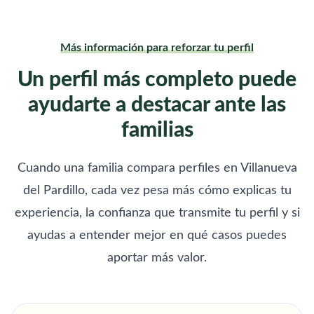
Más información para reforzar tu perfil
Un perfil más completo puede
ayudarte a destacar ante las
familias
Cuando una familia compara perfiles en Villanueva
del Pardillo, cada vez pesa más cómo explicas tu
experiencia, la confianza que transmite tu perfil y si
ayudas a entender mejor en qué casos puedes
aportar más valor.