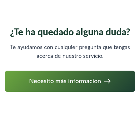
¿Te ha quedado alguna duda?
Te ayudamos con cualquier pregunta que tengas
acerca de nuestro servicio.
Necesito más informacion