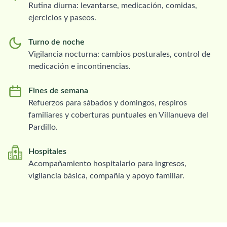
Rutina diurna: levantarse, medicación, comidas,
ejercicios y paseos.
Turno de noche
Vigilancia nocturna: cambios posturales, control de
medicación e incontinencias.
Fines de semana
Refuerzos para sábados y domingos, respiros
familiares y coberturas puntuales en Villanueva del
Pardillo.
Hospitales
Acompañamiento hospitalario para ingresos,
vigilancia básica, compañía y apoyo familiar.