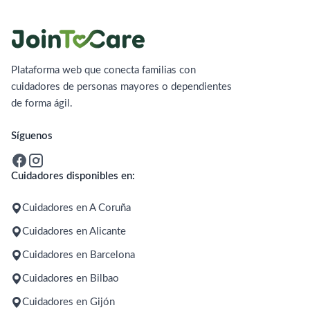
Plataforma web que conecta familias con
cuidadores de personas mayores o dependientes
de forma ágil.
Síguenos
Cuidadores disponibles en:
Cuidadores en A Coruña
Cuidadores en Alicante
Cuidadores en Barcelona
Cuidadores en Bilbao
Cuidadores en Gijón