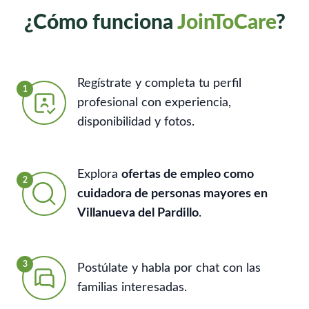
¿Cómo funciona
JoinToCare
?
Regístrate y completa tu perfil
1
profesional con experiencia,
disponibilidad y fotos.
Explora
ofertas de empleo como
2
cuidadora de personas mayores en
Villanueva del Pardillo
.
3
Postúlate y habla por chat con las
familias interesadas.