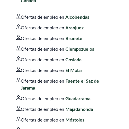
Cañada
Ofertas de empleo en
Alcobendas
Ofertas de empleo en
Aranjuez
Ofertas de empleo en
Brunete
Ofertas de empleo en
Ciempozuelos
Ofertas de empleo en
Coslada
Ofertas de empleo en
El Molar
Ofertas de empleo en
Fuente el Saz de
Jarama
Ofertas de empleo en
Guadarrama
Ofertas de empleo en
Majadahonda
Ofertas de empleo en
Móstoles