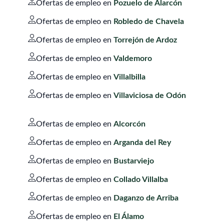
Ofertas de empleo en
Pozuelo de Alarcón
Ofertas de empleo en
Robledo de Chavela
Ofertas de empleo en
Torrejón de Ardoz
Ofertas de empleo en
Valdemoro
Ofertas de empleo en
Villalbilla
Ofertas de empleo en
Villaviciosa de Odón
Ofertas de empleo en
Alcorcón
Ofertas de empleo en
Arganda del Rey
Ofertas de empleo en
Bustarviejo
Ofertas de empleo en
Collado Villalba
Ofertas de empleo en
Daganzo de Arriba
Ofertas de empleo en
El Álamo