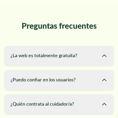
Preguntas frecuentes
¿La web es totalmente gratuita?
¿Puedo confiar en los usuarios?
¿Quién contrata al cuidador/a?