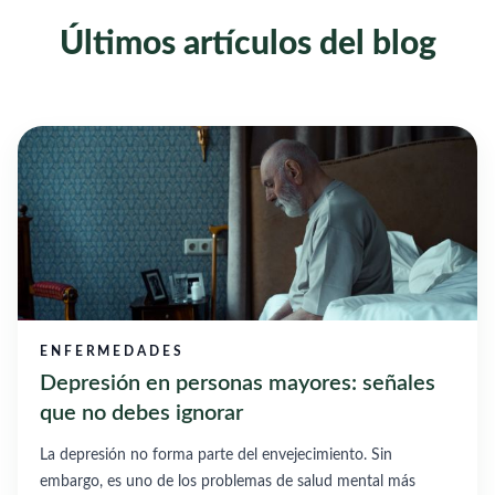
Últimos artículos del blog
ENFERMEDADES
Depresión en personas mayores: señales
que no debes ignorar
La depresión no forma parte del envejecimiento. Sin
embargo, es uno de los problemas de salud mental más