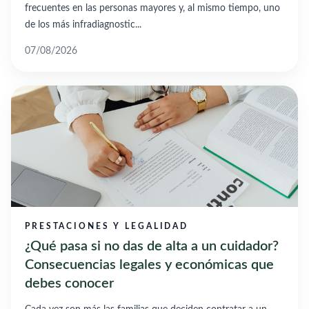
frecuentes en las personas mayores y, al mismo tiempo, uno
de los más infradiagnostic...
07/08/2026
PRESTACIONES Y LEGALIDAD
¿Qué pasa si no das de alta a un cuidador?
Consecuencias legales y económicas que
debes conocer