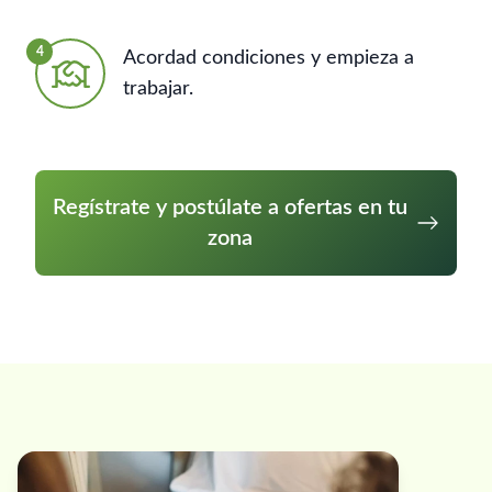
4
Acordad condiciones y empieza a
trabajar.
Regístrate y postúlate a ofertas en tu
zona