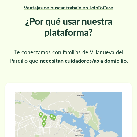
Ventajas de buscar trabajo en JoinToCare
¿Por qué usar nuestra
plataforma?
Te conectamos con familias de Villanueva del
Pardillo que
necesitan cuidadores/as a domicilio
.