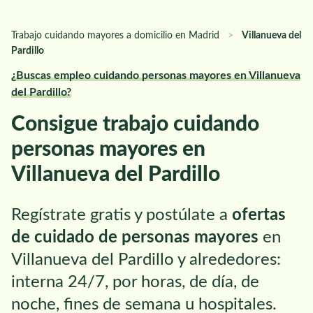
Trabajo cuidando mayores a domicilio en Madrid
>
Villanueva del
Pardillo
¿Buscas empleo cuidando personas mayores en Villanueva
del Pardillo?
Consigue trabajo cuidando
personas mayores en
Villanueva del Pardillo
Regístrate gratis y postúlate a
ofertas
de cuidado de personas mayores
en
Villanueva del Pardillo y alrededores:
interna 24/7, por horas, de día, de
noche, fines de semana u hospitales.