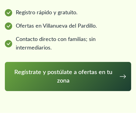
Registro rápido y gratuito.
Ofertas en Villanueva del Pardillo.
Contacto directo con familias; sin
intermediarios.
Regístrate y postúlate a ofertas en tu
zona