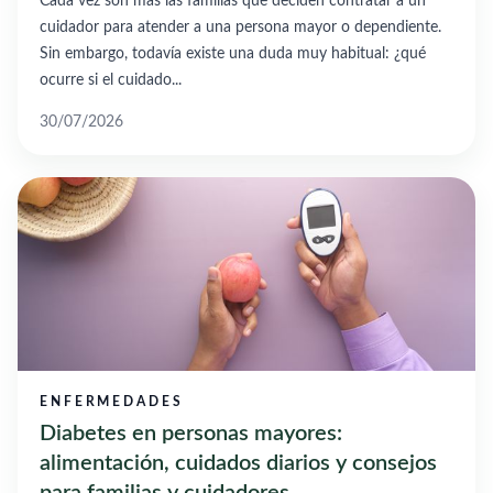
Cada vez son más las familias que deciden contratar a un
cuidador para atender a una persona mayor o dependiente.
Sin embargo, todavía existe una duda muy habitual: ¿qué
ocurre si el cuidado...
30/07/2026
ENFERMEDADES
Diabetes en personas mayores:
alimentación, cuidados diarios y consejos