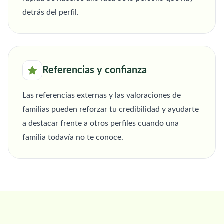
detrás del perfil.
Referencias y confianza
Las referencias externas y las valoraciones de
familias pueden reforzar tu credibilidad y ayudarte
a destacar frente a otros perfiles cuando una
familia todavía no te conoce.