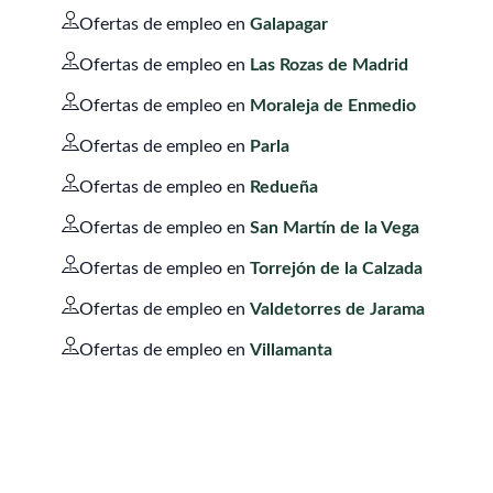
Ofertas de empleo en
Galapagar
Ofertas de empleo en
Las Rozas de Madrid
Ofertas de empleo en
Moraleja de Enmedio
Ofertas de empleo en
Parla
Ofertas de empleo en
Redueña
Ofertas de empleo en
San Martín de la Vega
Ofertas de empleo en
Torrejón de la Calzada
Ofertas de empleo en
Valdetorres de Jarama
Ofertas de empleo en
Villamanta