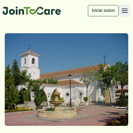
Iniciar sesion