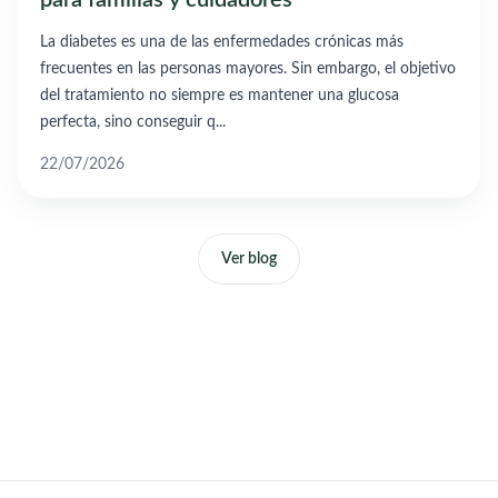
para familias y cuidadores
La diabetes es una de las enfermedades crónicas más
frecuentes en las personas mayores. Sin embargo, el objetivo
del tratamiento no siempre es mantener una glucosa
perfecta, sino conseguir q...
22/07/2026
Ver blog