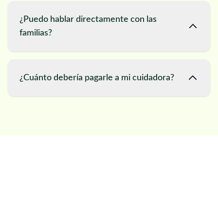
¿Puedo hablar directamente con las
familias?
¿Cuánto debería pagarle a mi cuidadora?