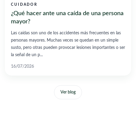
CUIDADOR
¿Qué hacer ante una caída de una persona
mayor?
Las caídas son uno de los accidentes más frecuentes en las
personas mayores. Muchas veces se quedan en un simple
susto, pero otras pueden provocar lesiones importantes o ser
la señal de un p...
16/07/2026
Ver blog