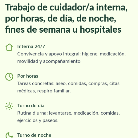
Trabajo de cuidador/a interna,
por horas, de día, de noche,
fines de semana u hospitales
Interna 24/7
Convivencia y apoyo integral: higiene, medicación,
movilidad y acompañamiento.
Por horas
Tareas concretas: aseo, comidas, compras, citas
médicas, respiro familiar.
Turno de día
Rutina diurna: levantarse, medicación, comidas,
ejercicios y paseos.
Turno de noche