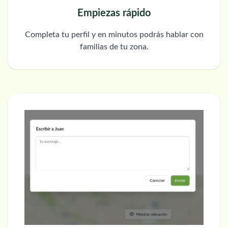
Empiezas rápido
Completa tu perfil y en minutos podrás hablar con
familias de tu zona.