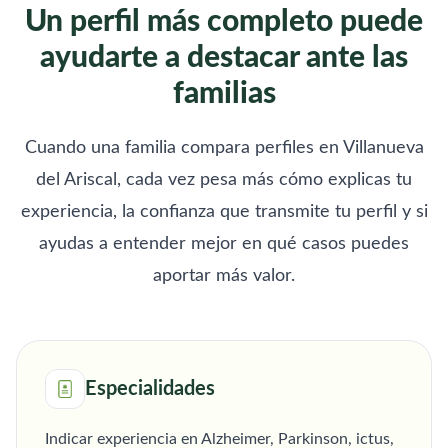
Un perfil más completo puede
ayudarte a destacar ante las
familias
Cuando una familia compara perfiles en Villanueva
del Ariscal, cada vez pesa más cómo explicas tu
experiencia, la confianza que transmite tu perfil y si
ayudas a entender mejor en qué casos puedes
aportar más valor.
Especialidades
Indicar experiencia en Alzheimer, Parkinson, ictus,