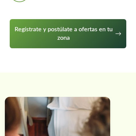
Regístrate y postúlate a ofertas en tu
zona