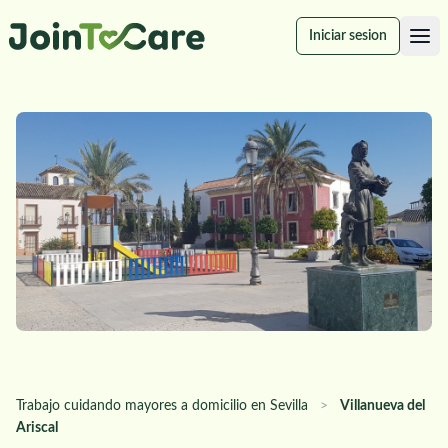
Iniciar sesion
Trabajo cuidando mayores a domicilio en Sevilla
>
Villanueva del
Ariscal