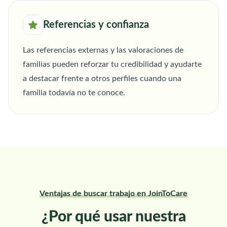
Referencias y confianza
Las referencias externas y las valoraciones de
familias pueden reforzar tu credibilidad y ayudarte
a destacar frente a otros perfiles cuando una
familia todavía no te conoce.
Ventajas de buscar trabajo en JoinToCare
¿Por qué usar nuestra