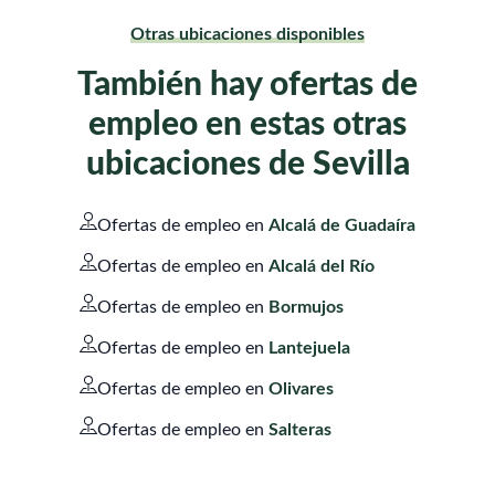
Otras ubicaciones disponibles
También hay ofertas de
empleo en estas otras
ubicaciones de Sevilla
Ofertas de empleo en
Alcalá de Guadaíra
Ofertas de empleo en
Alcalá del Río
Ofertas de empleo en
Bormujos
Ofertas de empleo en
Lantejuela
Ofertas de empleo en
Olivares
Ofertas de empleo en
Salteras