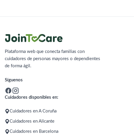
Plataforma web que conecta familias con
cuidadores de personas mayores o dependientes
de forma ágil.
Síguenos
Cuidadores disponibles en:
Cuidadores en A Coruña
Cuidadores en Alicante
Cuidadores en Barcelona