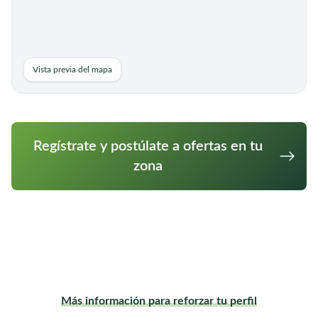
Vista previa del mapa
Regístrate y postúlate a ofertas en tu
zona
Más información para reforzar tu perfil