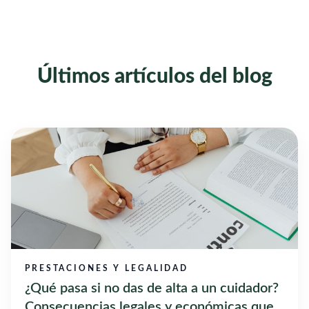
Últimos artículos del blog
PRESTACIONES Y LEGALIDAD
¿Qué pasa si no das de alta a un cuidador?
Consecuencias legales y económicas que