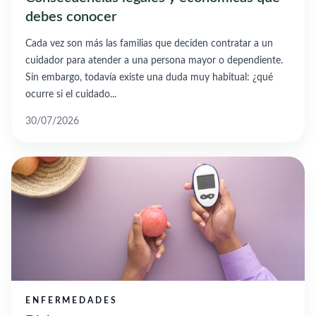
debes conocer
Cada vez son más las familias que deciden contratar a un
cuidador para atender a una persona mayor o dependiente.
Sin embargo, todavía existe una duda muy habitual: ¿qué
ocurre si el cuidado...
30/07/2026
ENFERMEDADES