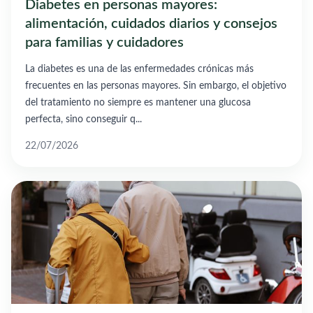
Diabetes en personas mayores:
alimentación, cuidados diarios y consejos
para familias y cuidadores
La diabetes es una de las enfermedades crónicas más
frecuentes en las personas mayores. Sin embargo, el objetivo
del tratamiento no siempre es mantener una glucosa
perfecta, sino conseguir q...
22/07/2026