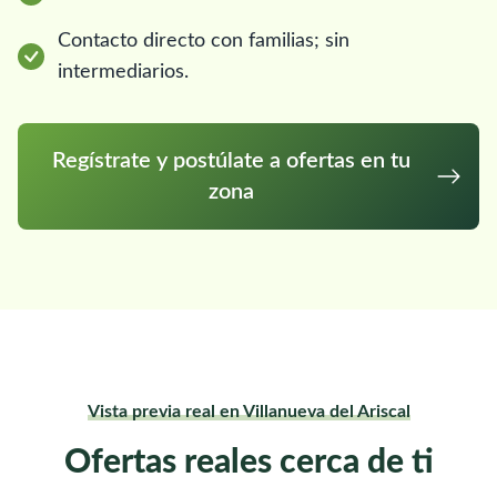
Contacto directo con familias; sin
intermediarios.
Regístrate y postúlate a ofertas en tu
zona
Vista previa real en Villanueva del Ariscal
Ofertas reales cerca de ti