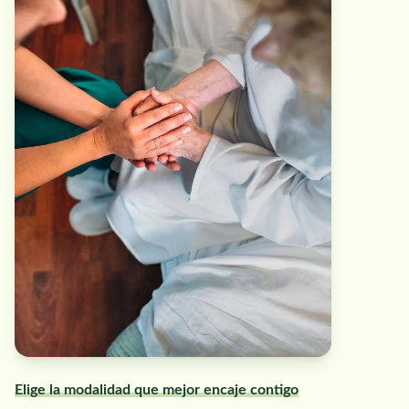
Elige la modalidad que mejor encaje contigo