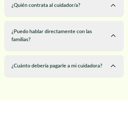
¿Quién contrata al cuidador/a?
¿Puedo hablar directamente con las
familias?
¿Cuánto debería pagarle a mi cuidadora?