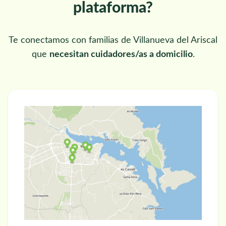
plataforma?
Te conectamos con familias de Villanueva del Ariscal
que
necesitan cuidadores/as a domicilio
.