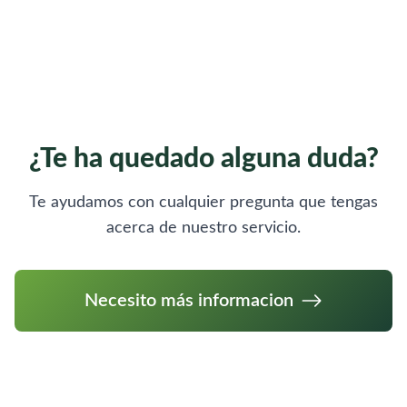
¿Te ha quedado alguna duda?
Te ayudamos con cualquier pregunta que tengas
acerca de nuestro servicio.
Necesito más informacion