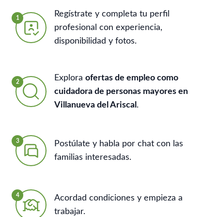
Regístrate y completa tu perfil
1
profesional con experiencia,
disponibilidad y fotos.
Explora
ofertas de empleo como
2
cuidadora de personas mayores en
Villanueva del Ariscal
.
3
Postúlate y habla por chat con las
familias interesadas.
4
Acordad condiciones y empieza a
trabajar.