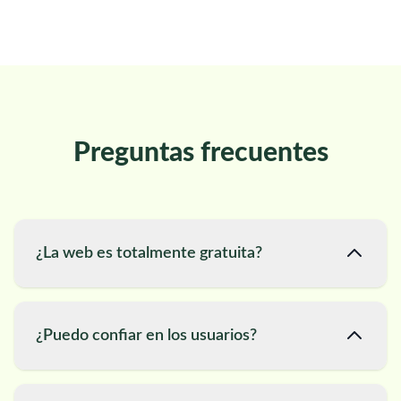
Preguntas frecuentes
¿La web es totalmente gratuita?
¿Puedo confiar en los usuarios?