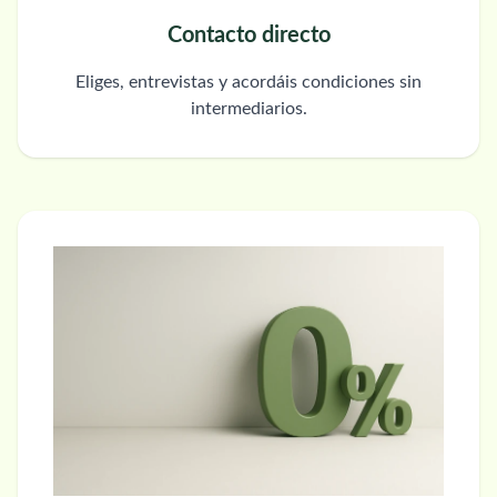
Contacto directo
Eliges, entrevistas y acordáis condiciones sin
intermediarios.