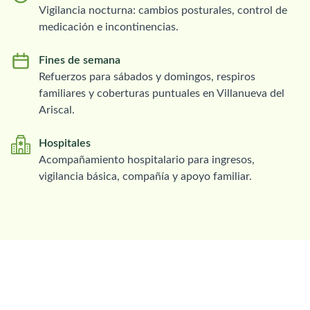
Vigilancia nocturna: cambios posturales, control de
medicación e incontinencias.
Fines de semana
Refuerzos para sábados y domingos, respiros
familiares y coberturas puntuales en Villanueva del
Ariscal.
Hospitales
Acompañamiento hospitalario para ingresos,
vigilancia básica, compañía y apoyo familiar.