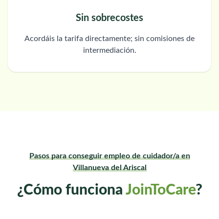
Sin sobrecostes
Acordáis la tarifa directamente; sin comisiones de
intermediación.
Pasos para conseguir empleo de cuidador/a en
Villanueva del Ariscal
¿Cómo funciona
JoinToCare
?