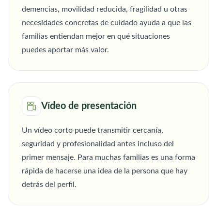
demencias, movilidad reducida, fragilidad u otras
necesidades concretas de cuidado ayuda a que las
familias entiendan mejor en qué situaciones
puedes aportar más valor.
Vídeo de presentación
Un vídeo corto puede transmitir cercanía,
seguridad y profesionalidad antes incluso del
primer mensaje. Para muchas familias es una forma
rápida de hacerse una idea de la persona que hay
detrás del perfil.