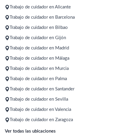
Trabajo de cuidador en Alicante
Trabajo de cuidador en Barcelona
Trabajo de cuidador en Bilbao
Trabajo de cuidador en Gijón
Trabajo de cuidador en Madrid
Trabajo de cuidador en Málaga
Trabajo de cuidador en Murcia
Trabajo de cuidador en Palma
Trabajo de cuidador en Santander
Trabajo de cuidador en Sevilla
Trabajo de cuidador en Valencia
Trabajo de cuidador en Zaragoza
Ver todas las ubicaciones