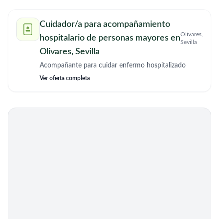
Cuidador/a para acompañamiento
Olivares,
hospitalario de personas mayores en
Sevilla
Olivares, Sevilla
Acompañante para cuidar enfermo hospitalizado
Ver oferta completa