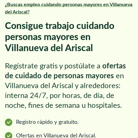
¿Buscas empleo cuidando personas mayores en Villanueva
del Ariscal?
Consigue trabajo cuidando
personas mayores en
Villanueva del Ariscal
Regístrate gratis y postúlate a
ofertas
de cuidado de personas mayores
en
Villanueva del Ariscal y alrededores:
interna 24/7, por horas, de día, de
noche, fines de semana u hospitales.
Registro rápido y gratuito.
Ofertas en Villanueva del Ariscal.