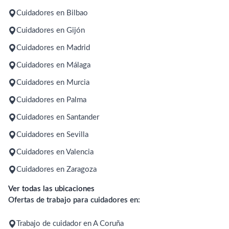
Cuidadores en Bilbao
Cuidadores en Gijón
Cuidadores en Madrid
Cuidadores en Málaga
Cuidadores en Murcia
Cuidadores en Palma
Cuidadores en Santander
Cuidadores en Sevilla
Cuidadores en Valencia
Cuidadores en Zaragoza
Ver todas las ubicaciones
Ofertas de trabajo para cuidadores en:
Trabajo de cuidador en A Coruña