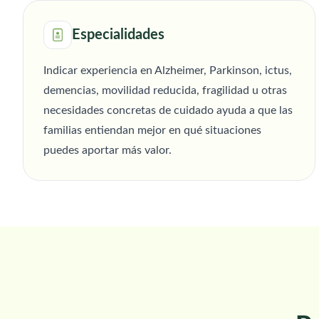
Especialidades
Indicar experiencia en Alzheimer, Parkinson, ictus,
demencias, movilidad reducida, fragilidad u otras
necesidades concretas de cuidado ayuda a que las
familias entiendan mejor en qué situaciones
puedes aportar más valor.