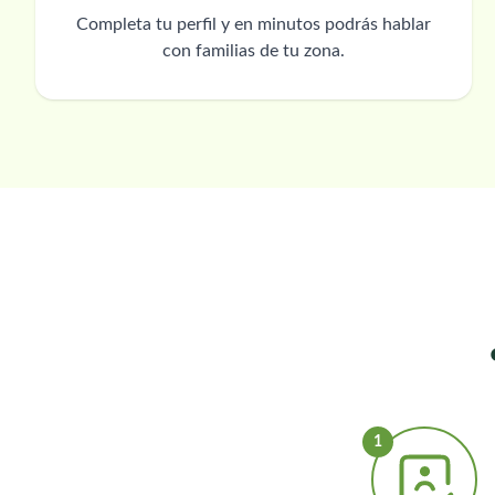
Completa tu perfil y en minutos podrás hablar
con familias de tu zona.
1