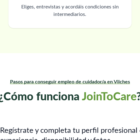
Eliges, entrevistas y acordáis condiciones sin
intermediarios.
Pasos para conseguir empleo de cuidador/a en Vilches
¿Cómo funciona
JoinToCare
Regístrate y completa tu perfil profesional