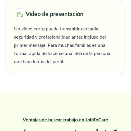
Vídeo de presentación
Un vídeo corto puede transmitir cercanía,
seguridad y profesionalidad antes incluso del
primer mensaje. Para muchas familias es una
forma rápida de hacerse una idea de la persona
que hay detrás del perfil.
Ventajas de buscar trabajo en JoinToCare