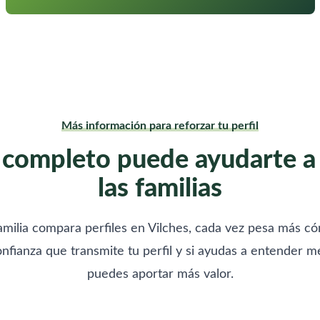
Más información para reforzar tu perfil
 completo puede ayudarte a
las familias
milia compara perfiles en Vilches, cada vez pesa más có
onfianza que transmite tu perfil y si ayudas a entender 
puedes aportar más valor.