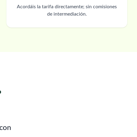
Acordáis la tarifa directamente; sin comisiones
de intermediación.
?
 con