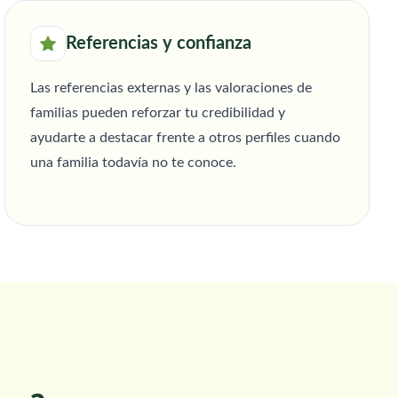
Referencias y confianza
Las referencias externas y las valoraciones de
familias pueden reforzar tu credibilidad y
ayudarte a destacar frente a otros perfiles cuando
una familia todavía no te conoce.