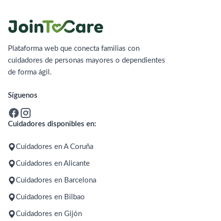
Plataforma web que conecta familias con
cuidadores de personas mayores o dependientes
de forma ágil.
Síguenos
Cuidadores disponibles en:
Cuidadores en A Coruña
Cuidadores en Alicante
Cuidadores en Barcelona
Cuidadores en Bilbao
Cuidadores en Gijón