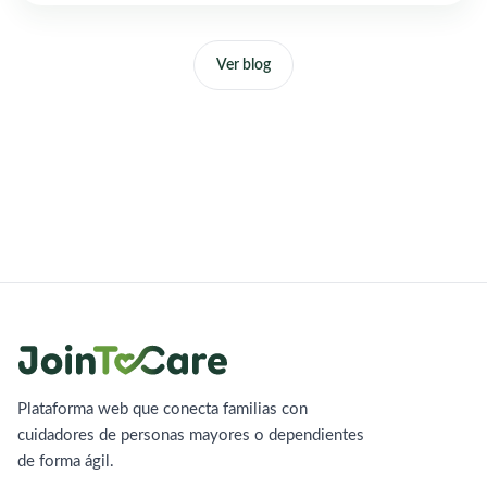
Ver blog
Plataforma web que conecta familias con
cuidadores de personas mayores o dependientes
de forma ágil.