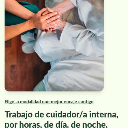
Elige la modalidad que mejor encaje contigo
Trabajo de cuidador/a interna,
por horas, de día, de noche,