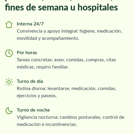
fines de semana u hospitales
Interna 24/7
Convivencia y apoyo integral: higiene, medicación,
movilidad y acompañamiento.
Por horas
Tareas concretas: aseo, comidas, compras, citas
médicas, respiro familiar.
Turno de día
Rutina diurna: levantarse, medicación, comidas,
ejercicios y paseos.
Turno de noche
Vigilancia nocturna: cambios posturales, control de
medicación e incontinencias.