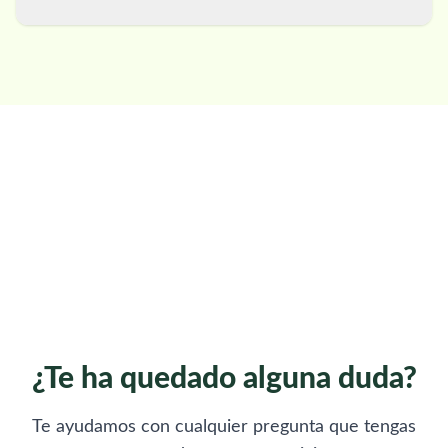
¿Te ha quedado alguna duda?
Te ayudamos con cualquier pregunta que tengas