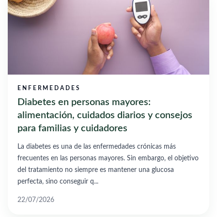
ENFERMEDADES
Diabetes en personas mayores:
alimentación, cuidados diarios y consejos
para familias y cuidadores
La diabetes es una de las enfermedades crónicas más
frecuentes en las personas mayores. Sin embargo, el objetivo
del tratamiento no siempre es mantener una glucosa
perfecta, sino conseguir q...
22/07/2026