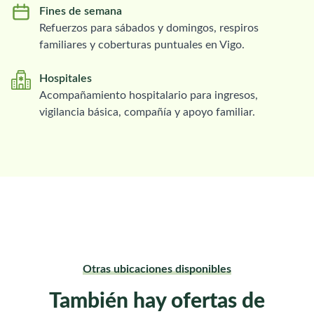
Fines de semana
Refuerzos para sábados y domingos, respiros
familiares y coberturas puntuales en Vigo.
Hospitales
Acompañamiento hospitalario para ingresos,
vigilancia básica, compañía y apoyo familiar.
Otras ubicaciones disponibles
También hay ofertas de