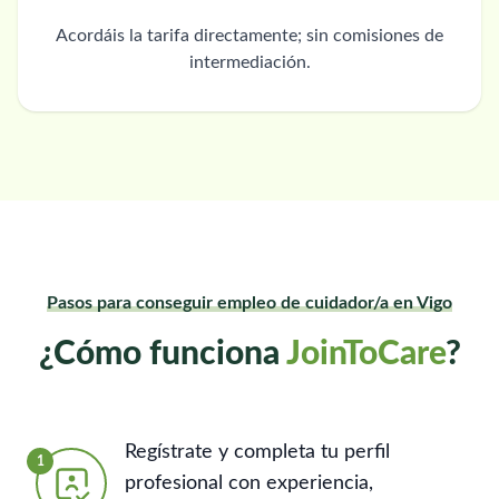
Acordáis la tarifa directamente; sin comisiones de
intermediación.
Pasos para conseguir empleo de cuidador/a en Vigo
¿Cómo funciona
JoinToCare
?
Regístrate y completa tu perfil
1
profesional con experiencia,