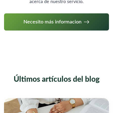
acerca de nuestro servicio.
Necesito más informacion
Últimos artículos del blog