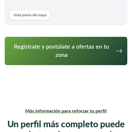
Vista previa del mapa
Regístrate y postúlate a ofertas en tu
zona
Más información para reforzar tu perfil
Un perfil más completo puede