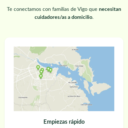
Te conectamos con familias de Vigo que
necesitan
cuidadores/as a domicilio
.
Empiezas rápido