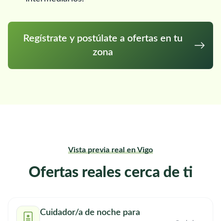
Regístrate y postúlate a ofertas en tu
zona
Vista previa real en Vigo
Ofertas reales cerca de ti
Cuidador/a de noche para