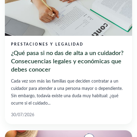
PRESTACIONES Y LEGALIDAD
¿Qué pasa si no das de alta a un cuidador?
Consecuencias legales y económicas que
debes conocer
Cada vez son más las familias que deciden contratar a un
cuidador para atender a una persona mayor o dependiente.
Sin embargo, todavía existe una duda muy habitual: ¿qué
ocurre si el cuidado...
30/07/2026