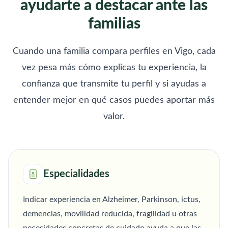
ayudarte a destacar ante las
familias
Cuando una familia compara perfiles en Vigo, cada
vez pesa más cómo explicas tu experiencia, la
confianza que transmite tu perfil y si ayudas a
entender mejor en qué casos puedes aportar más
valor.
Especialidades
Indicar experiencia en Alzheimer, Parkinson, ictus,
demencias, movilidad reducida, fragilidad u otras