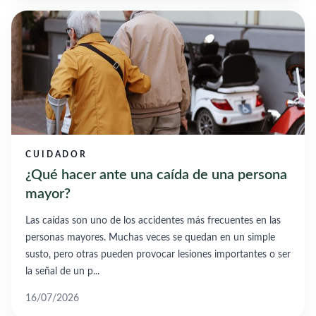
CUIDADOR
¿Qué hacer ante una caída de una persona
mayor?
Las caídas son uno de los accidentes más frecuentes en las
personas mayores. Muchas veces se quedan en un simple
susto, pero otras pueden provocar lesiones importantes o ser
la señal de un p...
16/07/2026