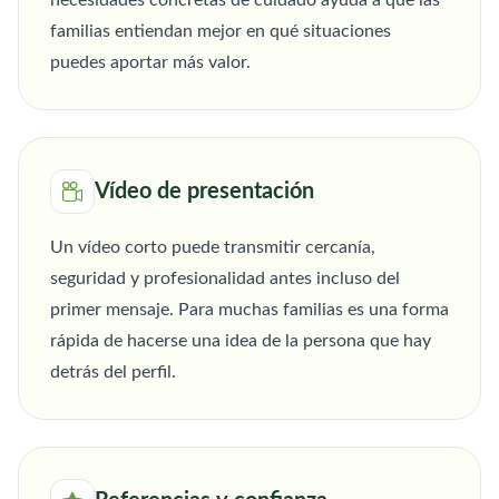
necesidades concretas de cuidado ayuda a que las
familias entiendan mejor en qué situaciones
puedes aportar más valor.
Vídeo de presentación
Un vídeo corto puede transmitir cercanía,
seguridad y profesionalidad antes incluso del
primer mensaje. Para muchas familias es una forma
rápida de hacerse una idea de la persona que hay
detrás del perfil.