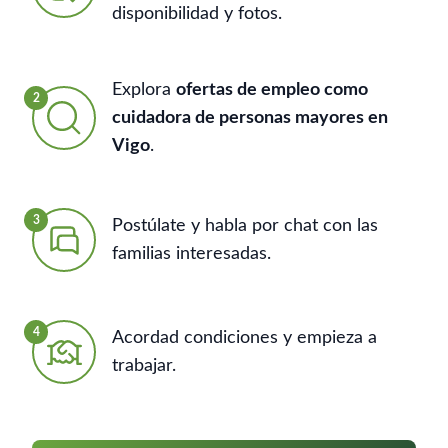
disponibilidad y fotos.
Explora
ofertas de empleo como
2
cuidadora de personas mayores en
Vigo
.
3
Postúlate y habla por chat con las
familias interesadas.
4
Acordad condiciones y empieza a
trabajar.