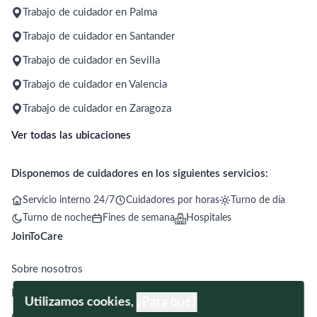
Trabajo de cuidador en Palma
Trabajo de cuidador en Santander
Trabajo de cuidador en Sevilla
Trabajo de cuidador en Valencia
Trabajo de cuidador en Zaragoza
Ver todas las ubicaciones
Disponemos de cuidadores en los siguientes servicios:
Servicio interno 24/7
Cuidadores por horas
Turno de día
Turno de noche
Fines de semana
Hospitales
JoinToCare
Sobre nosotros
Blog
Utilizamos cookies,
¿Para qué?