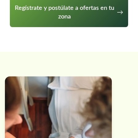
Regístrate y postúlate a ofertas en tu
zona