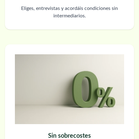
Eliges, entrevistas y acordáis condiciones sin
intermediarios.
Sin sobrecostes