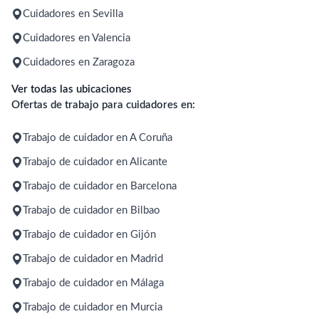
Cuidadores en Sevilla
Cuidadores en Valencia
Cuidadores en Zaragoza
Ver todas las ubicaciones
Ofertas de trabajo para cuidadores en:
Trabajo de cuidador en A Coruña
Trabajo de cuidador en Alicante
Trabajo de cuidador en Barcelona
Trabajo de cuidador en Bilbao
Trabajo de cuidador en Gijón
Trabajo de cuidador en Madrid
Trabajo de cuidador en Málaga
Trabajo de cuidador en Murcia