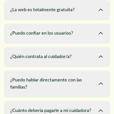
¿La web es totalmente gratuita?
¿Puedo confiar en los usuarios?
¿Quién contrata al cuidador/a?
¿Puedo hablar directamente con las
familias?
¿Cuánto debería pagarle a mi cuidadora?