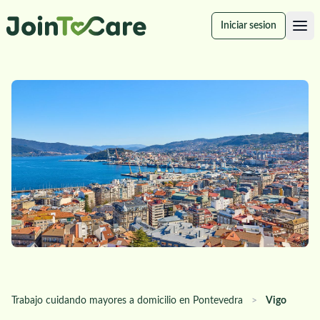
Iniciar sesion
Trabajo cuidando mayores a domicilio en Pontevedra
>
Vigo