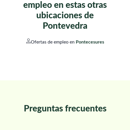
empleo en estas otras
ubicaciones de
Pontevedra
Ofertas de empleo en
Pontecesures
Preguntas frecuentes