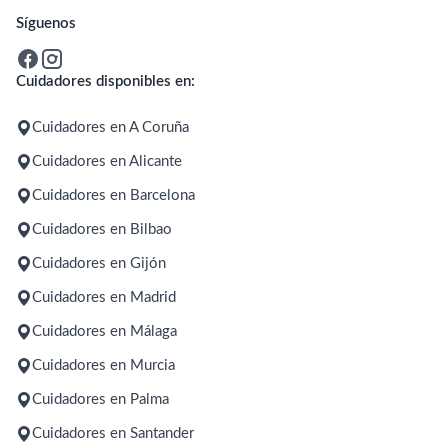
Síguenos
Cuidadores disponibles en:
Cuidadores en A Coruña
Cuidadores en Alicante
Cuidadores en Barcelona
Cuidadores en Bilbao
Cuidadores en Gijón
Cuidadores en Madrid
Cuidadores en Málaga
Cuidadores en Murcia
Cuidadores en Palma
Cuidadores en Santander