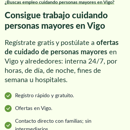
¿Buscas empleo cuidando personas mayores en Vigo?
Consigue trabajo cuidando
personas mayores en Vigo
Regístrate gratis y postúlate a
ofertas
de cuidado de personas mayores
en
Vigo y alrededores: interna 24/7, por
horas, de día, de noche, fines de
semana u hospitales.
Registro rápido y gratuito.
Ofertas en Vigo.
Contacto directo con familias; sin
intermediarios.