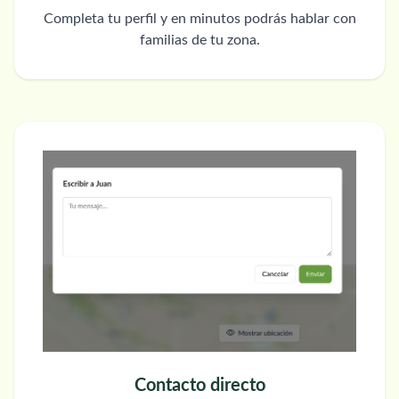
Completa tu perfil y en minutos podrás hablar con
familias de tu zona.
Contacto directo