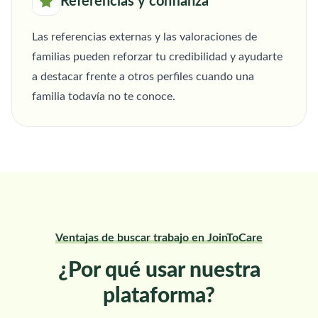
Referencias y confianza
Las referencias externas y las valoraciones de
familias pueden reforzar tu credibilidad y ayudarte
a destacar frente a otros perfiles cuando una
familia todavía no te conoce.
Ventajas de buscar trabajo en JoinToCare
¿Por qué usar nuestra
plataforma?