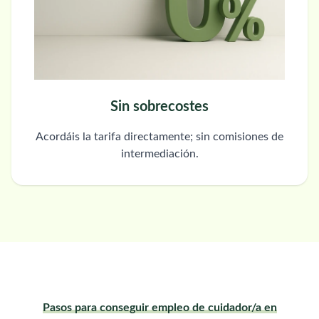
Sin sobrecostes
Acordáis la tarifa directamente; sin comisiones de
intermediación.
Pasos para conseguir empleo de cuidador/a en