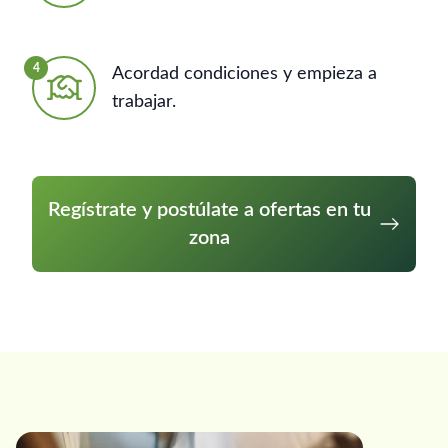
4
Acordad condiciones y empieza a
trabajar.
Regístrate y postúlate a ofertas en tu
zona