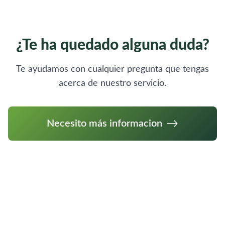
¿Te ha quedado alguna duda?
Te ayudamos con cualquier pregunta que tengas
acerca de nuestro servicio.
Necesito más informacion