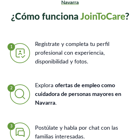
Navarra
¿Cómo funciona
JoinToCare
?
Regístrate y completa tu perfil
1
profesional con experiencia,
disponibilidad y fotos.
Explora
ofertas de empleo como
2
cuidadora de personas mayores en
Navarra
.
3
Postúlate y habla por chat con las
familias interesadas.