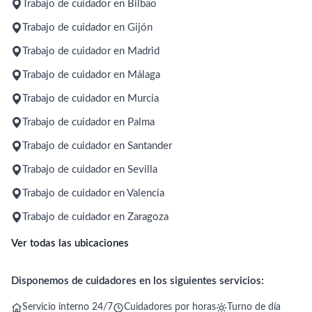
Trabajo de cuidador en Bilbao
Trabajo de cuidador en Gijón
Trabajo de cuidador en Madrid
Trabajo de cuidador en Málaga
Trabajo de cuidador en Murcia
Trabajo de cuidador en Palma
Trabajo de cuidador en Santander
Trabajo de cuidador en Sevilla
Trabajo de cuidador en Valencia
Trabajo de cuidador en Zaragoza
Ver todas las ubicaciones
Disponemos de cuidadores en los siguientes servicios:
Servicio interno 24/7
Cuidadores por horas
Turno de día