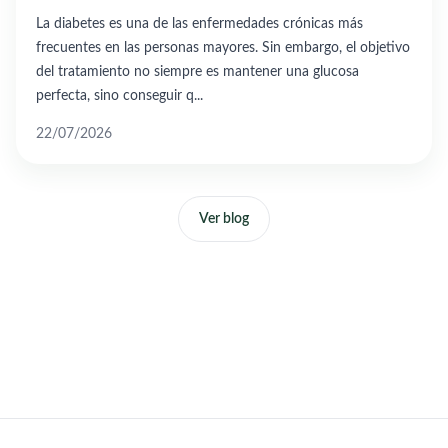
La diabetes es una de las enfermedades crónicas más
frecuentes en las personas mayores. Sin embargo, el objetivo
del tratamiento no siempre es mantener una glucosa
perfecta, sino conseguir q...
22/07/2026
Ver blog