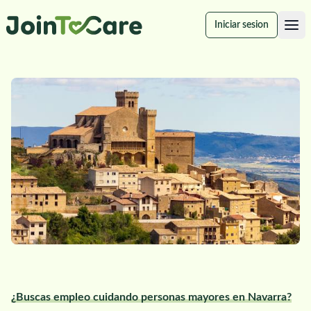
Iniciar sesion
¿Buscas empleo cuidando personas mayores en Navarra?