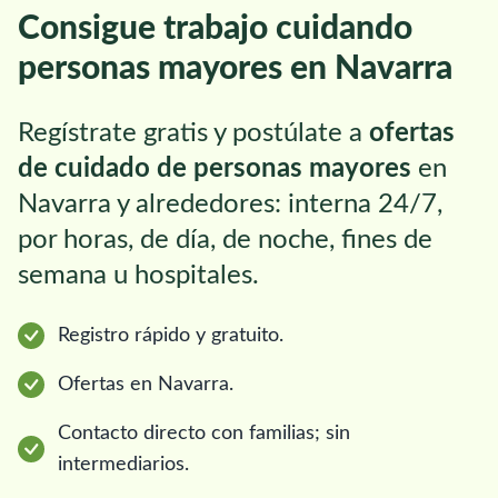
Consigue trabajo cuidando
personas mayores en Navarra
Regístrate gratis y postúlate a
ofertas
de cuidado de personas mayores
en
Navarra y alrededores: interna 24/7,
por horas, de día, de noche, fines de
semana u hospitales.
Registro rápido y gratuito.
Ofertas en Navarra.
Contacto directo con familias; sin
intermediarios.