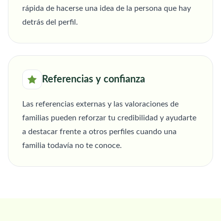
rápida de hacerse una idea de la persona que hay
detrás del perfil.
Referencias y confianza
Las referencias externas y las valoraciones de
familias pueden reforzar tu credibilidad y ayudarte
a destacar frente a otros perfiles cuando una
familia todavía no te conoce.