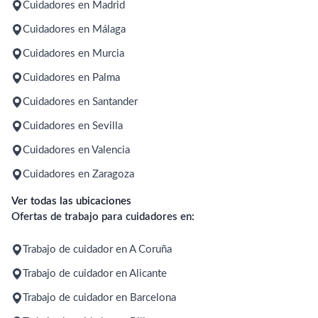
Cuidadores en Madrid
Cuidadores en Málaga
Cuidadores en Murcia
Cuidadores en Palma
Cuidadores en Santander
Cuidadores en Sevilla
Cuidadores en Valencia
Cuidadores en Zaragoza
Ver todas las ubicaciones
Ofertas de trabajo para cuidadores en:
Trabajo de cuidador en A Coruña
Trabajo de cuidador en Alicante
Trabajo de cuidador en Barcelona