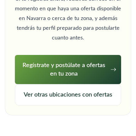
momento en que haya una oferta disponible
en Navarra o cerca de tu zona, y además
tendrás tu perfil preparado para postularte
cuanto antes.
Regístrate y postúlate a ofertas
en tu zona
Ver otras ubicaciones con ofertas