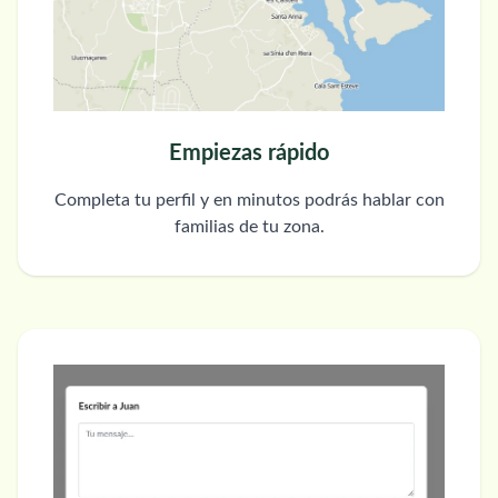
Empiezas rápido
Completa tu perfil y en minutos podrás hablar con
familias de tu zona.