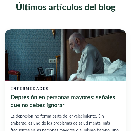
Últimos artículos del blog
ENFERMEDADES
Depresión en personas mayores: señales
que no debes ignorar
La depresión no forma parte del envejecimiento. Sin
embargo, es uno de los problemas de salud mental más
frecuentes en las personas mayores y, al mismo tiempo, uno