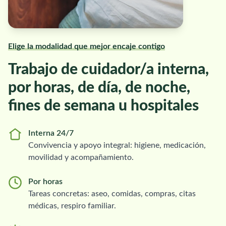
Elige la modalidad que mejor encaje contigo
Trabajo de cuidador/a interna,
por horas, de día, de noche,
fines de semana u hospitales
Interna 24/7
Convivencia y apoyo integral: higiene, medicación,
movilidad y acompañamiento.
Por horas
Tareas concretas: aseo, comidas, compras, citas
médicas, respiro familiar.