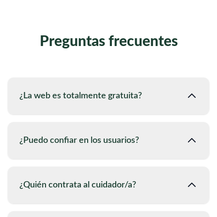
Preguntas frecuentes
¿La web es totalmente gratuita?
¿Puedo confiar en los usuarios?
¿Quién contrata al cuidador/a?