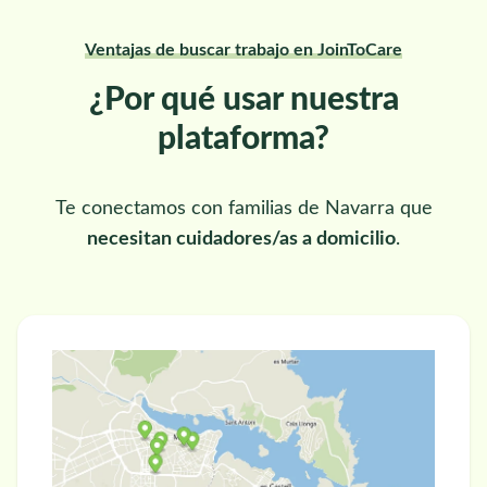
Ventajas de buscar trabajo en JoinToCare
¿Por qué usar nuestra
plataforma?
Te conectamos con familias de Navarra que
necesitan cuidadores/as a domicilio
.