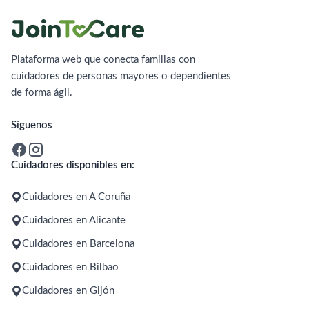
Plataforma web que conecta familias con
cuidadores de personas mayores o dependientes
de forma ágil.
Síguenos
Cuidadores disponibles en:
Cuidadores en A Coruña
Cuidadores en Alicante
Cuidadores en Barcelona
Cuidadores en Bilbao
Cuidadores en Gijón