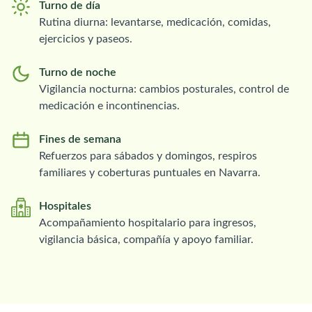
Turno de día
Rutina diurna: levantarse, medicación, comidas,
ejercicios y paseos.
Turno de noche
Vigilancia nocturna: cambios posturales, control de
medicación e incontinencias.
Fines de semana
Refuerzos para sábados y domingos, respiros
familiares y coberturas puntuales en Navarra.
Hospitales
Acompañamiento hospitalario para ingresos,
vigilancia básica, compañía y apoyo familiar.