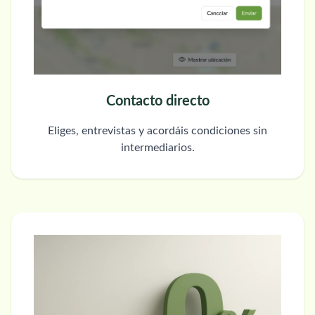
Contacto directo
Eliges, entrevistas y acordáis condiciones sin
intermediarios.