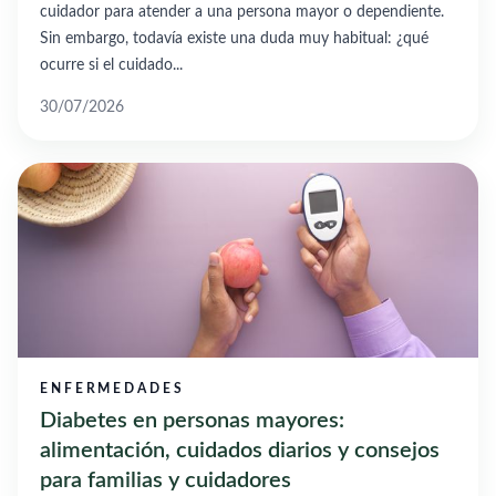
cuidador para atender a una persona mayor o dependiente.
Sin embargo, todavía existe una duda muy habitual: ¿qué
ocurre si el cuidado...
30/07/2026
ENFERMEDADES
Diabetes en personas mayores:
alimentación, cuidados diarios y consejos
para familias y cuidadores