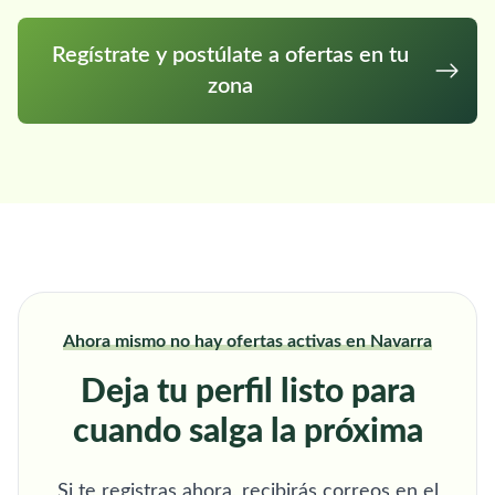
Regístrate y postúlate a ofertas en tu
zona
Ahora mismo no hay ofertas activas en Navarra
Deja tu perfil listo para
cuando salga la próxima
Si te registras ahora, recibirás correos en el