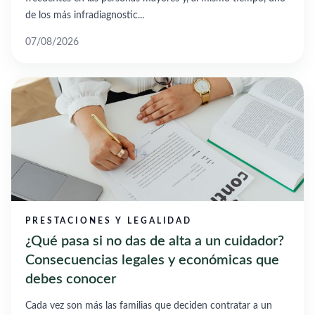
de los más infradiagnostic...
07/08/2026
PRESTACIONES Y LEGALIDAD
¿Qué pasa si no das de alta a un cuidador?
Consecuencias legales y económicas que
debes conocer
Cada vez son más las familias que deciden contratar a un