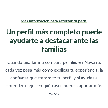
Más información para reforzar tu perfil
Un perfil más completo puede
ayudarte a destacar ante las
familias
Cuando una familia compara perfiles en Navarra,
cada vez pesa más cómo explicas tu experiencia, la
confianza que transmite tu perfil y si ayudas a
entender mejor en qué casos puedes aportar más
valor.