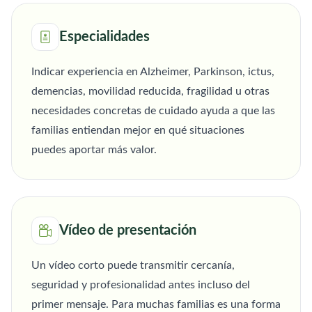
Especialidades
Indicar experiencia en Alzheimer, Parkinson, ictus,
demencias, movilidad reducida, fragilidad u otras
necesidades concretas de cuidado ayuda a que las
familias entiendan mejor en qué situaciones
puedes aportar más valor.
Vídeo de presentación
Un vídeo corto puede transmitir cercanía,
seguridad y profesionalidad antes incluso del
primer mensaje. Para muchas familias es una forma