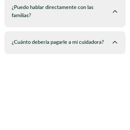
¿Puedo hablar directamente con las
familias?
¿Cuánto debería pagarle a mi cuidadora?