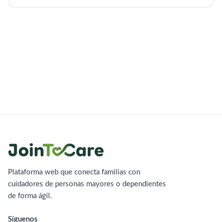
Plataforma web que conecta familias con
cuidadores de personas mayores o dependientes
de forma ágil.
Síguenos