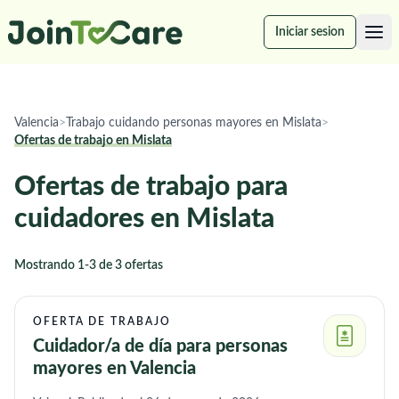
Iniciar sesion
Valencia
>
Trabajo cuidando personas mayores en Mislata
>
Ofertas de trabajo en Mislata
Ofertas de trabajo para
cuidadores en Mislata
Mostrando 1-3 de 3 ofertas
OFERTA DE TRABAJO
Cuidador/a de día para personas
mayores en Valencia