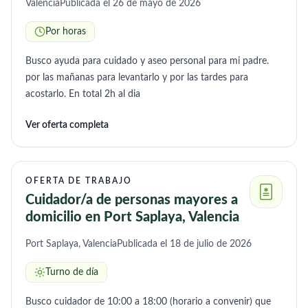
Valencia
Publicada el 26 de mayo de 2026
Por horas
Busco ayuda para cuidado y aseo personal para mi padre.
por las mañanas para levantarlo y por las tardes para
acostarlo. En total 2h al dia
Ver oferta completa
OFERTA DE TRABAJO
Cuidador/a de personas mayores a
domicilio en Port Saplaya, Valencia
Port Saplaya, Valencia
Publicada el 18 de julio de 2026
Turno de día
Busco cuidador de 10:00 a 18:00 (horario a convenir) que