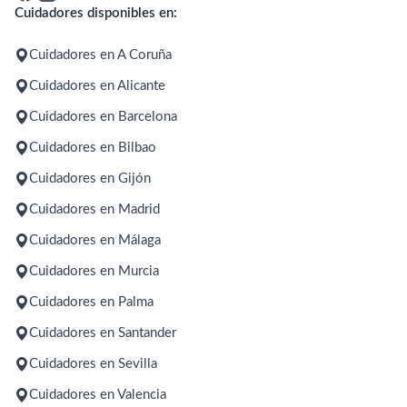
Cuidadores disponibles en:
Cuidadores en A Coruña
Cuidadores en Alicante
Cuidadores en Barcelona
Cuidadores en Bilbao
Cuidadores en Gijón
Cuidadores en Madrid
Cuidadores en Málaga
Cuidadores en Murcia
Cuidadores en Palma
Cuidadores en Santander
Cuidadores en Sevilla
Cuidadores en Valencia