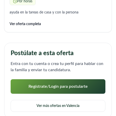
Por horas
ayuda en la tareas de casa y con la persona
Ver oferta completa
Postúlate a esta oferta
Entra con tu cuenta o crea tu perfil para hablar con
la familia y enviar tu candidatura.
Regístrate/Login para postularte
Ver más ofertas en Valencia