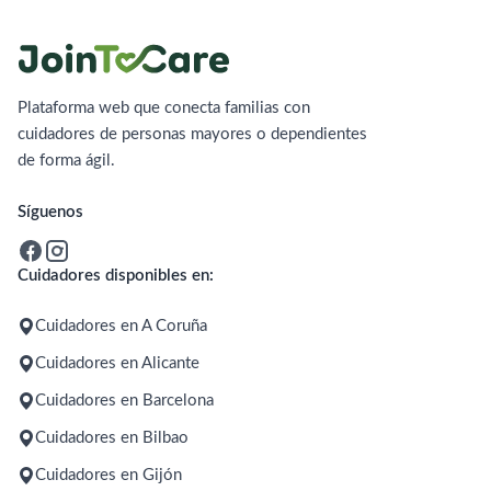
Plataforma web que conecta familias con
cuidadores de personas mayores o dependientes
de forma ágil.
Síguenos
Cuidadores disponibles en:
Cuidadores en A Coruña
Cuidadores en Alicante
Cuidadores en Barcelona
Cuidadores en Bilbao
Cuidadores en Gijón