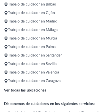
Trabajo de cuidador en Bilbao
Trabajo de cuidador en Gijón
Trabajo de cuidador en Madrid
Trabajo de cuidador en Málaga
Trabajo de cuidador en Murcia
Trabajo de cuidador en Palma
Trabajo de cuidador en Santander
Trabajo de cuidador en Sevilla
Trabajo de cuidador en Valencia
Trabajo de cuidador en Zaragoza
Ver todas las ubicaciones
Disponemos de cuidadores en los siguientes servicios: