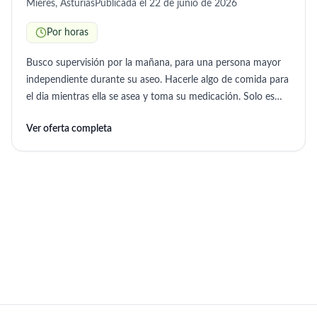
Mieres, Asturias
Publicada el 22 de junio de 2026
Por horas
Busco supervisión por la mañana, para una persona mayor
independiente durante su aseo. Hacerle algo de comida para
el dia mientras ella se asea y toma su medicación. Solo es
controlar que todo vaya bien, ella se maneja de forma
Ver oferta completa
independiente.