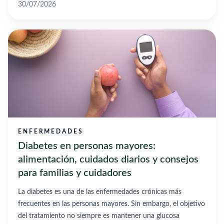
30/07/2026
ENFERMEDADES
Diabetes en personas mayores:
alimentación, cuidados diarios y consejos
para familias y cuidadores
La diabetes es una de las enfermedades crónicas más
frecuentes en las personas mayores. Sin embargo, el objetivo
del tratamiento no siempre es mantener una glucosa