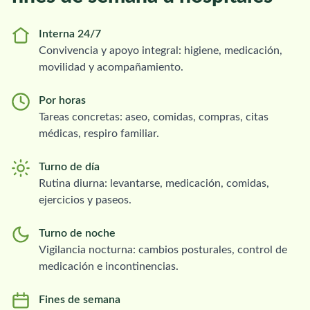
Interna 24/7
Convivencia y apoyo integral: higiene, medicación,
movilidad y acompañamiento.
Por horas
Tareas concretas: aseo, comidas, compras, citas
médicas, respiro familiar.
Turno de día
Rutina diurna: levantarse, medicación, comidas,
ejercicios y paseos.
Turno de noche
Vigilancia nocturna: cambios posturales, control de
medicación e incontinencias.
Fines de semana