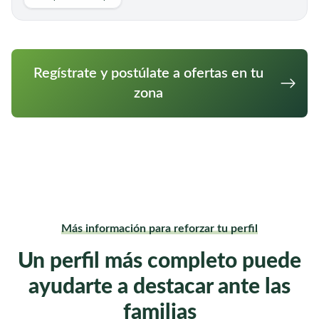
Regístrate y postúlate a ofertas en tu
zona
Más información para reforzar tu perfil
Un perfil más completo puede
ayudarte a destacar ante las
familias