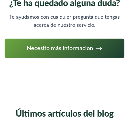
¿Te ha quedado alguna duda?
Te ayudamos con cualquier pregunta que tengas
acerca de nuestro servicio.
Necesito más informacion
Últimos artículos del blog