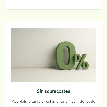
Sin sobrecostes
Acordáis la tarifa directamente; sin comisiones de