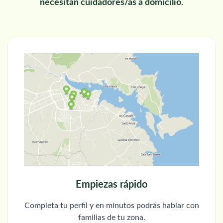
necesitan cuidadores/as a domicilio
.
Empiezas rápido
Completa tu perfil y en minutos podrás hablar con
familias de tu zona.