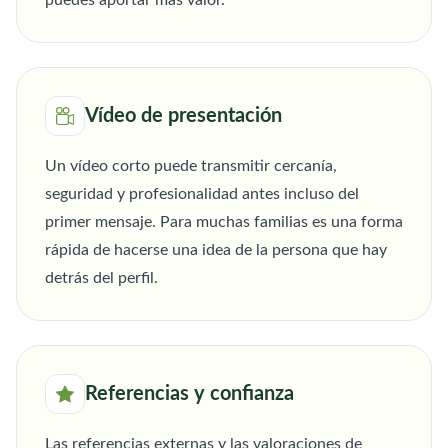
puedes aportar más valor.
Vídeo de presentación
Un vídeo corto puede transmitir cercanía,
seguridad y profesionalidad antes incluso del
primer mensaje. Para muchas familias es una forma
rápida de hacerse una idea de la persona que hay
detrás del perfil.
Referencias y confianza
Las referencias externas y las valoraciones de