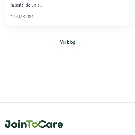
la señal de un p...
16/07/2026
Ver blog