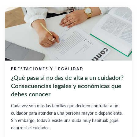
PRESTACIONES Y LEGALIDAD
¿Qué pasa si no das de alta a un cuidador?
Consecuencias legales y económicas que
debes conocer
Cada vez son más las familias que deciden contratar a un
cuidador para atender a una persona mayor o dependiente.
Sin embargo, todavía existe una duda muy habitual: ¿qué
ocurre si el cuidado...