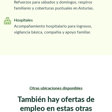
Refuerzos para sábados y domingos, respiros
familiares y coberturas puntuales en Asturias.
Hospitales
Acompañamiento hospitalario para ingresos,
vigilancia básica, compañía y apoyo familiar.
Otras ubicaciones disponibles
También hay ofertas de
empleo en estas otras