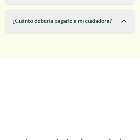
¿Cuánto debería pagarle a mi cuidadora?