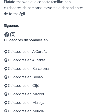
Plataforma web que conecta familias con
cuidadores de personas mayores o dependientes
de forma ágil.
Síguenos
Cuidadores disponibles en:
Cuidadores en A Coruña
Cuidadores en Alicante
Cuidadores en Barcelona
Cuidadores en Bilbao
Cuidadores en Gijón
Cuidadores en Madrid
Cuidadores en Málaga
Cuidadores en Murcia