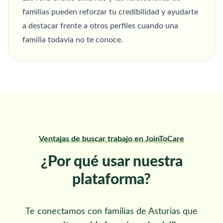
familias pueden reforzar tu credibilidad y ayudarte
a destacar frente a otros perfiles cuando una
familia todavía no te conoce.
Ventajas de buscar trabajo en JoinToCare
¿Por qué usar nuestra
plataforma?
Te conectamos con familias de Asturias que