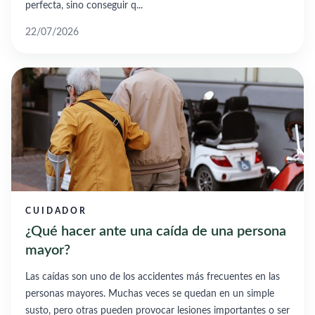
perfecta, sino conseguir q...
22/07/2026
CUIDADOR
¿Qué hacer ante una caída de una persona
mayor?
Las caídas son uno de los accidentes más frecuentes en las
personas mayores. Muchas veces se quedan en un simple
susto, pero otras pueden provocar lesiones importantes o ser