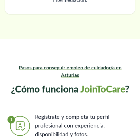
intermediación.
Pasos para conseguir empleo de cuidador/a en
Asturias
¿Cómo funciona
JoinToCare
?
Regístrate y completa tu perfil
1
profesional con experiencia,
disponibilidad y fotos.