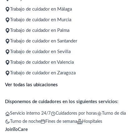
Trabajo de cuidador en Málaga
Trabajo de cuidador en Murcia
Trabajo de cuidador en Palma
Trabajo de cuidador en Santander
Trabajo de cuidador en Sevilla
Trabajo de cuidador en Valencia
Trabajo de cuidador en Zaragoza
Ver todas las ubicaciones
Disponemos de cuidadores en los siguientes servicios:
Servicio interno 24/7
Cuidadores por horas
Turno de día
Turno de noche
Fines de semana
Hospitales
JoinToCare