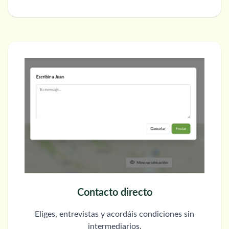
Contacto directo
Eliges, entrevistas y acordáis condiciones sin
intermediarios.