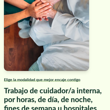
Elige la modalidad que mejor encaje contigo
Trabajo de cuidador/a interna,
por horas, de día, de noche,
fines de semana u hospitales