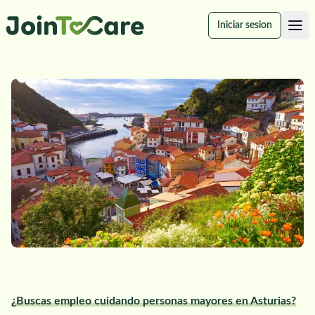
Iniciar sesion
¿Buscas empleo cuidando personas mayores en Asturias?