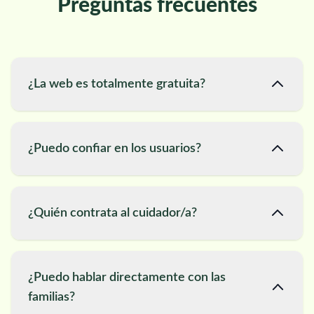
Preguntas frecuentes
¿La web es totalmente gratuita?
¿Puedo confiar en los usuarios?
¿Quién contrata al cuidador/a?
¿Puedo hablar directamente con las
familias?