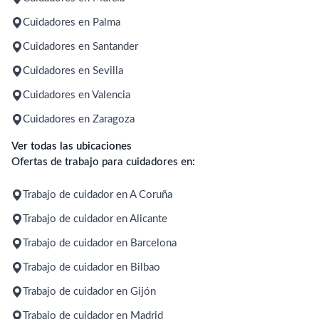
Cuidadores en Palma
Cuidadores en Santander
Cuidadores en Sevilla
Cuidadores en Valencia
Cuidadores en Zaragoza
Ver todas las ubicaciones
Ofertas de trabajo para cuidadores en:
Trabajo de cuidador en A Coruña
Trabajo de cuidador en Alicante
Trabajo de cuidador en Barcelona
Trabajo de cuidador en Bilbao
Trabajo de cuidador en Gijón
Trabajo de cuidador en Madrid