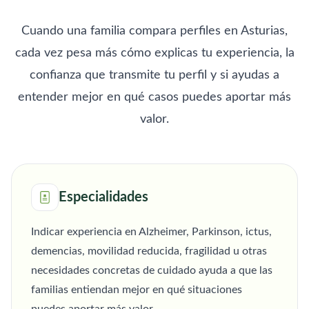
Cuando una familia compara perfiles en Asturias,
cada vez pesa más cómo explicas tu experiencia, la
confianza que transmite tu perfil y si ayudas a
entender mejor en qué casos puedes aportar más
valor.
Especialidades
Indicar experiencia en Alzheimer, Parkinson, ictus,
demencias, movilidad reducida, fragilidad u otras
necesidades concretas de cuidado ayuda a que las
familias entiendan mejor en qué situaciones