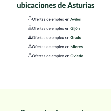
ubicaciones de Asturias
Ofertas de empleo en
Avilés
Ofertas de empleo en
Gijón
Ofertas de empleo en
Grado
Ofertas de empleo en
Mieres
Ofertas de empleo en
Oviedo