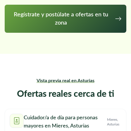
Regístrate y postúlate a ofertas en tu
zona
Vista previa real en Asturias
Ofertas reales cerca de ti
Cuidador/a de día para personas
Mieres,
Asturias
mayores en Mieres, Asturias