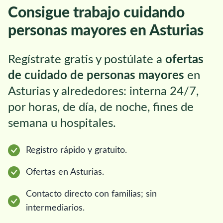
Consigue trabajo cuidando
personas mayores en Asturias
Regístrate gratis y postúlate a
ofertas
de cuidado de personas mayores
en
Asturias y alrededores: interna 24/7,
por horas, de día, de noche, fines de
semana u hospitales.
Registro rápido y gratuito.
Ofertas en Asturias.
Contacto directo con familias; sin
intermediarios.