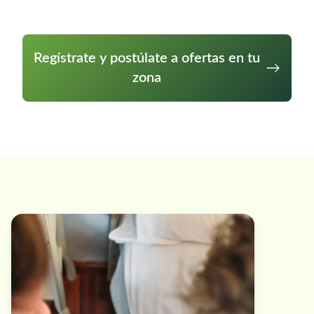
Regístrate y postúlate a ofertas en tu
zona