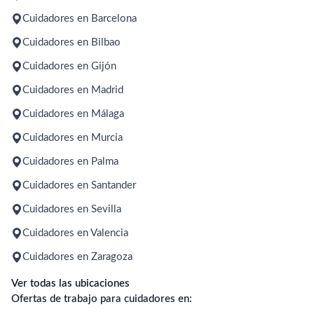
Cuidadores en Barcelona
Cuidadores en Bilbao
Cuidadores en Gijón
Cuidadores en Madrid
Cuidadores en Málaga
Cuidadores en Murcia
Cuidadores en Palma
Cuidadores en Santander
Cuidadores en Sevilla
Cuidadores en Valencia
Cuidadores en Zaragoza
Ver todas las ubicaciones
Ofertas de trabajo para cuidadores en: