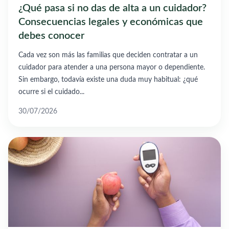
¿Qué pasa si no das de alta a un cuidador?
Consecuencias legales y económicas que
debes conocer
Cada vez son más las familias que deciden contratar a un
cuidador para atender a una persona mayor o dependiente.
Sin embargo, todavía existe una duda muy habitual: ¿qué
ocurre si el cuidado...
30/07/2026