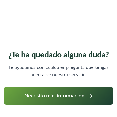
¿Te ha quedado alguna duda?
Te ayudamos con cualquier pregunta que tengas
acerca de nuestro servicio.
Necesito más informacion