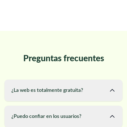
Preguntas frecuentes
¿La web es totalmente gratuita?
¿Puedo confiar en los usuarios?