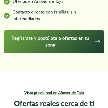
Ofertas en Añover de Tajo.
Contacto directo con familias; sin
intermediarios.
Regístrate y postúlate a ofertas en tu
zona
Vista previa real en Añover de Tajo
Ofertas reales cerca de ti