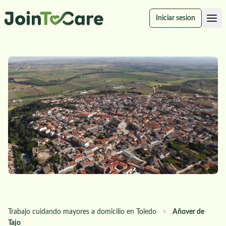
Iniciar sesion
Trabajo cuidando mayores a domicilio en Toledo
>
Añover de
Tajo