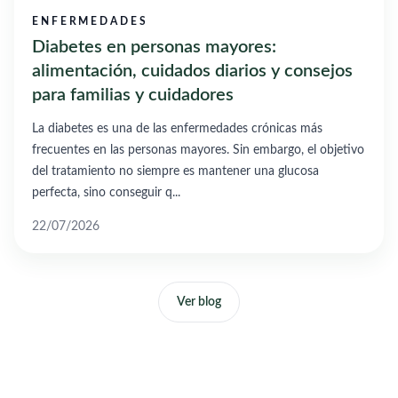
ENFERMEDADES
Diabetes en personas mayores:
alimentación, cuidados diarios y consejos
para familias y cuidadores
La diabetes es una de las enfermedades crónicas más
frecuentes en las personas mayores. Sin embargo, el objetivo
del tratamiento no siempre es mantener una glucosa
perfecta, sino conseguir q...
22/07/2026
Ver blog