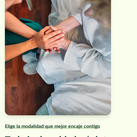
Elige la modalidad que mejor encaje contigo