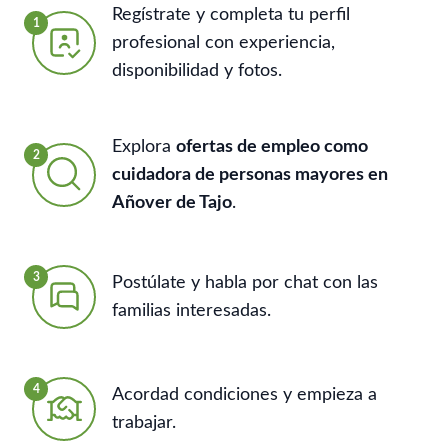
Regístrate y completa tu perfil
1
profesional con experiencia,
disponibilidad y fotos.
Explora
ofertas de empleo como
2
cuidadora de personas mayores en
Añover de Tajo
.
3
Postúlate y habla por chat con las
familias interesadas.
4
Acordad condiciones y empieza a
trabajar.