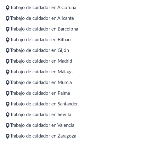
Trabajo de cuidador en A Coruña
Trabajo de cuidador en Alicante
Trabajo de cuidador en Barcelona
Trabajo de cuidador en Bilbao
Trabajo de cuidador en Gijón
Trabajo de cuidador en Madrid
Trabajo de cuidador en Málaga
Trabajo de cuidador en Murcia
Trabajo de cuidador en Palma
Trabajo de cuidador en Santander
Trabajo de cuidador en Sevilla
Trabajo de cuidador en Valencia
Trabajo de cuidador en Zaragoza