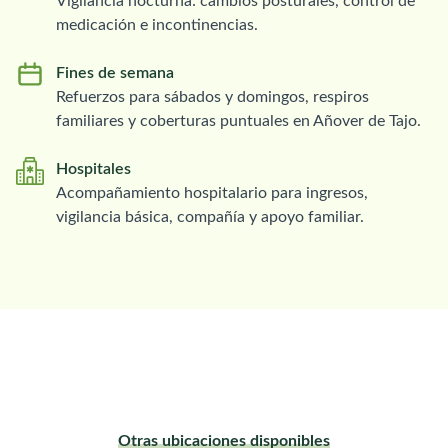
Vigilancia nocturna: cambios posturales, control de
medicación e incontinencias.
Fines de semana
Refuerzos para sábados y domingos, respiros
familiares y coberturas puntuales en Añover de Tajo.
Hospitales
Acompañamiento hospitalario para ingresos,
vigilancia básica, compañía y apoyo familiar.
Otras ubicaciones disponibles