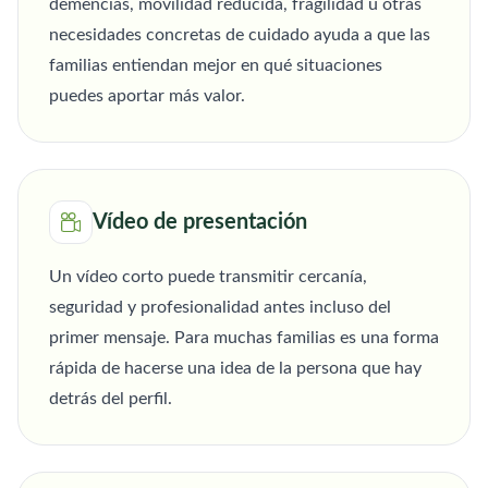
demencias, movilidad reducida, fragilidad u otras
necesidades concretas de cuidado ayuda a que las
familias entiendan mejor en qué situaciones
puedes aportar más valor.
Vídeo de presentación
Un vídeo corto puede transmitir cercanía,
seguridad y profesionalidad antes incluso del
primer mensaje. Para muchas familias es una forma
rápida de hacerse una idea de la persona que hay
detrás del perfil.