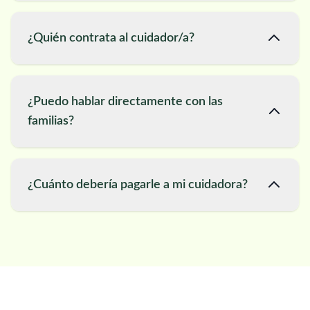
¿Quién contrata al cuidador/a?
¿Puedo hablar directamente con las
familias?
¿Cuánto debería pagarle a mi cuidadora?