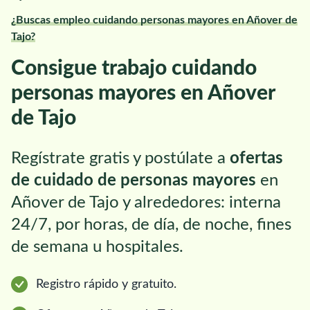
¿Buscas empleo cuidando personas mayores en Añover de
Tajo?
Consigue trabajo cuidando
personas mayores en Añover
de Tajo
Regístrate gratis y postúlate a
ofertas
de cuidado de personas mayores
en
Añover de Tajo y alrededores: interna
24/7, por horas, de día, de noche, fines
de semana u hospitales.
Registro rápido y gratuito.