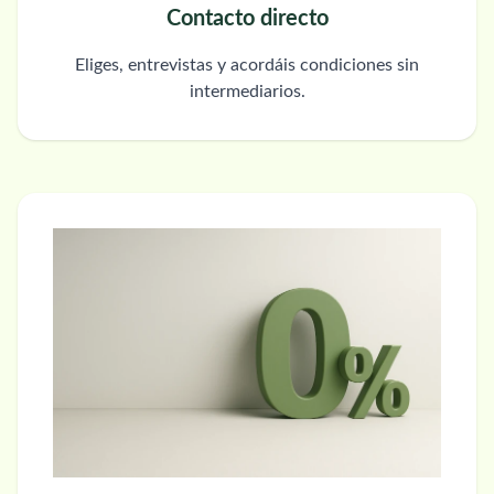
Contacto directo
Eliges, entrevistas y acordáis condiciones sin
intermediarios.