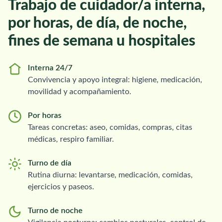
Trabajo de cuidador/a interna,
por horas, de día, de noche,
fines de semana u hospitales
Interna 24/7
Convivencia y apoyo integral: higiene, medicación,
movilidad y acompañamiento.
Por horas
Tareas concretas: aseo, comidas, compras, citas
médicas, respiro familiar.
Turno de día
Rutina diurna: levantarse, medicación, comidas,
ejercicios y paseos.
Turno de noche