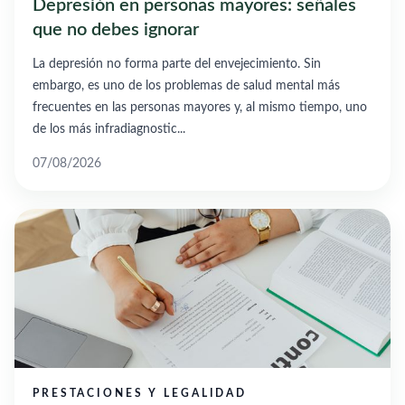
Depresión en personas mayores: señales
que no debes ignorar
La depresión no forma parte del envejecimiento. Sin
embargo, es uno de los problemas de salud mental más
frecuentes en las personas mayores y, al mismo tiempo, uno
de los más infradiagnostic...
07/08/2026
PRESTACIONES Y LEGALIDAD