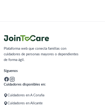
Plataforma web que conecta familias con
cuidadores de personas mayores o dependientes
de forma ágil.
Síguenos
Cuidadores disponibles en:
Cuidadores en A Coruña
Cuidadores en Alicante