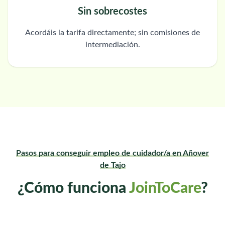
Sin sobrecostes
Acordáis la tarifa directamente; sin comisiones de
intermediación.
Pasos para conseguir empleo de cuidador/a en Añover
de Tajo
¿Cómo funciona
JoinToCare
?