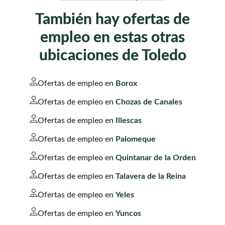
También hay ofertas de
empleo en estas otras
ubicaciones de Toledo
Ofertas de empleo en
Borox
Ofertas de empleo en
Chozas de Canales
Ofertas de empleo en
Illescas
Ofertas de empleo en
Palomeque
Ofertas de empleo en
Quintanar de la Orden
Ofertas de empleo en
Talavera de la Reina
Ofertas de empleo en
Yeles
Ofertas de empleo en
Yuncos