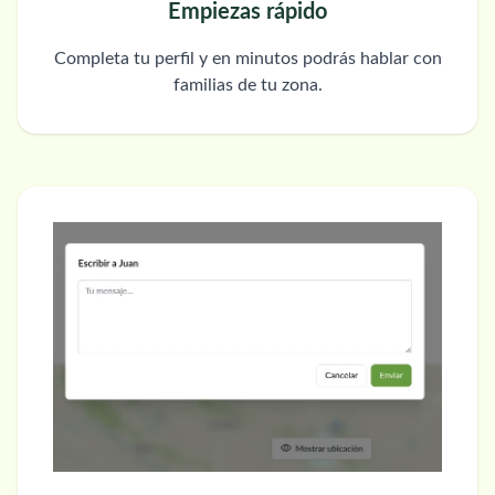
Empiezas rápido
Completa tu perfil y en minutos podrás hablar con
familias de tu zona.