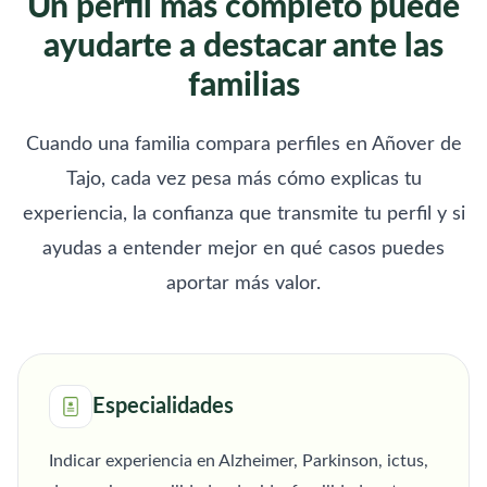
Un perfil más completo puede
ayudarte a destacar ante las
familias
Cuando una familia compara perfiles en Añover de
Tajo, cada vez pesa más cómo explicas tu
experiencia, la confianza que transmite tu perfil y si
ayudas a entender mejor en qué casos puedes
aportar más valor.
Especialidades
Indicar experiencia en Alzheimer, Parkinson, ictus,