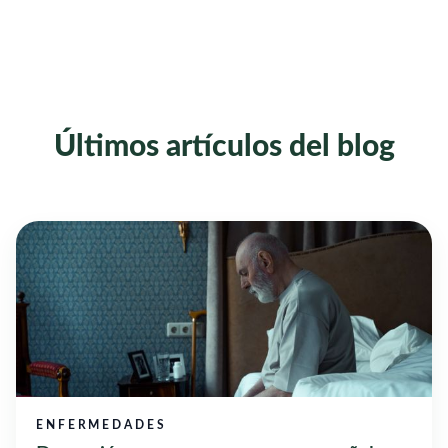
Últimos artículos del blog
ENFERMEDADES