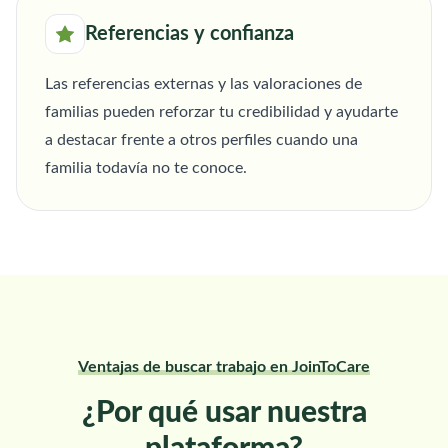
Referencias y confianza
Las referencias externas y las valoraciones de
familias pueden reforzar tu credibilidad y ayudarte
a destacar frente a otros perfiles cuando una
familia todavía no te conoce.
Ventajas de buscar trabajo en JoinToCare
¿Por qué usar nuestra