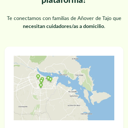
plataforma?
Te conectamos con familias de Añover de Tajo que
necesitan cuidadores/as a domicilio
.