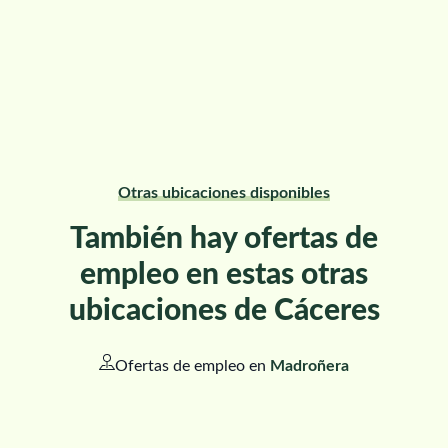
Otras ubicaciones disponibles
También hay ofertas de
empleo en estas otras
ubicaciones de Cáceres
Ofertas de empleo en
Madroñera