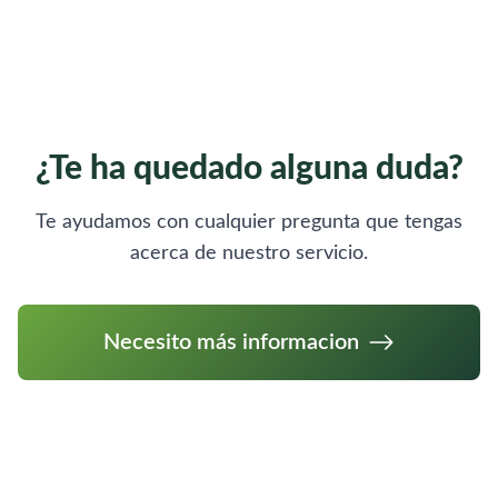
¿Te ha quedado alguna duda?
Te ayudamos con cualquier pregunta que tengas
acerca de nuestro servicio.
Necesito más informacion