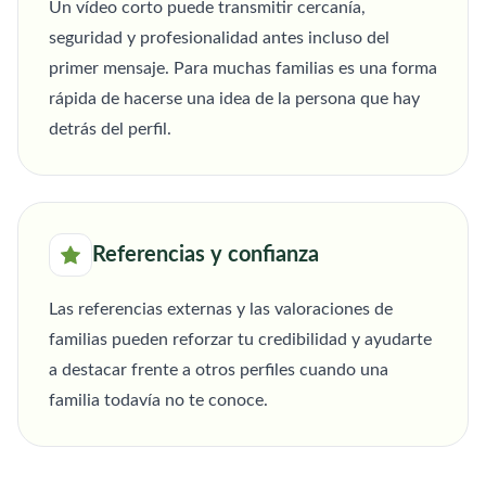
Un vídeo corto puede transmitir cercanía,
seguridad y profesionalidad antes incluso del
primer mensaje. Para muchas familias es una forma
rápida de hacerse una idea de la persona que hay
detrás del perfil.
Referencias y confianza
Las referencias externas y las valoraciones de
familias pueden reforzar tu credibilidad y ayudarte
a destacar frente a otros perfiles cuando una
familia todavía no te conoce.