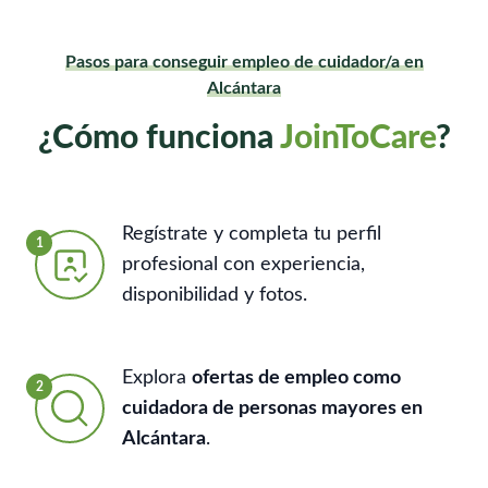
Pasos para conseguir empleo de cuidador/a en
Alcántara
¿Cómo funciona
JoinToCare
?
Regístrate y completa tu perfil
1
profesional con experiencia,
disponibilidad y fotos.
Explora
ofertas de empleo como
2
cuidadora de personas mayores en
Alcántara
.