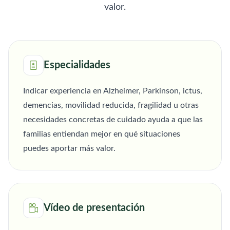
valor.
Especialidades
Indicar experiencia en Alzheimer, Parkinson, ictus,
demencias, movilidad reducida, fragilidad u otras
necesidades concretas de cuidado ayuda a que las
familias entiendan mejor en qué situaciones
puedes aportar más valor.
Vídeo de presentación