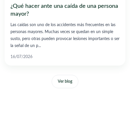
¿Qué hacer ante una caída de una persona
mayor?
Las caídas son uno de los accidentes más frecuentes en las
personas mayores. Muchas veces se quedan en un simple
susto, pero otras pueden provocar lesiones importantes o ser
la señal de un p...
16/07/2026
Ver blog