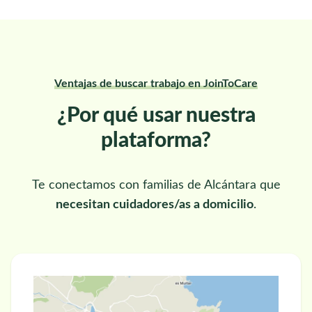
Ventajas de buscar trabajo en JoinToCare
¿Por qué usar nuestra
plataforma?
Te conectamos con familias de Alcántara que
necesitan cuidadores/as a domicilio
.