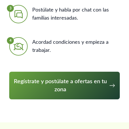
3
Postúlate y habla por chat con las
familias interesadas.
4
Acordad condiciones y empieza a
trabajar.
Regístrate y postúlate a ofertas en tu
zona