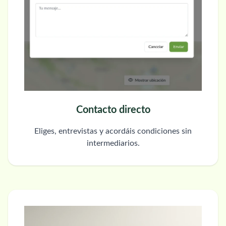
Contacto directo
Eliges, entrevistas y acordáis condiciones sin
intermediarios.