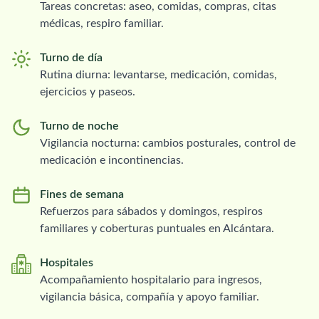
Tareas concretas: aseo, comidas, compras, citas
médicas, respiro familiar.
Turno de día
Rutina diurna: levantarse, medicación, comidas,
ejercicios y paseos.
Turno de noche
Vigilancia nocturna: cambios posturales, control de
medicación e incontinencias.
Fines de semana
Refuerzos para sábados y domingos, respiros
familiares y coberturas puntuales en Alcántara.
Hospitales
Acompañamiento hospitalario para ingresos,
vigilancia básica, compañía y apoyo familiar.