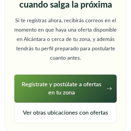
cuando salga la próxima
Si te registras ahora, recibirás correos en el
momento en que haya una oferta disponible
en Alcántara o cerca de tu zona, y además
tendrás tu perfil preparado para postularte
cuanto antes.
Regístrate y postúlate a ofertas
en tu zona
Ver otras ubicaciones con ofertas