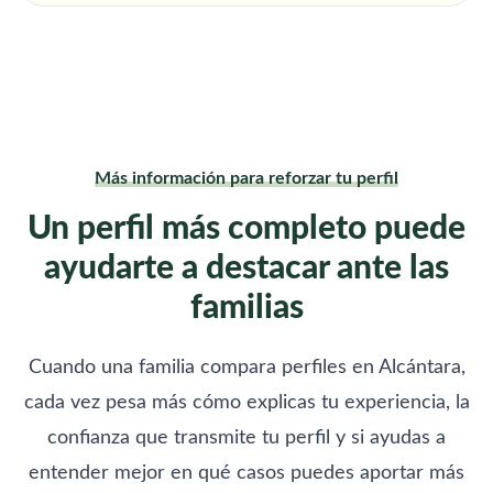
Más información para reforzar tu perfil
Un perfil más completo puede
ayudarte a destacar ante las
familias
Cuando una familia compara perfiles en Alcántara,
cada vez pesa más cómo explicas tu experiencia, la
confianza que transmite tu perfil y si ayudas a
entender mejor en qué casos puedes aportar más