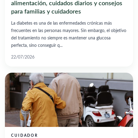
alimentación, cuidados diarios y consejos
para familias y cuidadores
La diabetes es una de las enfermedades crónicas más
frecuentes en las personas mayores. Sin embargo, el objetivo
del tratamiento no siempre es mantener una glucosa
perfecta, sino conseguir q...
22/07/2026
CUIDADOR