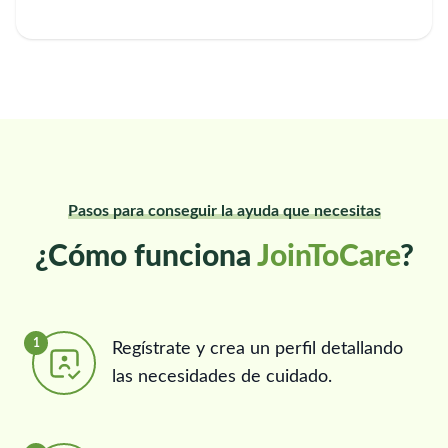
Pasos para conseguir la ayuda que necesitas
¿Cómo funciona
JoinToCare
?
1
Regístrate y crea un perfil detallando
las necesidades de cuidado.