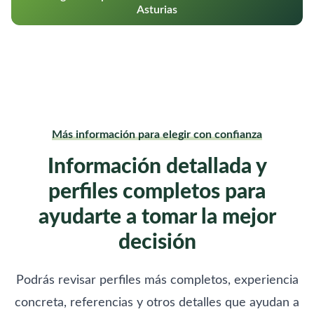
Asturias
Más información para elegir con confianza
Información detallada y
perfiles completos para
ayudarte a tomar la mejor
decisión
Podrás revisar perfiles más completos, experiencia
concreta, referencias y otros detalles que ayudan a