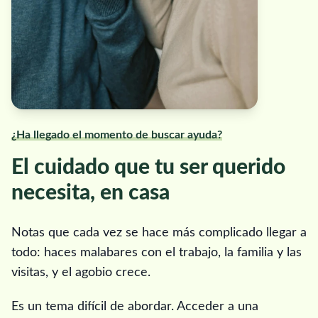
¿Ha llegado el momento de buscar ayuda?
El cuidado que tu ser querido
necesita, en casa
Notas que cada vez se hace más complicado llegar a
todo: haces malabares con el trabajo, la familia y las
visitas, y el agobio crece.
Es un tema difícil de abordar. Acceder a una