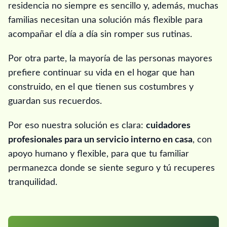
residencia no siempre es sencillo y, además, muchas
familias necesitan una solución más flexible para
acompañar el día a día sin romper sus rutinas.
Por otra parte, la mayoría de las personas mayores
prefiere continuar su vida en el hogar que han
construido, en el que tienen sus costumbres y
guardan sus recuerdos.
Por eso nuestra solución es clara:
cuidadores
profesionales para un servicio interno en casa
, con
apoyo humano y flexible, para que tu familiar
permanezca donde se siente seguro y tú recuperes
tranquilidad.