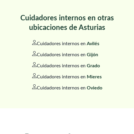
Cuidadores internos en otras
ubicaciones de Asturias
Cuidadores internos en
Avilés
Cuidadores internos en
Gijón
Cuidadores internos en
Grado
Cuidadores internos en
Mieres
Cuidadores internos en
Oviedo