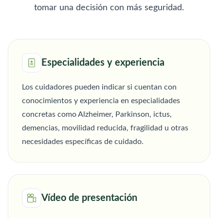
tomar una decisión con más seguridad.
Especialidades y experiencia
Los cuidadores pueden indicar si cuentan con
conocimientos y experiencia en especialidades
concretas como Alzheimer, Parkinson, ictus,
demencias, movilidad reducida, fragilidad u otras
necesidades específicas de cuidado.
Vídeo de presentación