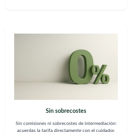
Sin sobrecostes
Sin comisiones ni sobrecostes de intermediación:
acuerdas la tarifa directamente con el cuidador.