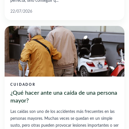
perfecta, sino conseguir q...
22/07/2026
CUIDADOR
¿Qué hacer ante una caída de una persona
mayor?
Las caídas son uno de los accidentes más frecuentes en las
personas mayores. Muchas veces se quedan en un simple
susto, pero otras pueden provocar lesiones importantes o ser