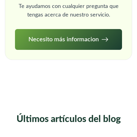
Te ayudamos con cualquier pregunta que
tengas acerca de nuestro servicio.
Necesito más informacion
Últimos artículos del blog