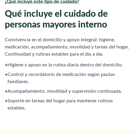
¿Qué incluye este tipo de cuidado?
Qué incluye el cuidado de
personas mayores interno
Convivencia en el domicilio y apoyo integral: higiene,
medicación, acompañamiento, movilidad y tareas del hogar.
Continuidad y rutinas estables para el día a día.
•
Higiene y apoyo en la rutina diaria dentro del domicilio.
•
Control y recordatorio de medicación según pautas
familiares.
•
Acompañamiento, movilidad y supervisión continuada.
•
Soporte en tareas del hogar para mantener rutinas
estables.