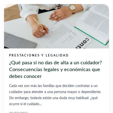
PRESTACIONES Y LEGALIDAD
¿Qué pasa si no das de alta a un cuidador?
Consecuencias legales y económicas que
debes conocer
Cada vez son más las familias que deciden contratar a un
cuidador para atender a una persona mayor o dependiente.
Sin embargo, todavía existe una duda muy habitual: ¿qué
ocurre si el cuidado...