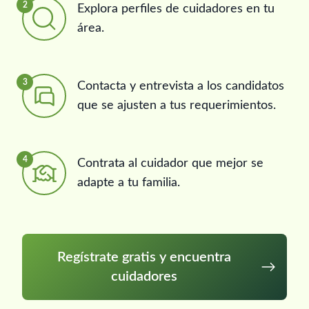
2
Explora perfiles de cuidadores en tu
área.
3
Contacta y entrevista a los candidatos
que se ajusten a tus requerimientos.
4
Contrata al cuidador que mejor se
adapte a tu familia.
Regístrate gratis y encuentra
cuidadores