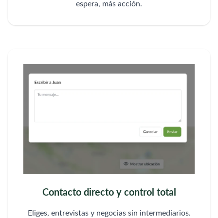
espera, más acción.
Contacto directo y control total
Eliges, entrevistas y negocias sin intermediarios.