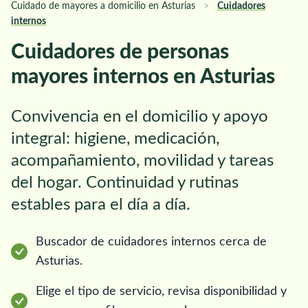
Cuidado de mayores a domicilio en Asturias
>
Cuidadores
internos
Cuidadores de personas
mayores internos en Asturias
Convivencia en el domicilio y apoyo
integral: higiene, medicación,
acompañamiento, movilidad y tareas
del hogar. Continuidad y rutinas
estables para el día a día.
Buscador de cuidadores internos cerca de
Asturias.
Elige el tipo de servicio, revisa disponibilidad y