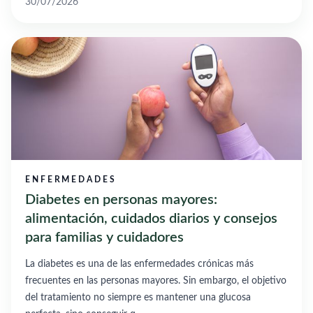
30/07/2026
ENFERMEDADES
Diabetes en personas mayores:
alimentación, cuidados diarios y consejos
para familias y cuidadores
La diabetes es una de las enfermedades crónicas más
frecuentes en las personas mayores. Sin embargo, el objetivo
del tratamiento no siempre es mantener una glucosa