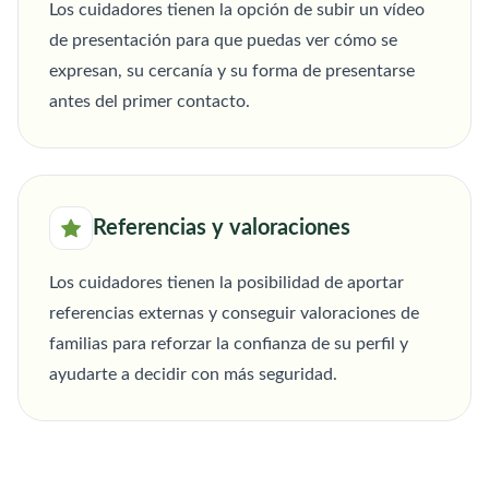
Los cuidadores tienen la opción de subir un vídeo
de presentación para que puedas ver cómo se
expresan, su cercanía y su forma de presentarse
antes del primer contacto.
Referencias y valoraciones
Los cuidadores tienen la posibilidad de aportar
referencias externas y conseguir valoraciones de
familias para reforzar la confianza de su perfil y
ayudarte a decidir con más seguridad.