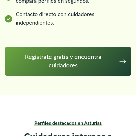
compara perfiles en segundos.
Contacto directo con cuidadores
independientes.
Regístrate gratis y encuentra
cuidadores
Perfiles destacados en Asturias