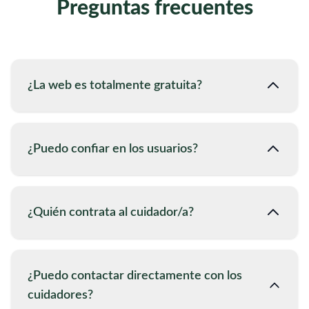
Preguntas frecuentes
¿La web es totalmente gratuita?
¿Puedo confiar en los usuarios?
¿Quién contrata al cuidador/a?
¿Puedo contactar directamente con los
cuidadores?