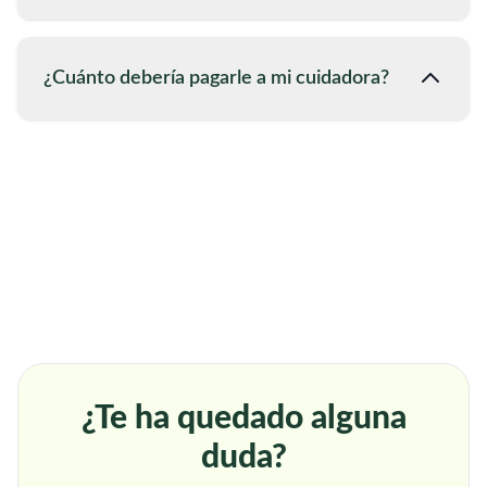
¿Cuánto debería pagarle a mi cuidadora?
¿Te ha quedado alguna
duda?