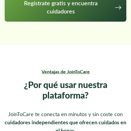
Regístrate gratis y encuentra
cuidadores
Ventajas de JoinToCare
¿Por qué usar nuestra
plataforma?
JoinToCare te conecta en minutos y sin coste con
cuidadores independientes que ofrecen cuidados en