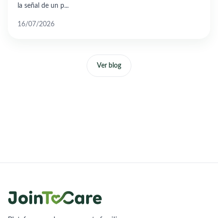
la señal de un p...
16/07/2026
Ver blog