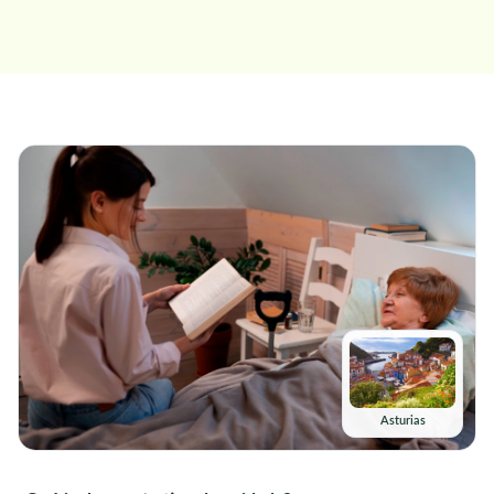
Asturias