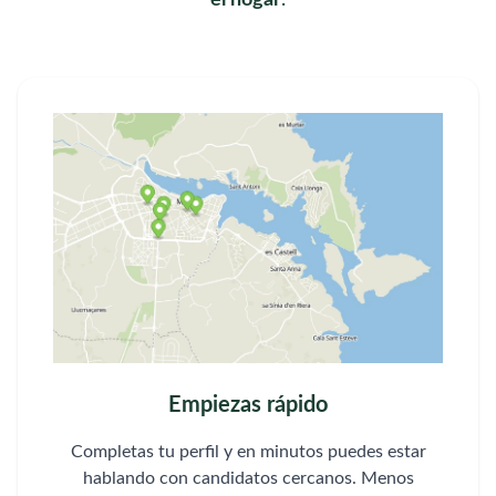
el hogar
.
Empiezas rápido
Completas tu perfil y en minutos puedes estar
hablando con candidatos cercanos. Menos