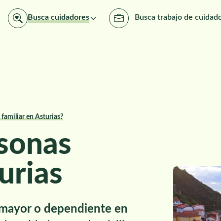
Busca cuidadores
Busca trabajo de cuidad
familiar en Asturias?
sonas
urias
 mayor o dependiente en