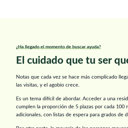
¿Ha llegado el momento de buscar ayuda?
El cuidado que tu ser qu
Notas que cada vez se hace más complicado llegar
las visitas, y el agobio crece.
Es un tema difícil de abordar. Acceder a una resi
cumplen la proporción de 5 plazas por cada 100 
adicionales, con listas de espera para grados de