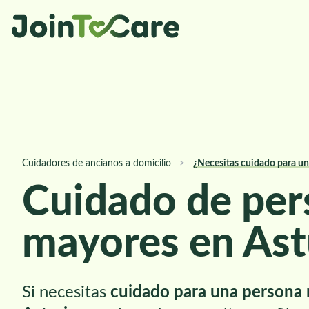
Cuidadores de ancianos a domicilio
>
¿Necesitas cuidado para un 
Cuidado de per
mayores en Ast
Si necesitas
cuidado para una persona