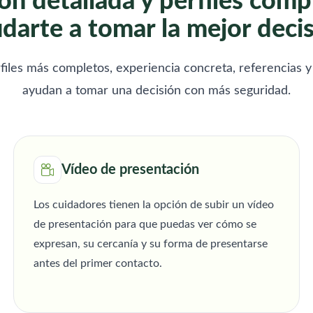
ón detallada y perfiles comp
darte a tomar la mejor deci
files más completos, experiencia concreta, referencias y
ayudan a tomar una decisión con más seguridad.
Vídeo de presentación
Los cuidadores tienen la opción de subir un vídeo
de presentación para que puedas ver cómo se
expresan, su cercanía y su forma de presentarse
antes del primer contacto.