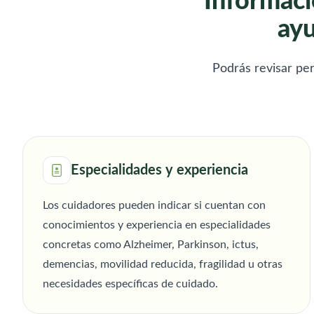
Informaci
ayu
Podrás revisar per
Especialidades y experiencia
Los cuidadores pueden indicar si cuentan con
conocimientos y experiencia en especialidades
concretas como Alzheimer, Parkinson, ictus,
demencias, movilidad reducida, fragilidad u otras
necesidades específicas de cuidado.