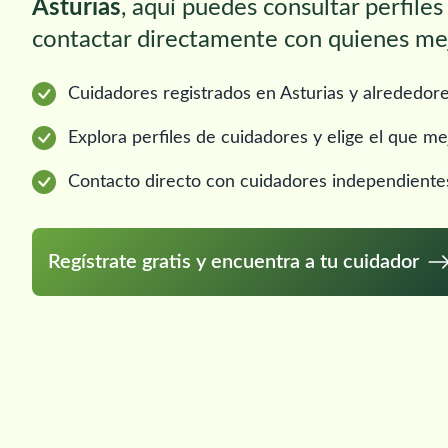
Asturias
, aquí puedes consultar perfiles
contactar directamente con quienes mej
Cuidadores registrados en Asturias y alrededore
Explora perfiles de cuidadores y elige el que me
Contacto directo con cuidadores independiente
Regístrate gratis y encuentra a tu cuidador