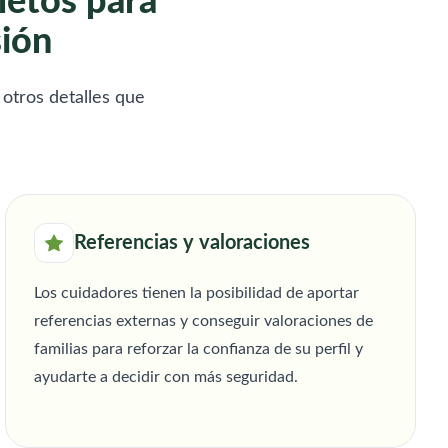
letos para
sión
 otros detalles que
Referencias y valoraciones
Los cuidadores tienen la posibilidad de aportar
referencias externas y conseguir valoraciones de
familias para reforzar la confianza de su perfil y
ayudarte a decidir con más seguridad.