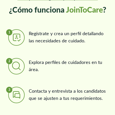
¿Cómo funciona
JoinToCare
?
1
Regístrate y crea un perfil detallando
las necesidades de cuidado.
2
Explora perfiles de cuidadores en tu
área.
3
Contacta y entrevista a los candidatos
que se ajusten a tus requerimientos.