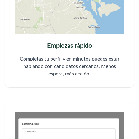
Empiezas rápido
Completas tu perfil y en minutos puedes estar
hablando con candidatos cercanos. Menos
espera, más acción.