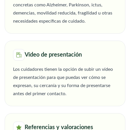
concretas como Alzheimer, Parkinson, ictus,
demencias, movilidad reducida, fragilidad u otras
necesidades específicas de cuidado.
Vídeo de presentación
Los cuidadores tienen la opción de subir un vídeo
de presentación para que puedas ver cómo se
expresan, su cercanía y su forma de presentarse
antes del primer contacto.
Referencias y valoraciones