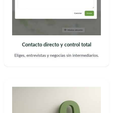
Contacto directo y control total
Eliges, entrevistas y negocias sin intermediarios.