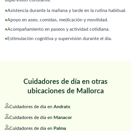
•
Asistencia durante la mañana y tarde en la rutina habitual.
•
Apoyo en aseo, comidas, medicación y movilidad.
•
Acompañamiento en paseos y actividad cotidiana.
•
Estimulación cognitiva y supervisión durante el día.
Cuidadores de día en otras
ubicaciones de Mallorca
Cuidadores de día en
Andratx
Cuidadores de día en
Manacor
Cuidadores de día en
Palma