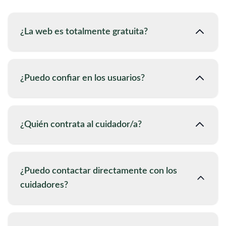
¿La web es totalmente gratuita?
¿Puedo confiar en los usuarios?
¿Quién contrata al cuidador/a?
¿Puedo contactar directamente con los
cuidadores?