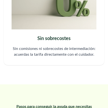
Sin sobrecostes
Sin comisiones ni sobrecostes de intermediación:
acuerdas la tarifa directamente con el cuidador.
Pasos para conseguir la ayuda que necesitas