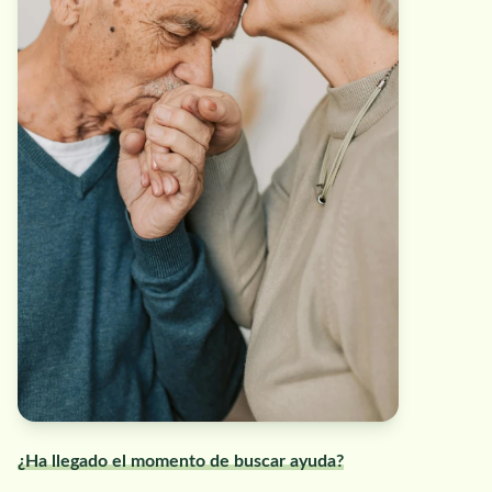
¿Ha llegado el momento de buscar ayuda?