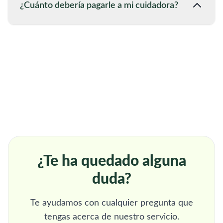
¿Cuánto debería pagarle a mi cuidadora?
¿Te ha quedado alguna
duda?
Te ayudamos con cualquier pregunta que
tengas acerca de nuestro servicio.