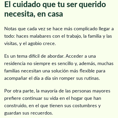
El cuidado que tu ser querido
necesita, en casa
Notas que cada vez se hace más complicado llegar a
todo: haces malabares con el trabajo, la familia y las
visitas, y el agobio crece.
Es un tema difícil de abordar. Acceder a una
residencia no siempre es sencillo y, además, muchas
familias necesitan una solución más flexible para
acompañar el día a día sin romper sus rutinas.
Por otra parte, la mayoría de las personas mayores
prefiere continuar su vida en el hogar que han
construido, en el que tienen sus costumbres y
guardan sus recuerdos.