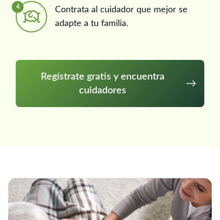
4
Contrata al cuidador que mejor se
adapte a tu familia.
Regístrate gratis y encuentra
cuidadores