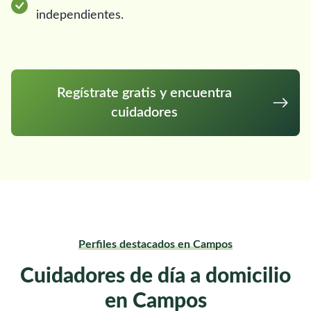
independientes.
Regístrate gratis y encuentra
cuidadores
Perfiles destacados en Campos
Cuidadores de día a domicilio
en Campos