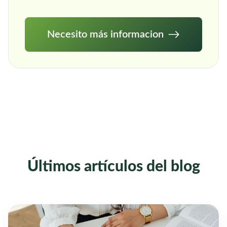
Necesito más informacion
Últimos artículos del blog