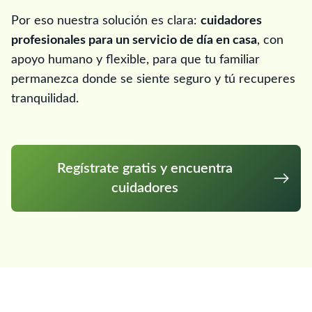
Por eso nuestra solución es clara:
cuidadores
profesionales para un servicio de día en casa
, con
apoyo humano y flexible, para que tu familiar
permanezca donde se siente seguro y tú recuperes
tranquilidad.
Regístrate gratis y encuentra
cuidadores