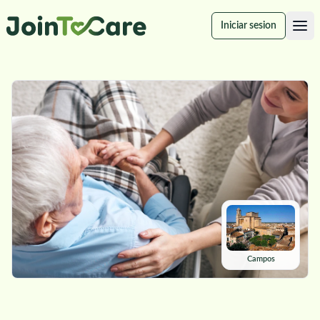
Iniciar sesion
Campos