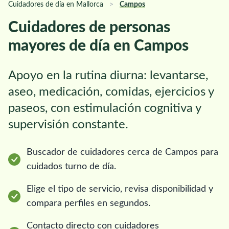
Cuidadores de día en Mallorca
>
Campos
Cuidadores de personas
mayores de día en Campos
Apoyo en la rutina diurna: levantarse,
aseo, medicación, comidas, ejercicios y
paseos, con estimulación cognitiva y
supervisión constante.
Buscador de cuidadores cerca de Campos para
cuidados turno de día.
Elige el tipo de servicio, revisa disponibilidad y
compara perfiles en segundos.
Contacto directo con cuidadores