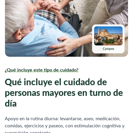
Campos
¿Qué incluye este tipo de cuidado?
Qué incluye el cuidado de
personas mayores en turno de
día
Apoyo en la rutina diurna: levantarse, aseo, medicación,
comidas, ejercicios y paseos, con estimulación cognitiva y
supervisión constante.