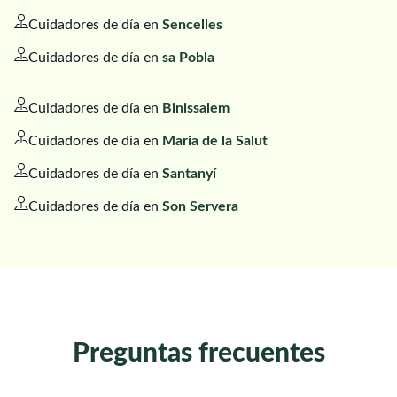
Cuidadores de día en
Sencelles
Cuidadores de día en
sa Pobla
Cuidadores de día en
Binissalem
Cuidadores de día en
Maria de la Salut
Cuidadores de día en
Santanyí
Cuidadores de día en
Son Servera
Preguntas frecuentes