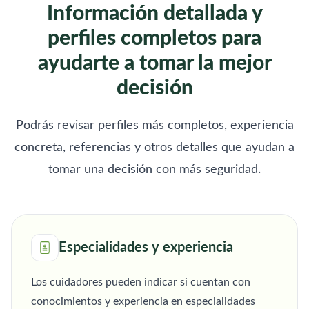
Información detallada y
perfiles completos para
ayudarte a tomar la mejor
decisión
Podrás revisar perfiles más completos, experiencia
concreta, referencias y otros detalles que ayudan a
tomar una decisión con más seguridad.
Especialidades y experiencia
Los cuidadores pueden indicar si cuentan con
conocimientos y experiencia en especialidades