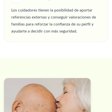
Los cuidadores tienen la posibilidad de aportar
referencias externas y conseguir valoraciones de
familias para reforzar la confianza de su perfil y
ayudarte a decidir con más seguridad.