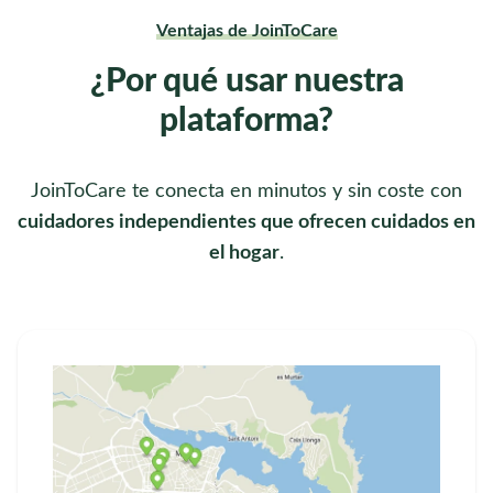
Ventajas de JoinToCare
¿Por qué usar nuestra
plataforma?
JoinToCare te conecta en minutos y sin coste con
cuidadores independientes que ofrecen cuidados en
el hogar
.