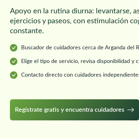
Apoyo en la rutina diurna: levantarse, 
ejercicios y paseos, con estimulación co
constante.
Buscador de cuidadores cerca de Arganda del Re
Elige el tipo de servicio, revisa disponibilidad 
Contacto directo con cuidadores independiente
Regístrate gratis y encuentra cuidadores