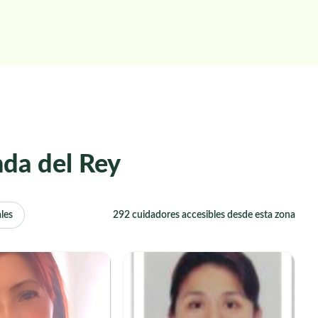
nda del Rey
les
292 cuidadores accesibles desde esta zona