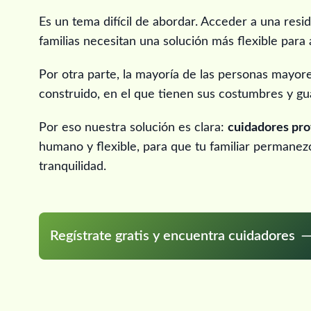
Es un tema difícil de abordar. Acceder a una resi
familias necesitan una solución más flexible para 
Por otra parte, la mayoría de las personas mayore
construido, en el que tienen sus costumbres y g
Por eso nuestra solución es clara:
cuidadores prof
humano y flexible, para que tu familiar permanez
tranquilidad.
Regístrate gratis y encuentra cuidadores