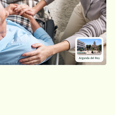
Arganda del Rey