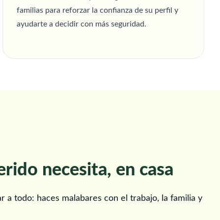
familias para reforzar la confianza de su perfil y
ayudarte a decidir con más seguridad.
erido necesita, en casa
a todo: haces malabares con el trabajo, la familia y