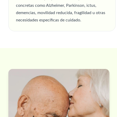
concretas como Alzheimer, Parkinson, ictus,
demencias, movilidad reducida, fragilidad u otras
necesidades específicas de cuidado.