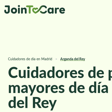
Cuidadores de día en Madrid
>
Arganda del Rey
Cuidadores de 
mayores de día
del Rey