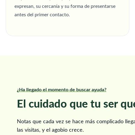
expresan, su cercanía y su forma de presentarse
antes del primer contacto.
¿Ha llegado el momento de buscar ayuda?
El cuidado que tu ser qu
Notas que cada vez se hace más complicado llegar 
las visitas, y el agobio crece.