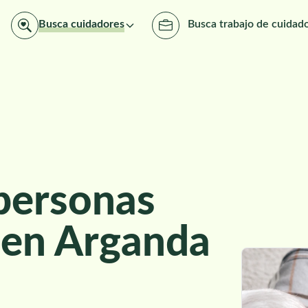
Busca cuidadores
Busca trabajo de cuidad
personas
 en Arganda