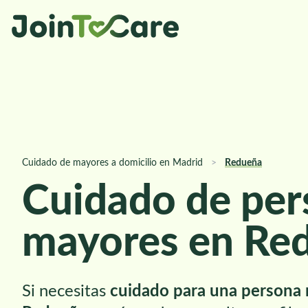
Cuidado de mayores a domicilio en Madrid
>
Redueña
Cuidado de per
mayores en Re
Si necesitas
cuidado para una persona