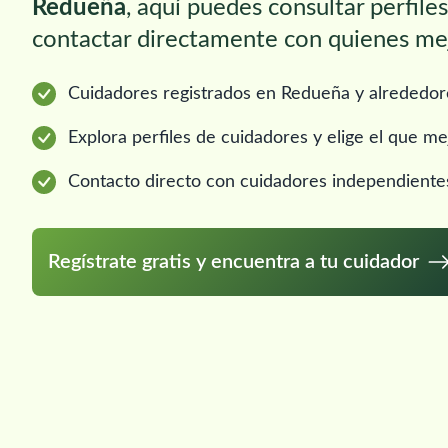
Redueña
, aquí puedes consultar perfile
contactar directamente con quienes mej
Cuidadores registrados en Redueña y alrededor
Explora perfiles de cuidadores y elige el que me
Contacto directo con cuidadores independiente
Regístrate gratis y encuentra a tu cuidador