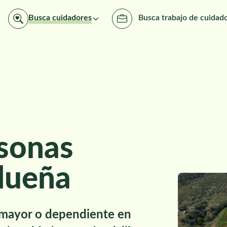
Busca cuidadores
Busca trabajo de cuidad
sonas
dueña
 mayor o dependiente en