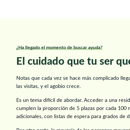
¿Ha llegado el momento de buscar ayuda?
El cuidado que tu ser qu
Notas que cada vez se hace más complicado llegar
las visitas, y el agobio crece.
Es un tema difícil de abordar. Acceder a una resi
cumplen la proporción de 5 plazas por cada 100 
adicionales, con listas de espera para grados de