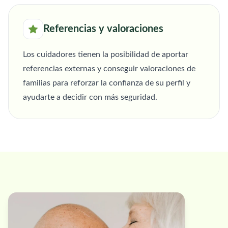
Referencias y valoraciones
Los cuidadores tienen la posibilidad de aportar
referencias externas y conseguir valoraciones de
familias para reforzar la confianza de su perfil y
ayudarte a decidir con más seguridad.