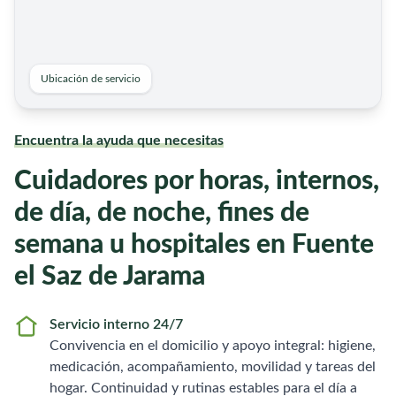
Ubicación de servicio
Encuentra la ayuda que necesitas
Cuidadores por horas, internos,
de día, de noche, fines de
semana u hospitales en Fuente
el Saz de Jarama
Servicio interno 24/7
Convivencia en el domicilio y apoyo integral: higiene,
medicación, acompañamiento, movilidad y tareas del
hogar. Continuidad y rutinas estables para el día a