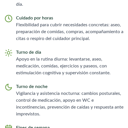
día.
Cuidado por horas
Flexibilidad para cubrir necesidades concretas: aseo,
preparación de comidas, compras, acompañamiento a
citas o respiro del cuidador principal.
Turno de día
Apoyo en la rutina diurna: levantarse, aseo,
medicación, comidas, ejercicios y paseos, con
estimulación cognitiva y supervisión constante.
Turno de noche
Vigilancia y asistencia nocturna: cambios posturales,
control de medicación, apoyo en WC e
incontinencias, prevención de caídas y respuesta ante
imprevistos.
Fines de semana