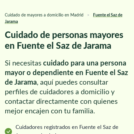
Cuidado de mayores a domicilio en Madrid
>
Fuente el Saz de
Jarama
Cuidado de personas mayores
en Fuente el Saz de Jarama
Si necesitas
cuidado para una persona
mayor o dependiente en Fuente el Saz
de Jarama
, aquí puedes consultar
perfiles de cuidadores a domicilio y
contactar directamente con quienes
mejor encajen con tu familia.
Cuidadores registrados en Fuente el Saz de