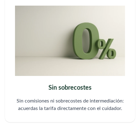
Sin sobrecostes
Sin comisiones ni sobrecostes de intermediación:
acuerdas la tarifa directamente con el cuidador.