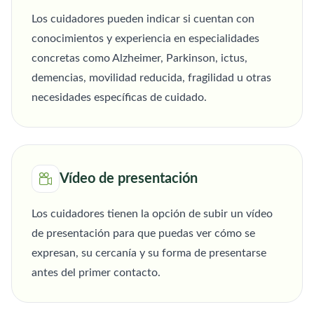
Los cuidadores pueden indicar si cuentan con
conocimientos y experiencia en especialidades
concretas como Alzheimer, Parkinson, ictus,
demencias, movilidad reducida, fragilidad u otras
necesidades específicas de cuidado.
Vídeo de presentación
Los cuidadores tienen la opción de subir un vídeo
de presentación para que puedas ver cómo se
expresan, su cercanía y su forma de presentarse
antes del primer contacto.