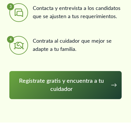
3
Contacta y entrevista a los candidatos
que se ajusten a tus requerimientos.
4
Contrata al cuidador que mejor se
adapte a tu familia.
Regístrate gratis y encuentra a tu
cuidador