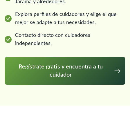
Jarama y alrededores.
Explora perfiles de cuidadores y elige el que
mejor se adapte a tus necesidades.
Contacto directo con cuidadores
independientes.
Regístrate gratis y encuentra a tu
cuidador