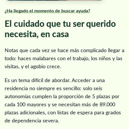
¿Ha llegado el momento de buscar ayuda?
El cuidado que tu ser querido
necesita, en casa
Notas que cada vez se hace más complicado llegar a
todo: haces malabares con el trabajo, los niños y las
visitas, y el agobio crece.
Es un tema difícil de abordar. Acceder a una
residencia no siempre es sencillo: solo seis
autonomías cumplen la proporción de 5 plazas por
cada 100 mayores y se necesitan más de 89.000
plazas adicionales, con listas de espera para grados
de dependencia severa.