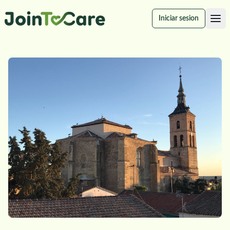
Iniciar sesion