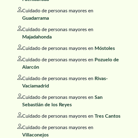
Cuidado de personas mayores en
Guadarrama
Cuidado de personas mayores en
Majadahonda
Cuidado de personas mayores en
Móstoles
Cuidado de personas mayores en
Pozuelo de
Alarcón
Cuidado de personas mayores en
Rivas-
Vaciamadrid
Cuidado de personas mayores en
San
Sebastián de los Reyes
Cuidado de personas mayores en
Tres Cantos
Cuidado de personas mayores en
Villaconejos