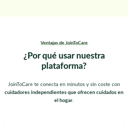
Ventajas de JoinToCare
¿Por qué usar nuestra
plataforma?
JoinToCare te conecta en minutos y sin coste con
cuidadores independientes que ofrecen cuidados en
el hogar
.