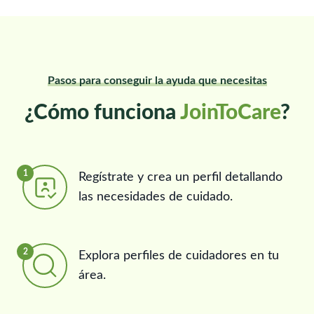
Pasos para conseguir la ayuda que necesitas
¿Cómo funciona
JoinToCare
?
1
Regístrate y crea un perfil detallando
las necesidades de cuidado.
2
Explora perfiles de cuidadores en tu
área.