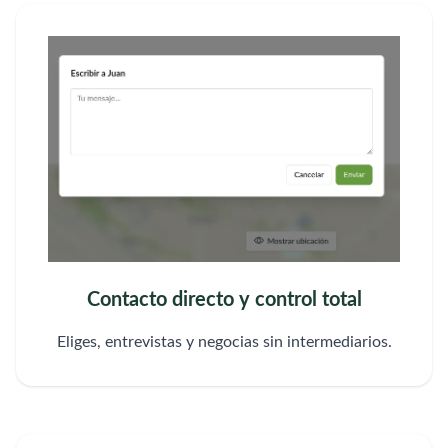
Contacto directo y control total
Eliges, entrevistas y negocias sin intermediarios.