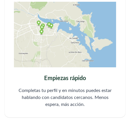
Empiezas rápido
Completas tu perfil y en minutos puedes estar
hablando con candidatos cercanos. Menos
espera, más acción.