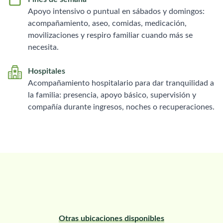
Apoyo intensivo o puntual en sábados y domingos:
acompañamiento, aseo, comidas, medicación,
movilizaciones y respiro familiar cuando más se
necesita.
Hospitales
Acompañamiento hospitalario para dar tranquilidad a
la familia: presencia, apoyo básico, supervisión y
compañía durante ingresos, noches o recuperaciones.
Otras ubicaciones disponibles