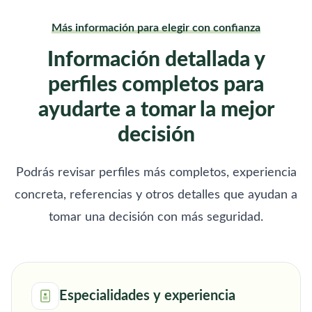
Más información para elegir con confianza
Información detallada y
perfiles completos para
ayudarte a tomar la mejor
decisión
Podrás revisar perfiles más completos, experiencia
concreta, referencias y otros detalles que ayudan a
tomar una decisión con más seguridad.
Especialidades y experiencia