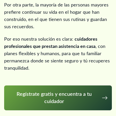
Por otra parte, la mayoría de las personas mayores
prefiere continuar su vida en el hogar que han
construido, en el que tienen sus rutinas y guardan
sus recuerdos.
Por eso nuestra solución es clara:
cuidadores
profesionales que prestan asistencia en casa
, con
planes flexibles y humanos, para que tu familiar
permanezca donde se siente seguro y tú recuperes
tranquilidad.
Regístrate gratis y encuentra a tu
cuidador