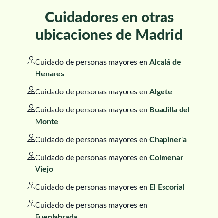
Cuidadores en otras
ubicaciones de Madrid
Cuidado de personas mayores en
Alcalá de
Henares
Cuidado de personas mayores en
Algete
Cuidado de personas mayores en
Boadilla del
Monte
Cuidado de personas mayores en
Chapinería
Cuidado de personas mayores en
Colmenar
Viejo
Cuidado de personas mayores en
El Escorial
Cuidado de personas mayores en
Fuenlabrada