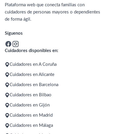
Plataforma web que conecta familias con
cuidadores de personas mayores o dependientes
de forma ágil.
Síguenos
Cuidadores disponibles en:
Cuidadores en A Coruña
Cuidadores en Alicante
Cuidadores en Barcelona
Cuidadores en Bilbao
Cuidadores en Gijón
Cuidadores en Madrid
Cuidadores en Málaga