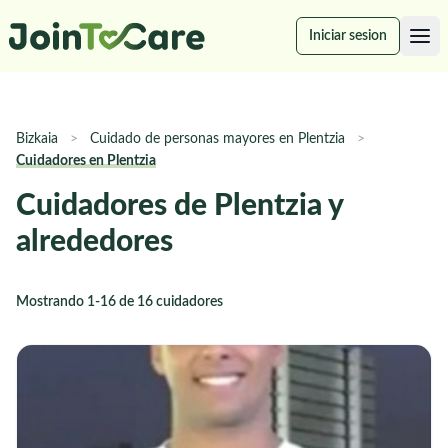
Iniciar sesion
Bizkaia
>
Cuidado de personas mayores en Plentzia
>
Cuidadores en Plentzia
Cuidadores de Plentzia y
alrededores
Mostrando 1-16 de 16 cuidadores