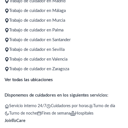
Trabajo de cuidador en Madrid
Trabajo de cuidador en Málaga
Trabajo de cuidador en Murcia
Trabajo de cuidador en Palma
Trabajo de cuidador en Santander
Trabajo de cuidador en Sevilla
Trabajo de cuidador en Valencia
Trabajo de cuidador en Zaragoza
Ver todas las ubicaciones
Disponemos de cuidadores en los siguientes servicios:
Servicio interno 24/7
Cuidadores por horas
Turno de día
Turno de noche
Fines de semana
Hospitales
JoinToCare