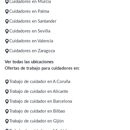
Cuidadores en Murcia
Cuidadores en Palma
Cuidadores en Santander
Cuidadores en Sevilla
Cuidadores en Valencia
Cuidadores en Zaragoza
Ver todas las ubicaciones
Ofertas de trabajo para cuidadores en:
Trabajo de cuidador en A Coruña
Trabajo de cuidador en Alicante
Trabajo de cuidador en Barcelona
Trabajo de cuidador en Bilbao
Trabajo de cuidador en Gijón