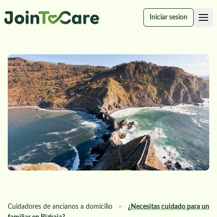
Iniciar sesion
Cuidadores de ancianos a domicilio
>
¿Necesitas cuidado para un