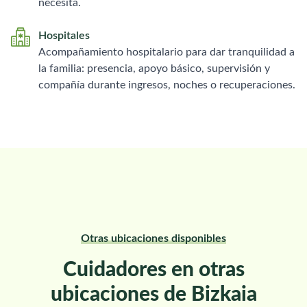
necesita.
Hospitales
Acompañamiento hospitalario para dar tranquilidad a
la familia: presencia, apoyo básico, supervisión y
compañía durante ingresos, noches o recuperaciones.
Otras ubicaciones disponibles
Cuidadores en otras
ubicaciones de Bizkaia