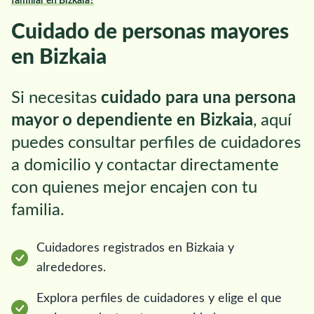
familiar en Bizkaia?
Cuidado de personas mayores
en Bizkaia
Si necesitas
cuidado para una persona
mayor o dependiente en Bizkaia
, aquí
puedes consultar perfiles de cuidadores
a domicilio y contactar directamente
con quienes mejor encajen con tu
familia.
Cuidadores registrados en Bizkaia y
alrededores.
Explora perfiles de cuidadores y elige el que