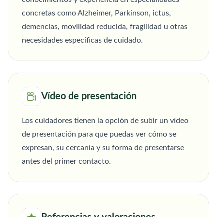
concretas como Alzheimer, Parkinson, ictus,
demencias, movilidad reducida, fragilidad u otras
necesidades específicas de cuidado.
Vídeo de presentación
Los cuidadores tienen la opción de subir un vídeo
de presentación para que puedas ver cómo se
expresan, su cercanía y su forma de presentarse
antes del primer contacto.