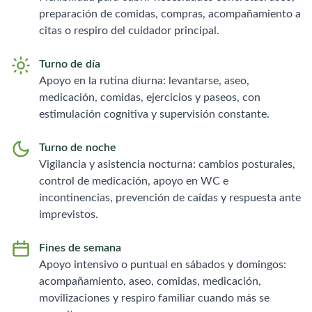
preparación de comidas, compras, acompañamiento a
citas o respiro del cuidador principal.
Turno de día
Apoyo en la rutina diurna: levantarse, aseo,
medicación, comidas, ejercicios y paseos, con
estimulación cognitiva y supervisión constante.
Turno de noche
Vigilancia y asistencia nocturna: cambios posturales,
control de medicación, apoyo en WC e
incontinencias, prevención de caídas y respuesta ante
imprevistos.
Fines de semana
Apoyo intensivo o puntual en sábados y domingos:
acompañamiento, aseo, comidas, medicación,
movilizaciones y respiro familiar cuando más se