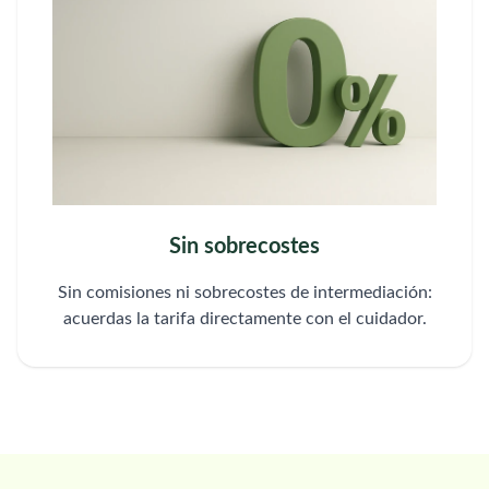
Sin sobrecostes
Sin comisiones ni sobrecostes de intermediación:
acuerdas la tarifa directamente con el cuidador.