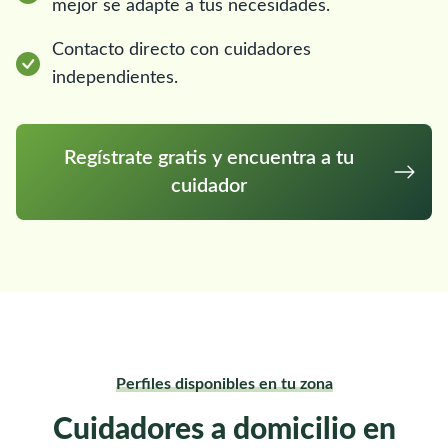
mejor se adapte a tus necesidades.
Contacto directo con cuidadores
independientes.
Regístrate gratis y encuentra a tu
cuidador
Perfiles disponibles en tu zona
Cuidadores a domicilio en