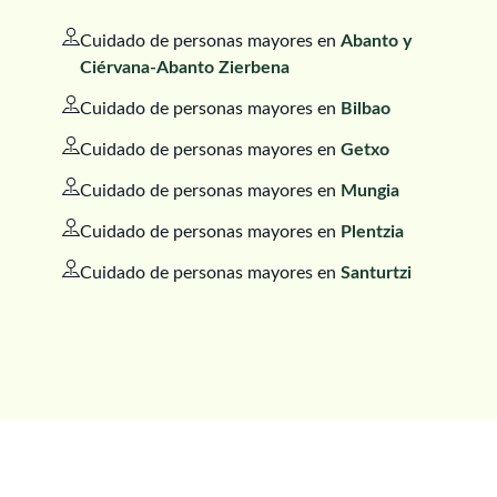
Cuidado de personas mayores en
Abanto y
Ciérvana-Abanto Zierbena
Cuidado de personas mayores en
Bilbao
Cuidado de personas mayores en
Getxo
Cuidado de personas mayores en
Mungia
Cuidado de personas mayores en
Plentzia
Cuidado de personas mayores en
Santurtzi