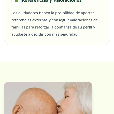
Referencias y valoraciones
Los cuidadores tienen la posibilidad de aportar
referencias externas y conseguir valoraciones de
familias para reforzar la confianza de su perfil y
ayudarte a decidir con más seguridad.