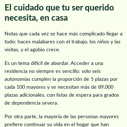
El cuidado que tu ser querido
necesita, en casa
Notas que cada vez se hace más complicado llegar a
todo: haces malabares con el trabajo, los niños y las
visitas, y el agobio crece.
Es un tema difícil de abordar. Acceder a una
residencia no siempre es sencillo: solo seis
autonomías cumplen la proporción de 5 plazas por
cada 100 mayores y se necesitan más de 89.000
plazas adicionales, con listas de espera para grados
de dependencia severa.
Por otra parte, la mayoría de las personas mayores
prefiere continuar su vida en el hogar que han