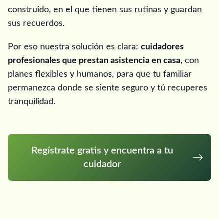
construido, en el que tienen sus rutinas y guardan
sus recuerdos.
Por eso nuestra solución es clara:
cuidadores
profesionales que prestan asistencia en casa
, con
planes flexibles y humanos, para que tu familiar
permanezca donde se siente seguro y tú recuperes
tranquilidad.
Regístrate gratis y encuentra a tu
cuidador