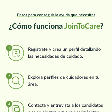
Pasos para conseguir la ayuda que necesitas
¿Cómo funciona
JoinToCare
?
1
Regístrate y crea un perfil detallando
las necesidades de cuidado.
2
Explora perfiles de cuidadores en tu
área.
3
Contacta y entrevista a los candidatos