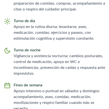
preparación de comidas, compras, acompañamiento a
citas o respiro del cuidador principal.
Turno de día
Apoyo en la rutina diurna: levantarse, aseo,
medicación, comidas, ejercicios y paseos, con
estimulación cognitiva y supervisión constante.
Turno de noche
Vigilancia y asistencia nocturna: cambios posturales,
control de medicación, apoyo en WC e
incontinencias, prevención de caídas y respuesta ante
imprevistos.
Fines de semana
Apoyo intensivo o puntual en sábados y domingos:
acompañamiento, aseo, comidas, medicación,
movilizaciones y respiro familiar cuando más se
necesita.