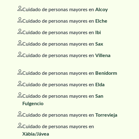
Cuidado de personas mayores en
Alcoy
Cuidado de personas mayores en
Elche
Cuidado de personas mayores en
Ibi
Cuidado de personas mayores en
Sax
Cuidado de personas mayores en
Villena
Cuidado de personas mayores en
Benidorm
Cuidado de personas mayores en
Elda
Cuidado de personas mayores en
San
Fulgencio
Cuidado de personas mayores en
Torrevieja
Cuidado de personas mayores en
Xàbia/Jávea