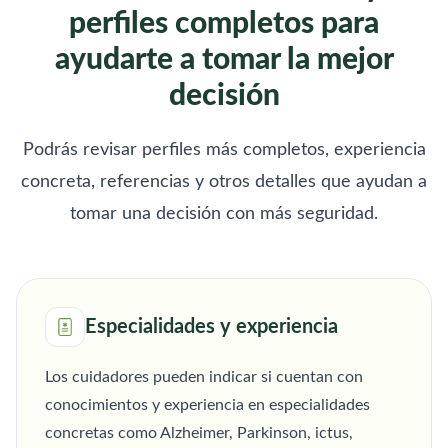
perfiles completos para
ayudarte a tomar la mejor
decisión
Podrás revisar perfiles más completos, experiencia
concreta, referencias y otros detalles que ayudan a
tomar una decisión con más seguridad.
Especialidades y experiencia
Los cuidadores pueden indicar si cuentan con
conocimientos y experiencia en especialidades
concretas como Alzheimer, Parkinson, ictus,