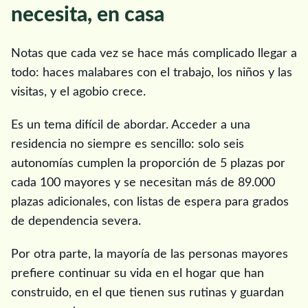
necesita, en casa
Notas que cada vez se hace más complicado llegar a
todo: haces malabares con el trabajo, los niños y las
visitas, y el agobio crece.
Es un tema difícil de abordar. Acceder a una
residencia no siempre es sencillo: solo seis
autonomías cumplen la proporción de 5 plazas por
cada 100 mayores y se necesitan más de 89.000
plazas adicionales, con listas de espera para grados
de dependencia severa.
Por otra parte, la mayoría de las personas mayores
prefiere continuar su vida en el hogar que han
construido, en el que tienen sus rutinas y guardan