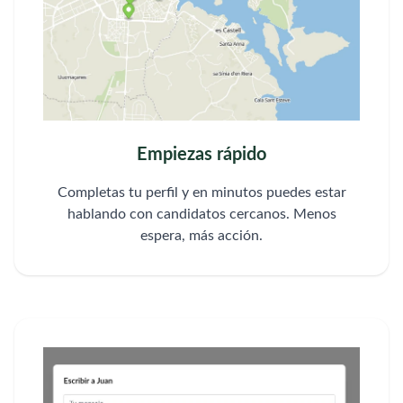
Empiezas rápido
Completas tu perfil y en minutos puedes estar
hablando con candidatos cercanos. Menos
espera, más acción.