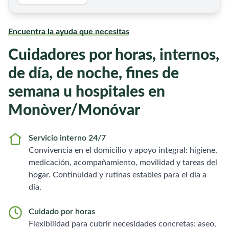
Encuentra la ayuda que necesitas
Cuidadores por horas, internos,
de día, de noche, fines de
semana u hospitales en
Monòver/Monóvar
Servicio interno 24/7
Convivencia en el domicilio y apoyo integral: higiene,
medicación, acompañamiento, movilidad y tareas del
hogar. Continuidad y rutinas estables para el día a
día.
Cuidado por horas
Flexibilidad para cubrir necesidades concretas: aseo,