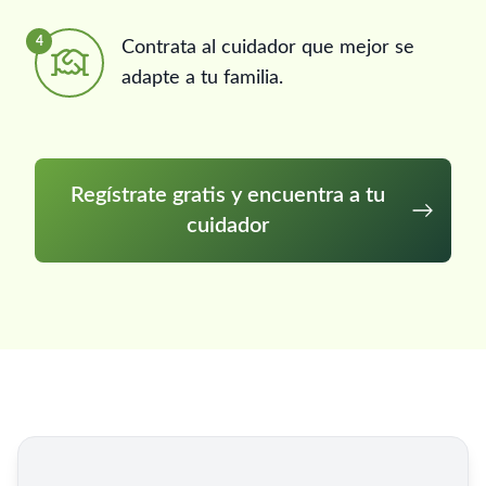
4
Contrata al cuidador que mejor se
adapte a tu familia.
Regístrate gratis y encuentra a tu
cuidador