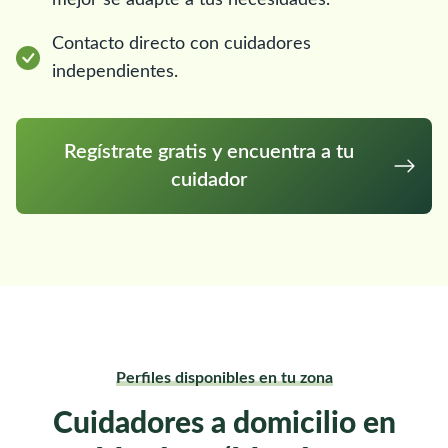
mejor se adapte a tus necesidades.
Contacto directo con cuidadores
independientes.
Regístrate gratis y encuentra a tu
cuidador
Perfiles disponibles en tu zona
Cuidadores a domicilio en