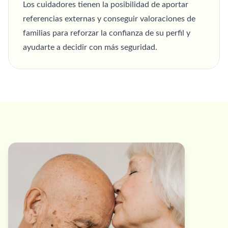
Los cuidadores tienen la posibilidad de aportar
referencias externas y conseguir valoraciones de
familias para reforzar la confianza de su perfil y
ayudarte a decidir con más seguridad.