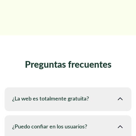
Preguntas frecuentes
¿La web es totalmente gratuita?
¿Puedo confiar en los usuarios?