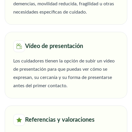
demencias, movilidad reducida, fragilidad u otras
necesidades específicas de cuidado.
Vídeo de presentación
Los cuidadores tienen la opción de subir un vídeo
de presentación para que puedas ver cómo se
expresan, su cercanía y su forma de presentarse
antes del primer contacto.
Referencias y valoraciones