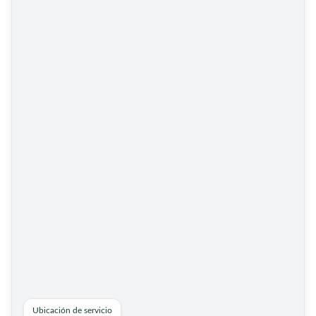
Ubicación de servicio