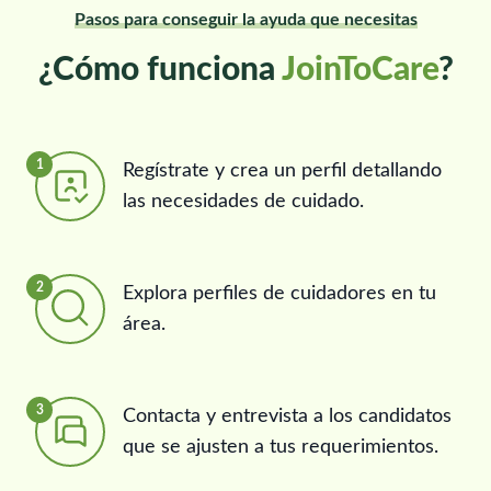
Pasos para conseguir la ayuda que necesitas
¿Cómo funciona
JoinToCare
?
1
Regístrate y crea un perfil detallando
las necesidades de cuidado.
2
Explora perfiles de cuidadores en tu
área.
3
Contacta y entrevista a los candidatos
que se ajusten a tus requerimientos.