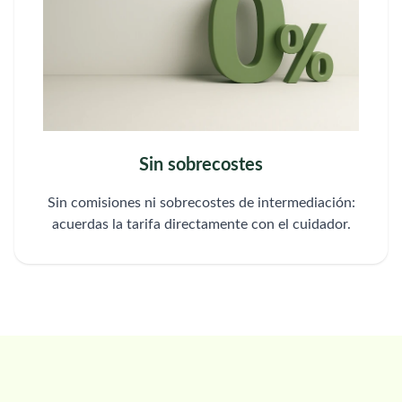
Sin sobrecostes
Sin comisiones ni sobrecostes de intermediación:
acuerdas la tarifa directamente con el cuidador.