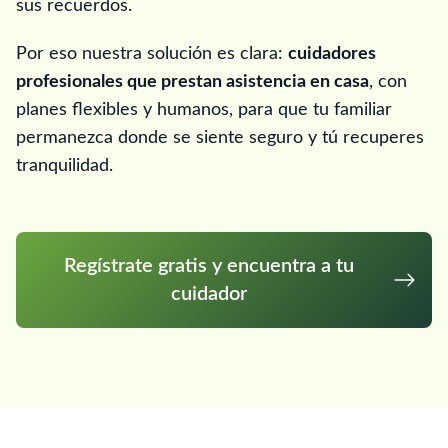
sus recuerdos.
Por eso nuestra solución es clara:
cuidadores
profesionales que prestan asistencia en casa
, con
planes flexibles y humanos, para que tu familiar
permanezca donde se siente seguro y tú recuperes
tranquilidad.
Regístrate gratis y encuentra a tu
cuidador