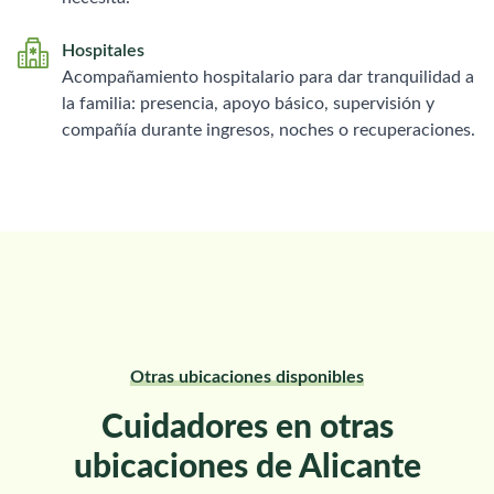
Hospitales
Acompañamiento hospitalario para dar tranquilidad a
la familia: presencia, apoyo básico, supervisión y
compañía durante ingresos, noches o recuperaciones.
Otras ubicaciones disponibles
Cuidadores en otras
ubicaciones de Alicante