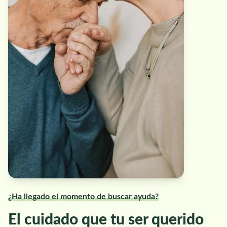
¿Ha llegado el momento de buscar ayuda?
El cuidado que tu ser querido