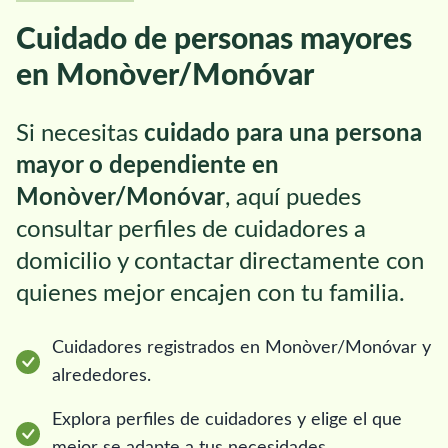
Cuidado de personas mayores
en Monòver/Monóvar
Si necesitas
cuidado para una persona
mayor o dependiente en
Monòver/Monóvar
, aquí puedes
consultar perfiles de cuidadores a
domicilio y contactar directamente con
quienes mejor encajen con tu familia.
Cuidadores registrados en Monòver/Monóvar y
alrededores.
Explora perfiles de cuidadores y elige el que