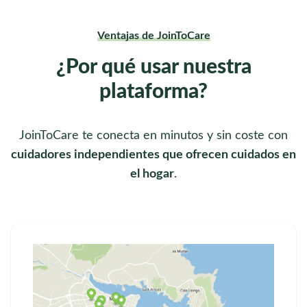
Ventajas de JoinToCare
¿Por qué usar nuestra
plataforma?
JoinToCare te conecta en minutos y sin coste con
cuidadores independientes que ofrecen cuidados en
el hogar
.