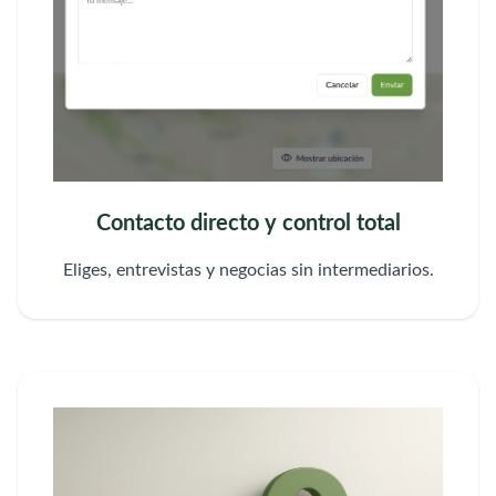
Contacto directo y control total
Eliges, entrevistas y negocias sin intermediarios.