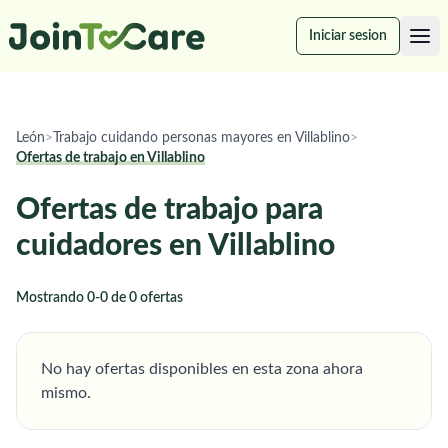
Iniciar sesion
León
>
Trabajo cuidando personas mayores en Villablino
>
Ofertas de trabajo en Villablino
Ofertas de trabajo para
cuidadores en Villablino
Mostrando 0-0 de 0 ofertas
No hay ofertas disponibles en esta zona ahora
mismo.