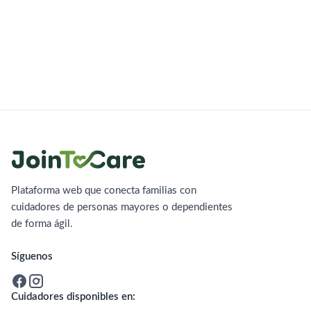
Plataforma web que conecta familias con
cuidadores de personas mayores o dependientes
de forma ágil.
Síguenos
Cuidadores disponibles en: