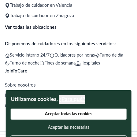
Trabajo de cuidador en Valencia
Trabajo de cuidador en Zaragoza
Ver todas las ubicaciones
Disponemos de cuidadores en los siguientes servicios:
Servicio interno 24/7
Cuidadores por horas
Turno de día
Turno de noche
Fines de semana
Hospitales
JoinToCare
Sobre nosotros
Blog
Utilizamos cookies,
¿Para qué?
Contacto
Aceptar todas las cookies
Aceptar las necesarias