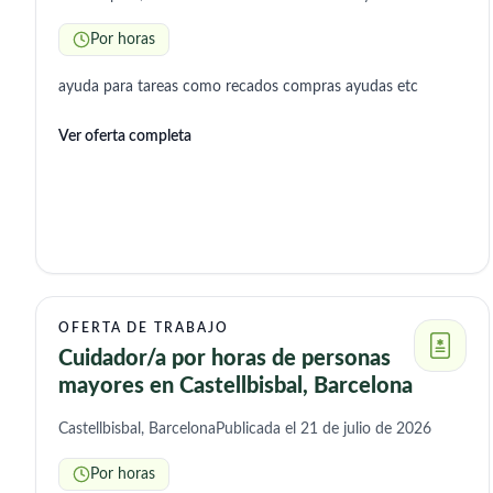
Por horas
ayuda para tareas como recados compras ayudas etc
Ver oferta completa
OFERTA DE TRABAJO
Cuidador/a por horas de personas
mayores en Castellbisbal, Barcelona
Castellbisbal, Barcelona
Publicada el 21 de julio de 2026
Por horas