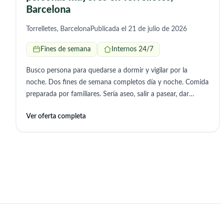
Barcelona
Torrelletes, Barcelona
Publicada el 21 de julio de 2026
Fines de semana
Internos 24/7
Busco persona para quedarse a dormir y vigilar por la
noche. Dos fines de semana completos día y noche. Comida
preparada por familiares. Sería aseo, salir a pasear, dar
comidas, etc.
Ver oferta completa