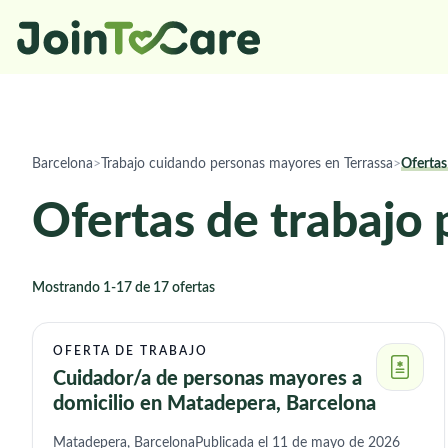
Barcelona
>
Trabajo cuidando personas mayores en Terrassa
>
Ofertas
Ofertas de trabajo 
Mostrando 1-17 de 17 ofertas
OFERTA DE TRABAJO
Cuidador/a de personas mayores a
domicilio en Matadepera, Barcelona
Matadepera, Barcelona
Publicada el 11 de mayo de 2026