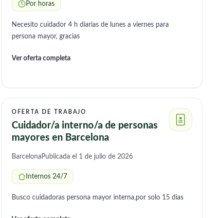
Por horas
Necesito cuidador 4 h diarias de lunes a viernes para
persona mayor, gracias
Ver oferta completa
OFERTA DE TRABAJO
Cuidador/a interno/a de personas
mayores en Barcelona
Barcelona
Publicada el 1 de julio de 2026
Internos 24/7
Busco cuidadoras persona mayor interna,por solo 15 dias