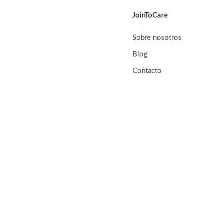
JoinToCare
Sobre nosotros
Blog
Contacto