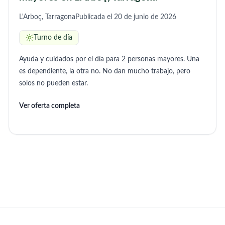
L'Arboç, Tarragona
Publicada el 20 de junio de 2026
Turno de día
Ayuda y cuidados por el día para 2 personas mayores. Una
es dependiente, la otra no. No dan mucho trabajo, pero
solos no pueden estar.
Ver oferta completa