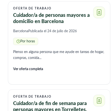
OFERTA DE TRABAJO
Cuidador/a de personas mayores a
domicilio en Barcelona
Barcelona
Publicada el 24 de julio de 2026
Por horas
Pienso en alguna persona que me ayude en tareas de hogar,
compras, comida...
Ver oferta completa
OFERTA DE TRABAJO
Cuidador/a de fin de semana para
personas mayores en Torrelletes,