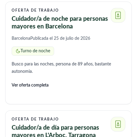
OFERTA DE TRABAJO
Cuidador/a de noche para personas
mayores en Barcelona
Barcelona
Publicada el 25 de julio de 2026
Turno de noche
Busco para las noches, persona de 89 años, bastante
autonomia.
Ver oferta completa
OFERTA DE TRABAJO
Cuidador/a de día para personas
mayores en L'Arboç, Tarragona