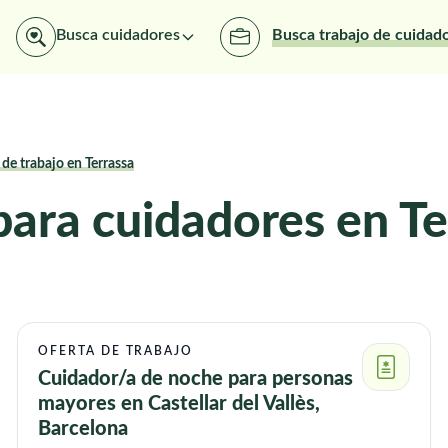
Busca cuidadores
Busca trabajo de cuidad
 de trabajo en Terrassa
para cuidadores en Te
OFERTA DE TRABAJO
Cuidador/a de noche para personas
mayores en Castellar del Vallès,
Barcelona