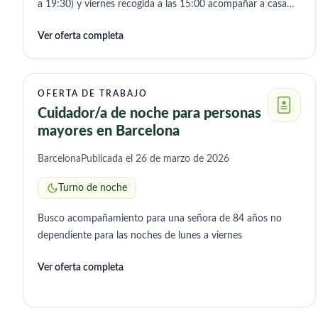
a 19:30) y viernes recogida a las 15:00 acompañar a casa
15:00 a 16:00
Ver oferta completa
OFERTA DE TRABAJO
Cuidador/a de noche para personas
mayores en Barcelona
Barcelona
Publicada el 26 de marzo de 2026
Turno de noche
Busco acompañamiento para una señora de 84 años no
dependiente para las noches de lunes a viernes
Ver oferta completa