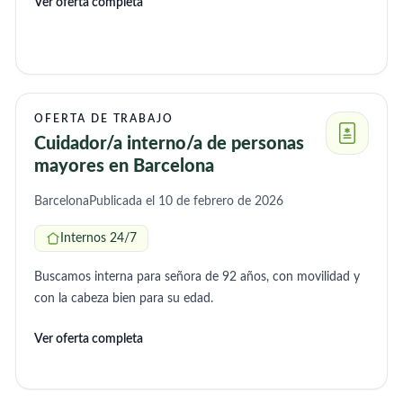
Ver oferta completa
OFERTA DE TRABAJO
Cuidador/a interno/a de personas
mayores en Barcelona
Barcelona
Publicada el 10 de febrero de 2026
Internos 24/7
Buscamos interna para señora de 92 años, con movilidad y
con la cabeza bien para su edad.
Ver oferta completa