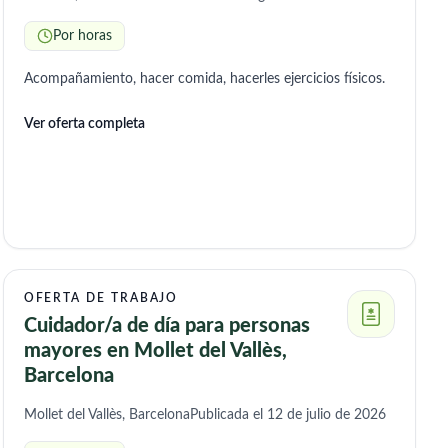
Por horas
Acompañamiento, hacer comida, hacerles ejercicios físicos.
Ver oferta completa
OFERTA DE TRABAJO
Cuidador/a de día para personas
mayores en Mollet del Vallès,
Barcelona
Mollet del Vallès, Barcelona
Publicada el 12 de julio de 2026