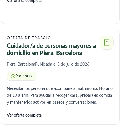
Ver oferta completa
OFERTA DE TRABAJO
Cuidador/a de personas mayores a
domicilio en Piera, Barcelona
Piera, Barcelona
Publicada el 5 de julio de 2026
Por horas
Necesitamos persona que acompañe a matrimonio. Horario
de 10 a 14h. Para ayudar a recoger casa, preparales comida
y mantenerlos activos en paseos y conversaciones.
Ver oferta completa