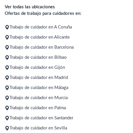
Ver todas las ubicaciones
Ofertas de trabajo para cuidadores en:
Trabajo de cuidador en A Coruña
Trabajo de cuidador en Alicante
Trabajo de cuidador en Barcelona
Trabajo de cuidador en Bilbao
Trabajo de cuidador en Gijón
Trabajo de cuidador en Madrid
Trabajo de cuidador en Málaga
Trabajo de cuidador en Murcia
Trabajo de cuidador en Palma
Trabajo de cuidador en Santander
Trabajo de cuidador en Sevilla