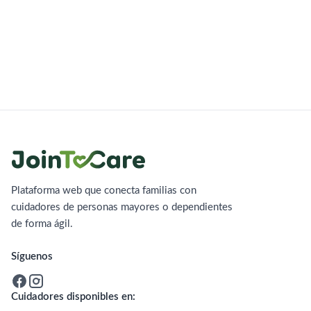
Plataforma web que conecta familias con
cuidadores de personas mayores o dependientes
de forma ágil.
Síguenos
Cuidadores disponibles en: