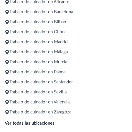
Trabajo de cuidador en Alicante
Trabajo de cuidador en Barcelona
Trabajo de cuidador en Bilbao
Trabajo de cuidador en Gijón
Trabajo de cuidador en Madrid
Trabajo de cuidador en Málaga
Trabajo de cuidador en Murcia
Trabajo de cuidador en Palma
Trabajo de cuidador en Santander
Trabajo de cuidador en Sevilla
Trabajo de cuidador en Valencia
Trabajo de cuidador en Zaragoza
Ver todas las ubicaciones