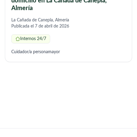
domicilio en La Cañada de Canepla,
Almería
La Cañada de Canepla, Almería
Publicada el 7 de abril de 2026
Internos 24/7
Cuidador/a personamayor