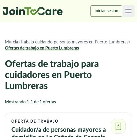
Iniciar sesion
Murcia
>
Trabajo cuidando personas mayores en Puerto Lumbreras
>
Ofertas de trabajo en Puerto Lumbreras
Ofertas de trabajo para
cuidadores en Puerto
Lumbreras
Mostrando 1-1 de 1 ofertas
OFERTA DE TRABAJO
Cuidador/a de personas mayores a