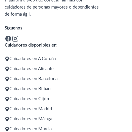
Plataforma web que conecta familias con
cuidadores de personas mayores o dependientes
de forma ágil.
Síguenos
Cuidadores disponibles en:
Cuidadores en A Coruña
Cuidadores en Alicante
Cuidadores en Barcelona
Cuidadores en Bilbao
Cuidadores en Gijón
Cuidadores en Madrid
Cuidadores en Málaga
Cuidadores en Murcia