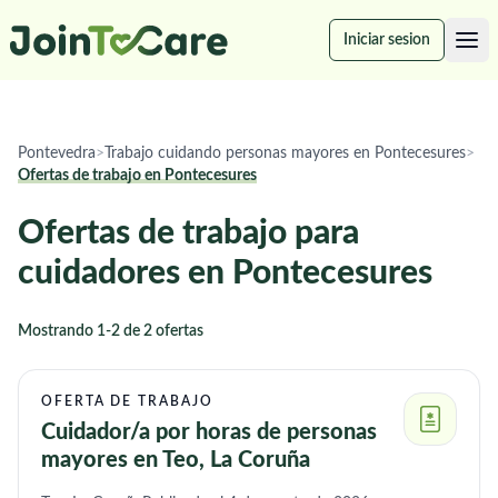
Iniciar sesion
Pontevedra
>
Trabajo cuidando personas mayores en Pontecesures
>
Ofertas de trabajo en Pontecesures
Ofertas de trabajo para
cuidadores en Pontecesures
Mostrando 1-2 de 2 ofertas
OFERTA DE TRABAJO
Cuidador/a por horas de personas
mayores en Teo, La Coruña