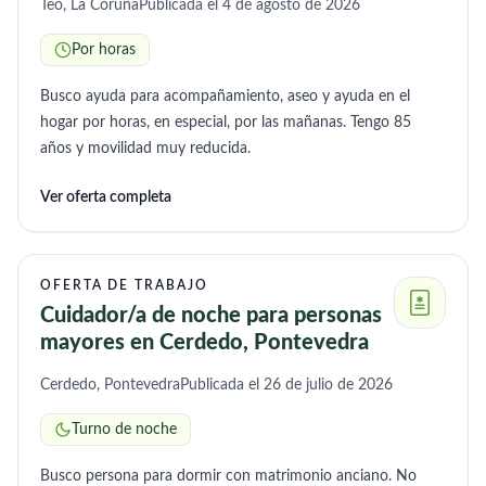
Teo, La Coruña
Publicada el 4 de agosto de 2026
Por horas
Busco ayuda para acompañamiento, aseo y ayuda en el
hogar por horas, en especial, por las mañanas. Tengo 85
años y movilidad muy reducida.
Ver oferta completa
OFERTA DE TRABAJO
Cuidador/a de noche para personas
mayores en Cerdedo, Pontevedra
Cerdedo, Pontevedra
Publicada el 26 de julio de 2026
Turno de noche
Busco persona para dormir con matrimonio anciano. No