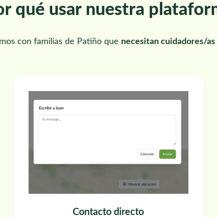
r qué usar nuestra platafo
mos con familias de Patiño que
necesitan cuidadores/as 
Contacto directo