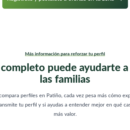
Más información para reforzar tu perfil
 completo puede ayudarte a
las familias
compara perfiles en Patiño, cada vez pesa más cómo expl
ransmite tu perfil y si ayudas a entender mejor en qué c
más valor.