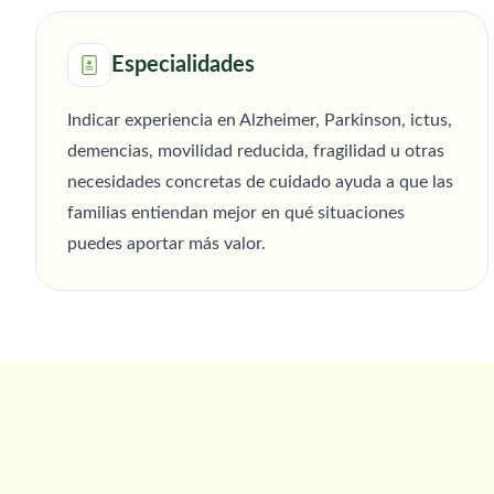
Especialidades
Indicar experiencia en Alzheimer, Parkinson, ictus,
demencias, movilidad reducida, fragilidad u otras
necesidades concretas de cuidado ayuda a que las
familias entiendan mejor en qué situaciones
puedes aportar más valor.