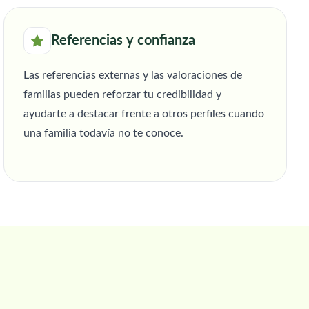
Referencias y confianza
Las referencias externas y las valoraciones de
familias pueden reforzar tu credibilidad y
ayudarte a destacar frente a otros perfiles cuando
una familia todavía no te conoce.