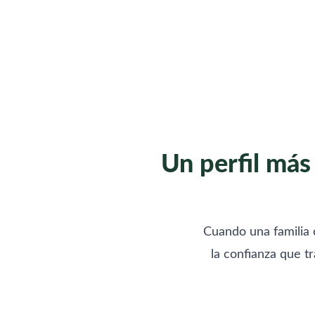
Un perfil más
Cuando una familia 
la confianza que t