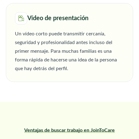
Vídeo de presentación
Un vídeo corto puede transmitir cercanía,
seguridad y profesionalidad antes incluso del
primer mensaje. Para muchas familias es una
forma rápida de hacerse una idea de la persona
que hay detrás del perfil.
Ventajas de buscar trabajo en JoinToCare