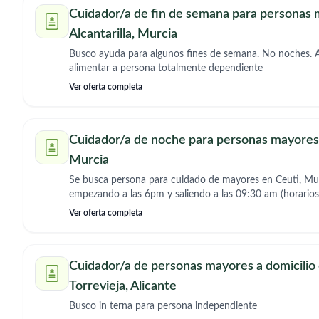
Cuidador/a de fin de semana para personas
Alcantarilla, Murcia
Busco ayuda para algunos fines de semana. No noches. A
alimentar a persona totalmente dependiente
Ver oferta completa
Cuidador/a de noche para personas mayores 
Murcia
Se busca persona para cuidado de mayores en Ceuti, Mu
empezando a las 6pm y saliendo a las 09:30 am (horario
modificaciones)
Ver oferta completa
Cuidador/a de personas mayores a domicilio
Torrevieja, Alicante
Busco in terna para persona independiente