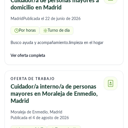
Cuidador/a de personas mayores a
domicilio en Madrid
Madrid
Publicada el 22 de junio de 2026
Por horas
Turno de día
Busco ayuda y acompañamiento.limpieza en el hogar
Ver oferta completa
OFERTA DE TRABAJO
Cuidador/a interno/a de personas
mayores en Moraleja de Enmedio,
Madrid
Moraleja de Enmedio, Madrid
Publicada el 4 de agosto de 2026