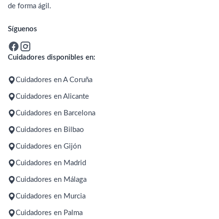
de forma ágil.
Síguenos
Cuidadores disponibles en:
Cuidadores en A Coruña
Cuidadores en Alicante
Cuidadores en Barcelona
Cuidadores en Bilbao
Cuidadores en Gijón
Cuidadores en Madrid
Cuidadores en Málaga
Cuidadores en Murcia
Cuidadores en Palma