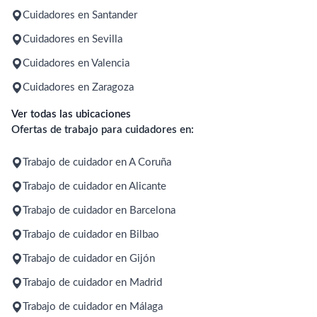
Cuidadores en Santander
Cuidadores en Sevilla
Cuidadores en Valencia
Cuidadores en Zaragoza
Ver todas las ubicaciones
Ofertas de trabajo para cuidadores en:
Trabajo de cuidador en A Coruña
Trabajo de cuidador en Alicante
Trabajo de cuidador en Barcelona
Trabajo de cuidador en Bilbao
Trabajo de cuidador en Gijón
Trabajo de cuidador en Madrid
Trabajo de cuidador en Málaga