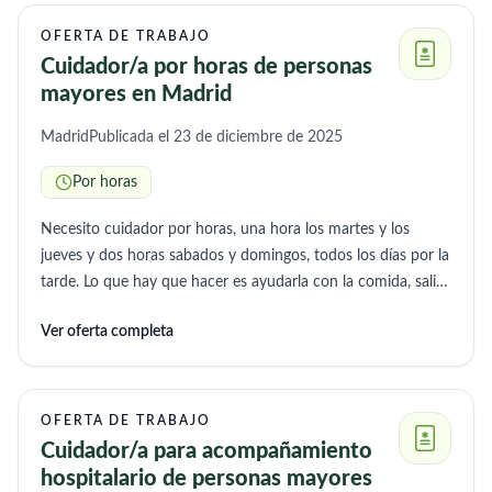
OFERTA DE TRABAJO
Cuidador/a por horas de personas
mayores en Madrid
Madrid
Publicada el 23 de diciembre de 2025
Por horas
Necesito cuidador por horas, una hora los martes y los
jueves y dos horas sabados y domingos, todos los días por la
tarde. Lo que hay que hacer es ayudarla con la comida, salir
a pasear, limpieza y conversación
Ver oferta completa
OFERTA DE TRABAJO
Cuidador/a para acompañamiento
hospitalario de personas mayores