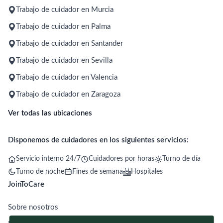
Trabajo de cuidador en Murcia
Trabajo de cuidador en Palma
Trabajo de cuidador en Santander
Trabajo de cuidador en Sevilla
Trabajo de cuidador en Valencia
Trabajo de cuidador en Zaragoza
Ver todas las ubicaciones
Disponemos de cuidadores en los siguientes servicios:
Servicio interno 24/7
Cuidadores por horas
Turno de día
Turno de noche
Fines de semana
Hospitales
JoinToCare
Sobre nosotros