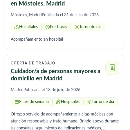
en Móstoles, Madrid
Móstoles, Madrid
Publicada el 31 de julio de 2026
Hospitales
Por horas
Turno de día
Acompañamiento en hospital
OFERTA DE TRABAJO
Cuidador/a de personas mayores a
domicilio en Madrid
Madrid
Publicada el 18 de julio de 2026
Fines de semana
Hospitales
Turno de día
Ofrezco servicio de acompañamiento a citas médicas con
atención responsable y trato humano. Brindo apoyo durante
las consultas, seguimiento de indicaciones médicas,