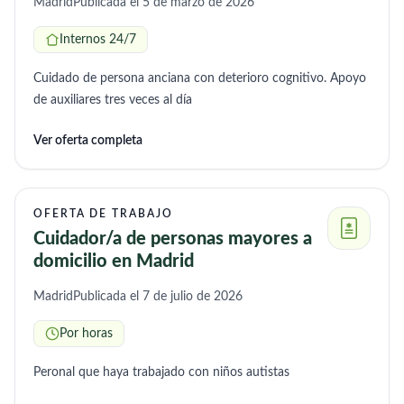
Madrid
Publicada el 5 de marzo de 2026
Internos 24/7
Cuidado de persona anciana con deterioro cognitivo. Apoyo
de auxiliares tres veces al día
Ver oferta completa
OFERTA DE TRABAJO
Cuidador/a de personas mayores a
domicilio en Madrid
Madrid
Publicada el 7 de julio de 2026
Por horas
Peronal que haya trabajado con niños autistas