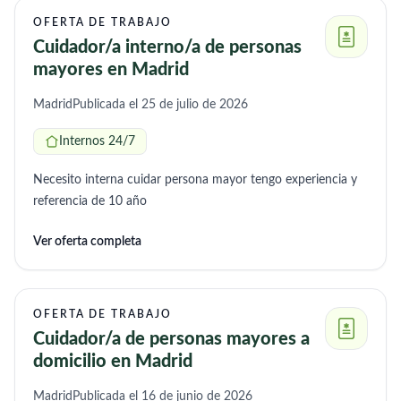
OFERTA DE TRABAJO
Cuidador/a interno/a de personas
mayores en Madrid
Madrid
Publicada el 25 de julio de 2026
Internos 24/7
Necesito interna cuidar persona mayor tengo experiencia y
referencia de 10 año
Ver oferta completa
OFERTA DE TRABAJO
Cuidador/a de personas mayores a
domicilio en Madrid
Madrid
Publicada el 16 de junio de 2026