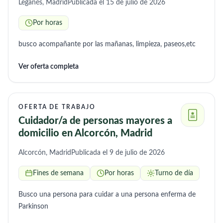
Leganés, Madrid
Publicada el 15 de julio de 2026
Por horas
busco acompañante por las mañanas, limpieza, paseos,etc
Ver oferta completa
OFERTA DE TRABAJO
Cuidador/a de personas mayores a
domicilio en Alcorcón, Madrid
Alcorcón, Madrid
Publicada el 9 de julio de 2026
Fines de semana
Por horas
Turno de día
Busco una persona para cuidar a una persona enferma de
Parkinson