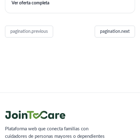
Ver oferta completa
pagination.previous
pagination.next
Plataforma web que conecta familias con
cuidadores de personas mayores o dependientes