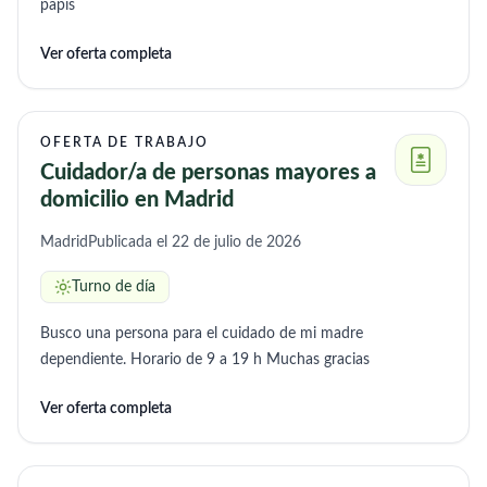
papis
Ver oferta completa
OFERTA DE TRABAJO
Cuidador/a de personas mayores a
domicilio en Madrid
Madrid
Publicada el 22 de julio de 2026
Turno de día
Busco una persona para el cuidado de mi madre
dependiente. Horario de 9 a 19 h Muchas gracias
Ver oferta completa