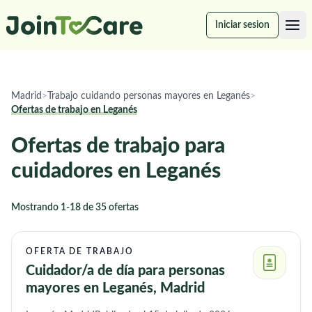
Iniciar sesion
Madrid
>
Trabajo cuidando personas mayores en Leganés
>
Ofertas de trabajo en Leganés
Ofertas de trabajo para
cuidadores en Leganés
Mostrando 1-18 de 35 ofertas
OFERTA DE TRABAJO
Cuidador/a de día para personas
mayores en Leganés, Madrid