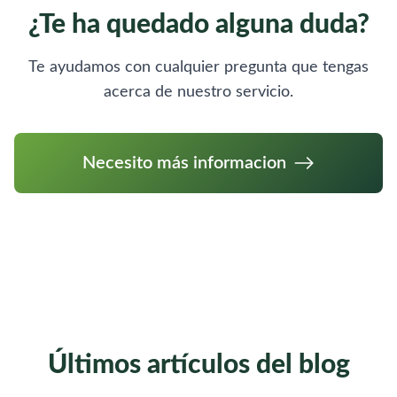
¿Te ha quedado alguna duda?
Te ayudamos con cualquier pregunta que tengas
acerca de nuestro servicio.
Necesito más informacion
Últimos artículos del blog