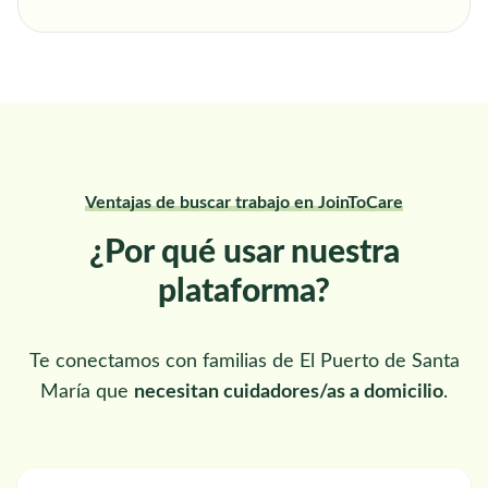
Ventajas de buscar trabajo en JoinToCare
¿Por qué usar nuestra
plataforma?
Te conectamos con familias de El Puerto de Santa
María que
necesitan cuidadores/as a domicilio
.