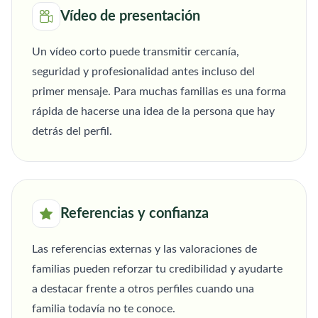
Vídeo de presentación
Un vídeo corto puede transmitir cercanía,
seguridad y profesionalidad antes incluso del
primer mensaje. Para muchas familias es una forma
rápida de hacerse una idea de la persona que hay
detrás del perfil.
Referencias y confianza
Las referencias externas y las valoraciones de
familias pueden reforzar tu credibilidad y ayudarte
a destacar frente a otros perfiles cuando una
familia todavía no te conoce.