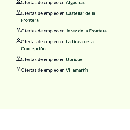
Ofertas de empleo en
Algeciras
Ofertas de empleo en
Castellar de la
Frontera
Ofertas de empleo en
Jerez de la Frontera
Ofertas de empleo en
La Línea de la
Concepción
Ofertas de empleo en
Ubrique
Ofertas de empleo en
Villamartín