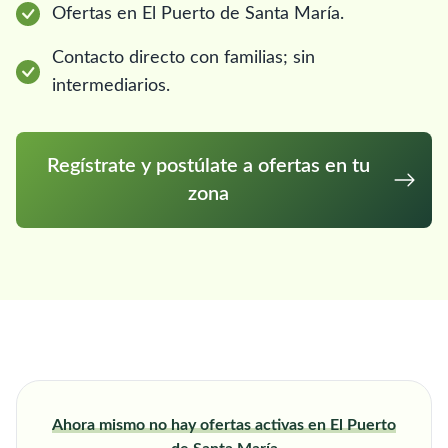
Ofertas en El Puerto de Santa María.
Contacto directo con familias; sin
intermediarios.
Regístrate y postúlate a ofertas en tu
zona
Ahora mismo no hay ofertas activas en El Puerto