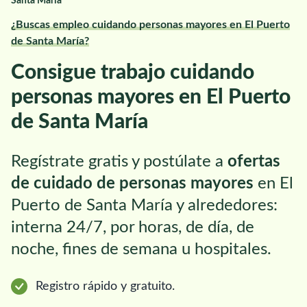
Santa María
¿Buscas empleo cuidando personas mayores en El Puerto
de Santa María?
Consigue trabajo cuidando
personas mayores en El Puerto
de Santa María
Regístrate gratis y postúlate a
ofertas
de cuidado de personas mayores
en El
Puerto de Santa María y alrededores:
interna 24/7, por horas, de día, de
noche, fines de semana u hospitales.
Registro rápido y gratuito.