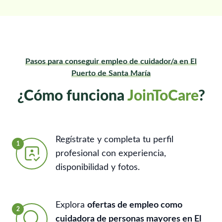
Pasos para conseguir empleo de cuidador/a en El
Puerto de Santa María
¿Cómo funciona
JoinToCare
?
Regístrate y completa tu perfil
1
profesional con experiencia,
disponibilidad y fotos.
Explora
ofertas de empleo como
2
cuidadora de personas mayores en El