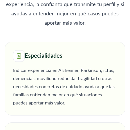
experiencia, la confianza que transmite tu perfil y si
ayudas a entender mejor en qué casos puedes
aportar más valor.
Especialidades
Indicar experiencia en Alzheimer, Parkinson, ictus,
demencias, movilidad reducida, fragilidad u otras
necesidades concretas de cuidado ayuda a que las
familias entiendan mejor en qué situaciones
puedes aportar más valor.