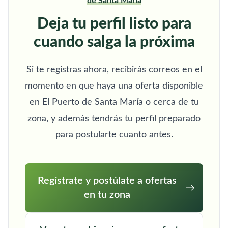
de Santa María
Deja tu perfil listo para
cuando salga la próxima
Si te registras ahora, recibirás correos en el
momento en que haya una oferta disponible
en El Puerto de Santa María o cerca de tu
zona, y además tendrás tu perfil preparado
para postularte cuanto antes.
Regístrate y postúlate a ofertas
en tu zona