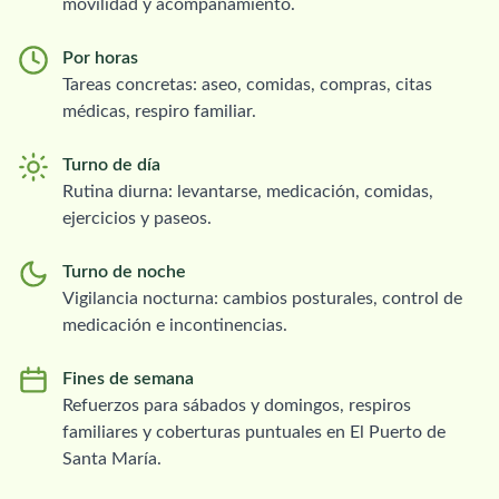
movilidad y acompañamiento.
Por horas
Tareas concretas: aseo, comidas, compras, citas
médicas, respiro familiar.
Turno de día
Rutina diurna: levantarse, medicación, comidas,
ejercicios y paseos.
Turno de noche
Vigilancia nocturna: cambios posturales, control de
medicación e incontinencias.
Fines de semana
Refuerzos para sábados y domingos, respiros
familiares y coberturas puntuales en El Puerto de
Santa María.