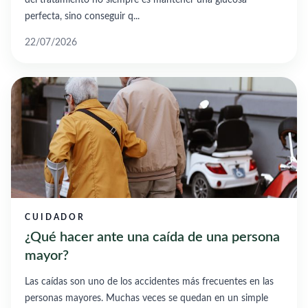
perfecta, sino conseguir q...
22/07/2026
CUIDADOR
¿Qué hacer ante una caída de una persona
mayor?
Las caídas son uno de los accidentes más frecuentes en las
personas mayores. Muchas veces se quedan en un simple