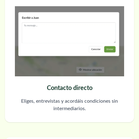
Contacto directo
Eliges, entrevistas y acordáis condiciones sin
intermediarios.