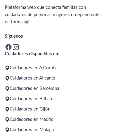
Plataforma web que conecta familias con
cuidadores de personas mayores o dependientes
de forma ágil.
Síguenos
Cuidadores disponibles en:
Cuidadores en A Coruña
Cuidadores en Alicante
Cuidadores en Barcelona
Cuidadores en Bilbao
Cuidadores en Gijón
Cuidadores en Madrid
Cuidadores en Málaga