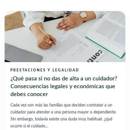
PRESTACIONES Y LEGALIDAD
¿Qué pasa si no das de alta a un cuidador?
Consecuencias legales y económicas que
debes conocer
Cada vez son más las familias que deciden contratar a un
cuidador para atender a una persona mayor o dependiente.
Sin embargo, todavía existe una duda muy habitual: ¿qué
ocurre si el cuidado...