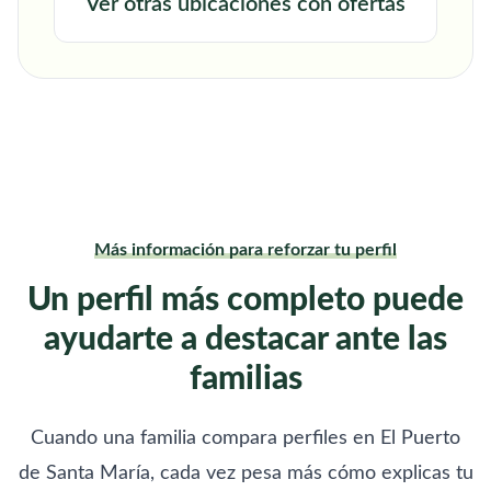
Ver otras ubicaciones con ofertas
Más información para reforzar tu perfil
Un perfil más completo puede
ayudarte a destacar ante las
familias
Cuando una familia compara perfiles en El Puerto
de Santa María, cada vez pesa más cómo explicas tu