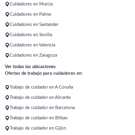
Cuidadores en Murcia
Cuidadores en Palma
Cuidadores en Santander
Cuidadores en Sevilla
Cuidadores en Valencia
Cuidadores en Zaragoza
Ver todas las ubicaciones
Ofertas de trabajo para cuidadores en:
Trabajo de cuidador en A Coruña
Trabajo de cuidador en Alicante
Trabajo de cuidador en Barcelona
Trabajo de cuidador en Bilbao
Trabajo de cuidador en Gijón