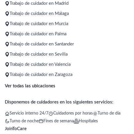
Trabajo de cuidador en Madrid
Trabajo de cuidador en Málaga
Trabajo de cuidador en Murcia
Trabajo de cuidador en Palma
Trabajo de cuidador en Santander
Trabajo de cuidador en Sevilla
Trabajo de cuidador en Valencia
Trabajo de cuidador en Zaragoza
Ver todas las ubicaciones
Disponemos de cuidadores en los siguientes servicios:
Servicio interno 24/7
Cuidadores por horas
Turno de día
Turno de noche
Fines de semana
Hospitales
JoinToCare