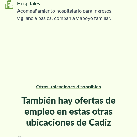
Hospitales
Acompañamiento hospitalario para ingresos,
vigilancia básica, compañía y apoyo familiar.
Otras ubicaciones disponibles
También hay ofertas de
empleo en estas otras
ubicaciones de Cadiz