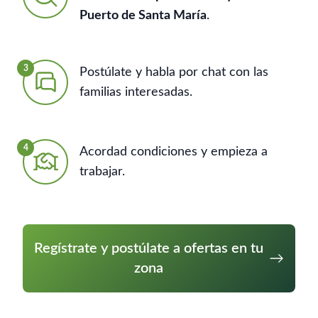
Puerto de Santa María
.
3
Postúlate y habla por chat con las
familias interesadas.
4
Acordad condiciones y empieza a
trabajar.
Regístrate y postúlate a ofertas en tu
zona