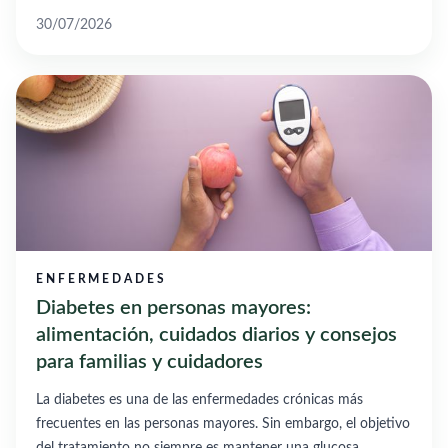
30/07/2026
ENFERMEDADES
Diabetes en personas mayores:
alimentación, cuidados diarios y consejos
para familias y cuidadores
La diabetes es una de las enfermedades crónicas más
frecuentes en las personas mayores. Sin embargo, el objetivo
del tratamiento no siempre es mantener una glucosa