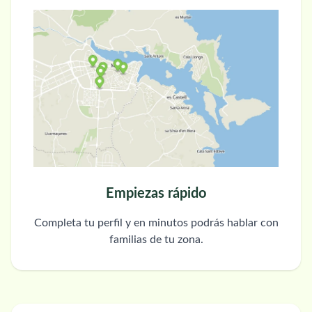
Empiezas rápido
Completa tu perfil y en minutos podrás hablar con
familias de tu zona.