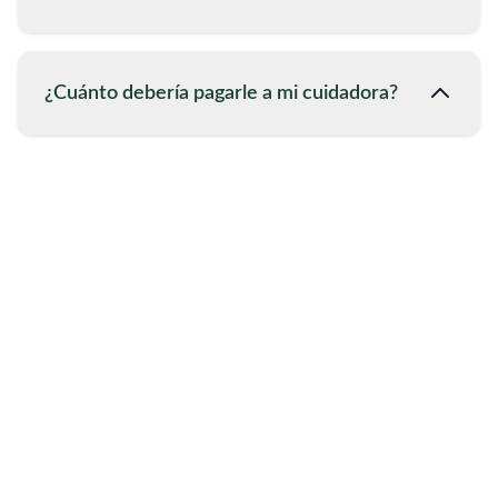
¿Cuánto debería pagarle a mi cuidadora?