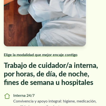
Elige la modalidad que mejor encaje contigo
Trabajo de cuidador/a interna,
por horas, de día, de noche,
fines de semana u hospitales
Interna 24/7
Convivencia y apoyo integral: higiene, medicación,