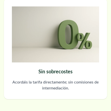
Sin sobrecostes
Acordáis la tarifa directamente; sin comisiones de
intermediación.