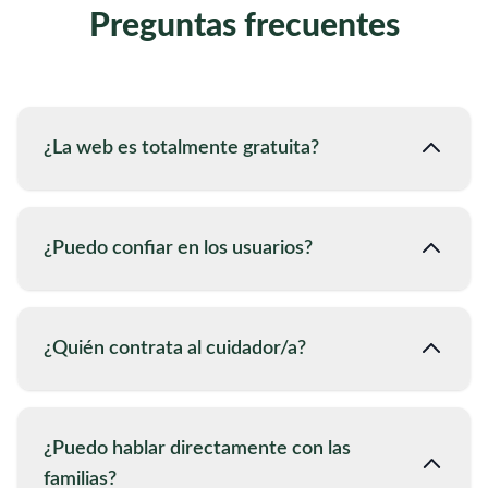
Preguntas frecuentes
¿La web es totalmente gratuita?
¿Puedo confiar en los usuarios?
¿Quién contrata al cuidador/a?
¿Puedo hablar directamente con las
familias?