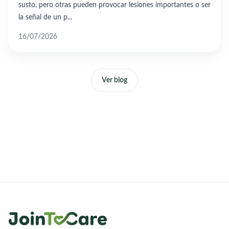
susto, pero otras pueden provocar lesiones importantes o ser
la señal de un p...
16/07/2026
Ver blog