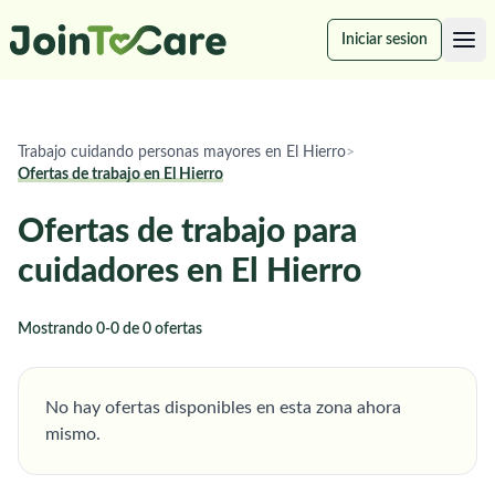
Iniciar sesion
Trabajo cuidando personas mayores en El Hierro
>
Ofertas de trabajo en El Hierro
Ofertas de trabajo para
cuidadores en El Hierro
Mostrando 0-0 de 0 ofertas
No hay ofertas disponibles en esta zona ahora
mismo.