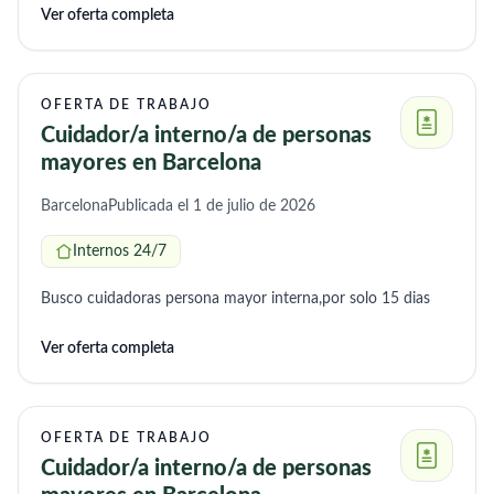
Ver oferta completa
OFERTA DE TRABAJO
Cuidador/a interno/a de personas
mayores en Barcelona
Barcelona
Publicada el 1 de julio de 2026
Internos 24/7
Busco cuidadoras persona mayor interna,por solo 15 dias
Ver oferta completa
OFERTA DE TRABAJO
Cuidador/a interno/a de personas