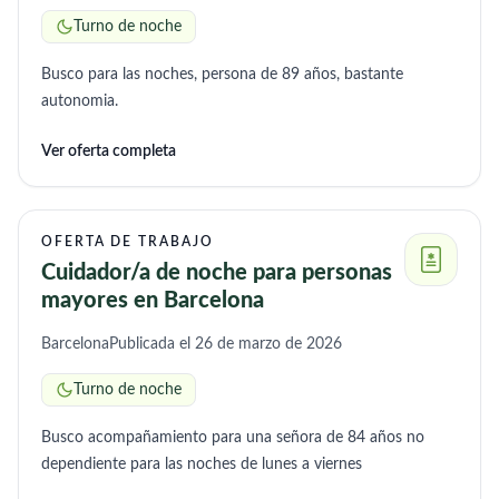
Turno de noche
Busco para las noches, persona de 89 años, bastante
autonomia.
Ver oferta completa
OFERTA DE TRABAJO
Cuidador/a de noche para personas
mayores en Barcelona
Barcelona
Publicada el 26 de marzo de 2026
Turno de noche
Busco acompañamiento para una señora de 84 años no
dependiente para las noches de lunes a viernes