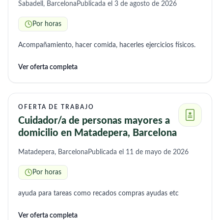
Sabadell, Barcelona
Publicada el 3 de agosto de 2026
Por horas
Acompañamiento, hacer comida, hacerles ejercicios físicos.
Ver oferta completa
OFERTA DE TRABAJO
Cuidador/a de personas mayores a
domicilio en Matadepera, Barcelona
Matadepera, Barcelona
Publicada el 11 de mayo de 2026
Por horas
ayuda para tareas como recados compras ayudas etc
Ver oferta completa