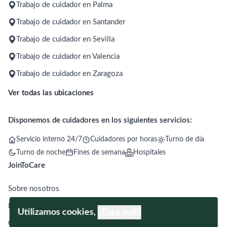
Trabajo de cuidador en Palma
Trabajo de cuidador en Santander
Trabajo de cuidador en Sevilla
Trabajo de cuidador en Valencia
Trabajo de cuidador en Zaragoza
Ver todas las ubicaciones
Disponemos de cuidadores en los siguientes servicios:
Servicio interno 24/7
Cuidadores por horas
Turno de día
Turno de noche
Fines de semana
Hospitales
JoinToCare
Sobre nosotros
Blog
Utilizamos cookies,
¿Para qué?
Contacto