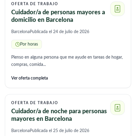
OFERTA DE TRABAJO
Cuidador/a de personas mayores a
domicilio en Barcelona
Barcelona
Publicada el 24 de julio de 2026
Por horas
Pienso en alguna persona que me ayude en tareas de hogar,
compras, comida...
Ver oferta completa
OFERTA DE TRABAJO
Cuidador/a de noche para personas
mayores en Barcelona
Barcelona
Publicada el 25 de julio de 2026