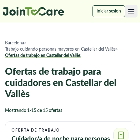
Iniciar sesion
Barcelona
>
Trabajo cuidando personas mayores en Castellar del Vallès
>
Ofertas de trabajo en Castellar del Vallès
Ofertas de trabajo para
cuidadores en Castellar del
Vallès
Mostrando 1-15 de 15 ofertas
OFERTA DE TRABAJO
Cuidador/a de noche para personas