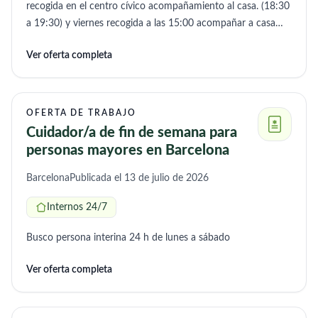
recogida en el centro cívico acompañamiento al casa. (18:30
a 19:30) y viernes recogida a las 15:00 acompañar a casa
15:00 a 16:00
Ver oferta completa
OFERTA DE TRABAJO
Cuidador/a de fin de semana para
personas mayores en Barcelona
Barcelona
Publicada el 13 de julio de 2026
Internos 24/7
Busco persona interina 24 h de lunes a sábado
Ver oferta completa