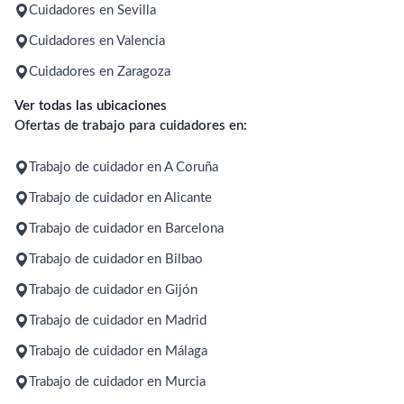
Cuidadores en Sevilla
Cuidadores en Valencia
Cuidadores en Zaragoza
Ver todas las ubicaciones
Ofertas de trabajo para cuidadores en:
Trabajo de cuidador en A Coruña
Trabajo de cuidador en Alicante
Trabajo de cuidador en Barcelona
Trabajo de cuidador en Bilbao
Trabajo de cuidador en Gijón
Trabajo de cuidador en Madrid
Trabajo de cuidador en Málaga
Trabajo de cuidador en Murcia