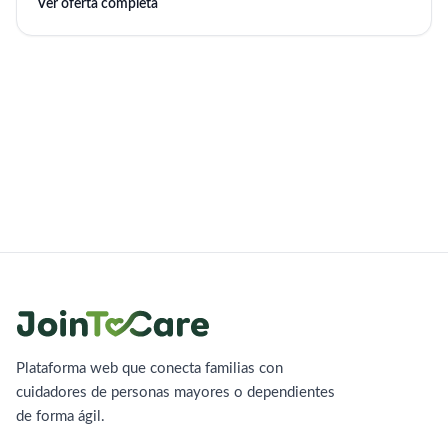
Ver oferta completa
Plataforma web que conecta familias con
cuidadores de personas mayores o dependientes
de forma ágil.