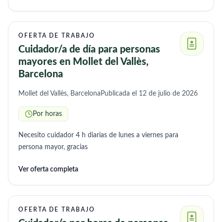
OFERTA DE TRABAJO
Cuidador/a de día para personas
mayores en Mollet del Vallès,
Barcelona
Mollet del Vallès, Barcelona
Publicada el 12 de julio de 2026
Por horas
Necesito cuidador 4 h diarias de lunes a viernes para
persona mayor, gracias
Ver oferta completa
OFERTA DE TRABAJO