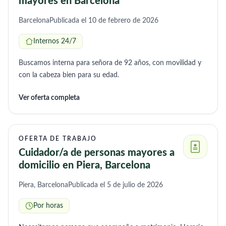
mayores en Barcelona
Barcelona
Publicada el 10 de febrero de 2026
Internos 24/7
Buscamos interna para señora de 92 años, con movilidad y
con la cabeza bien para su edad.
Ver oferta completa
OFERTA DE TRABAJO
Cuidador/a de personas mayores a
domicilio en Piera, Barcelona
Piera, Barcelona
Publicada el 5 de julio de 2026
Por horas