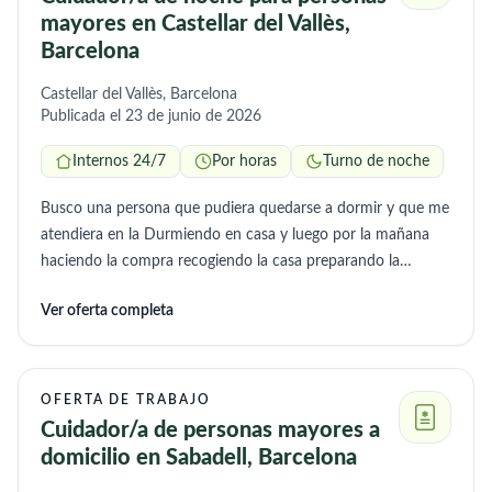
mayores en Castellar del Vallès,
Barcelona
Castellar del Vallès, Barcelona
Publicada el 23 de junio de 2026
Internos 24/7
Por horas
Turno de noche
Busco una persona que pudiera quedarse a dormir y que me
atendiera en la Durmiendo en casa y luego por la mañana
haciendo la compra recogiendo la casa preparando la
comida y luego otra vez por la noche.
Ver oferta completa
OFERTA DE TRABAJO
Cuidador/a de personas mayores a
domicilio en Sabadell, Barcelona