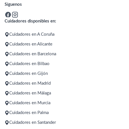
Síguenos
Cuidadores disponibles en:
Cuidadores en A Coruña
Cuidadores en Alicante
Cuidadores en Barcelona
Cuidadores en Bilbao
Cuidadores en Gijón
Cuidadores en Madrid
Cuidadores en Málaga
Cuidadores en Murcia
Cuidadores en Palma
Cuidadores en Santander