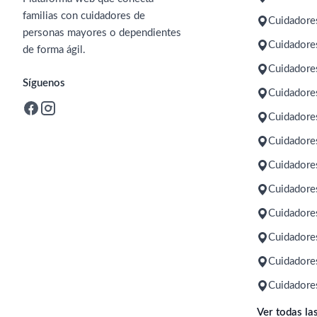
familias con cuidadores de
Cuidadores
personas mayores o dependientes
Cuidadore
de forma ágil.
Cuidadore
Síguenos
Cuidadore
Cuidadore
Cuidadore
Cuidadore
Cuidadore
Cuidadore
Cuidadores
Cuidadores
Cuidadore
Ver todas la