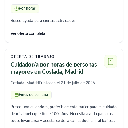
Por horas
Busco ayuda para ciertas actividades
Ver oferta completa
OFERTA DE TRABAJO
Cuidador/a por horas de personas
mayores en Coslada, Madrid
Coslada, Madrid
Publicada el 21 de julio de 2026
Fines de semana
Busco una cuidadora, preferiblemente mujer para el cuidado
de mi abuela que tiene 100 años. Necesita ayuda para casi
todo; levantarse y acostarse de la cama, ducha, ir al baño,
cambios posturales, pañal... Necesito un apoyo los fines de