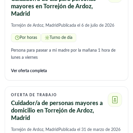
mayores en Torrejón de Ardoz,
Madrid
Torrejón de Ardoz, Madrid
Publicada el 6 de julio de 2026
Por horas
Turno de día
Persona para pasear a mi madre por la mañana 1 hora de
lunes a viernes
Ver oferta completa
OFERTA DE TRABAJO
Cuidador/a de personas mayores a
domicilio en Torrejón de Ardoz,
Madrid
Torrejón de Ardoz, Madrid
Publicada el 31 de marzo de 2026