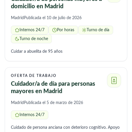
domicilio en Madrid
Madrid
Publicada el 10 de julio de 2026
Internos 24/7
Por horas
Turno de día
Turno de noche
Cuidar a abuelita de 95 años
OFERTA DE TRABAJO
Cuidador/a de día para personas
mayores en Madrid
Madrid
Publicada el 5 de marzo de 2026
Internos 24/7
Cuidado de persona anciana con deterioro cognitivo. Apoyo