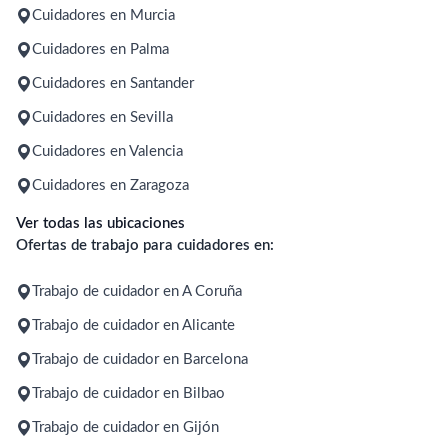
Cuidadores en Murcia
Cuidadores en Palma
Cuidadores en Santander
Cuidadores en Sevilla
Cuidadores en Valencia
Cuidadores en Zaragoza
Ver todas las ubicaciones
Ofertas de trabajo para cuidadores en:
Trabajo de cuidador en A Coruña
Trabajo de cuidador en Alicante
Trabajo de cuidador en Barcelona
Trabajo de cuidador en Bilbao
Trabajo de cuidador en Gijón