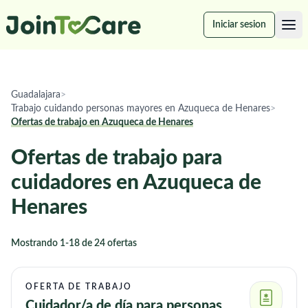
Iniciar sesion
Guadalajara
>
Trabajo cuidando personas mayores en Azuqueca de Henares
>
Ofertas de trabajo en Azuqueca de Henares
Ofertas de trabajo para
cuidadores en Azuqueca de
Henares
Mostrando 1-18 de 24 ofertas
OFERTA DE TRABAJO
Cuidador/a de día para personas