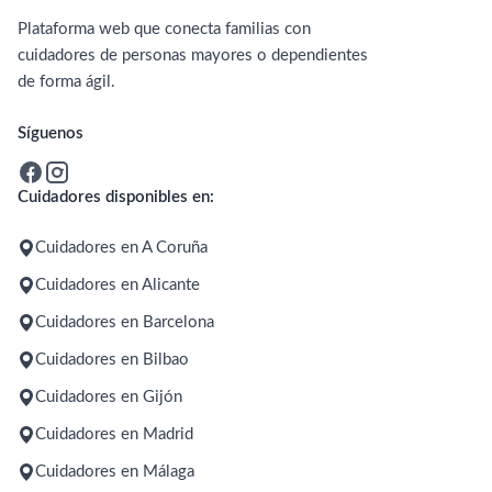
Plataforma web que conecta familias con
cuidadores de personas mayores o dependientes
de forma ágil.
Síguenos
Cuidadores disponibles en:
Cuidadores en A Coruña
Cuidadores en Alicante
Cuidadores en Barcelona
Cuidadores en Bilbao
Cuidadores en Gijón
Cuidadores en Madrid
Cuidadores en Málaga