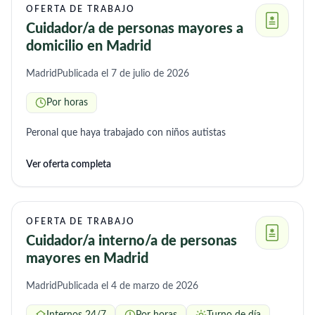
OFERTA DE TRABAJO
Cuidador/a de personas mayores a
domicilio en Madrid
Madrid
Publicada el 7 de julio de 2026
Por horas
Peronal que haya trabajado con niños autistas
Ver oferta completa
OFERTA DE TRABAJO
Cuidador/a interno/a de personas
mayores en Madrid
Madrid
Publicada el 4 de marzo de 2026