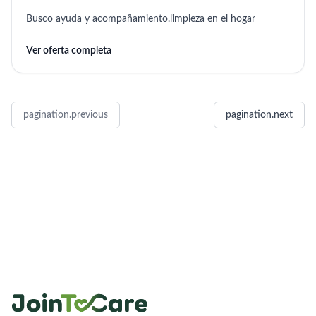
Busco ayuda y acompañamiento.limpieza en el hogar
Ver oferta completa
pagination.previous
pagination.next