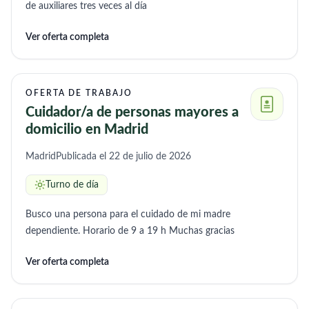
de auxiliares tres veces al día
Ver oferta completa
OFERTA DE TRABAJO
Cuidador/a de personas mayores a
domicilio en Madrid
Madrid
Publicada el 22 de julio de 2026
Turno de día
Busco una persona para el cuidado de mi madre
dependiente. Horario de 9 a 19 h Muchas gracias
Ver oferta completa