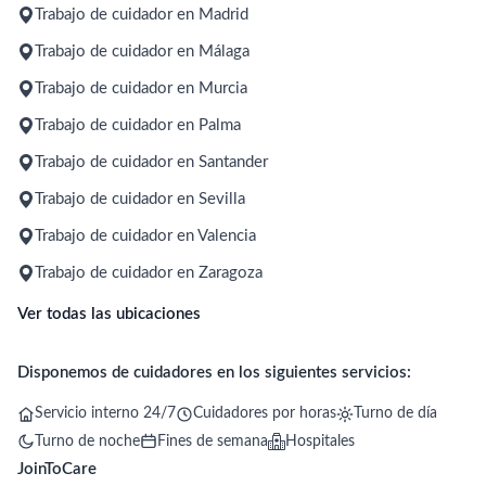
Trabajo de cuidador en Madrid
Trabajo de cuidador en Málaga
Trabajo de cuidador en Murcia
Trabajo de cuidador en Palma
Trabajo de cuidador en Santander
Trabajo de cuidador en Sevilla
Trabajo de cuidador en Valencia
Trabajo de cuidador en Zaragoza
Ver todas las ubicaciones
Disponemos de cuidadores en los siguientes servicios:
Servicio interno 24/7
Cuidadores por horas
Turno de día
Turno de noche
Fines de semana
Hospitales
JoinToCare