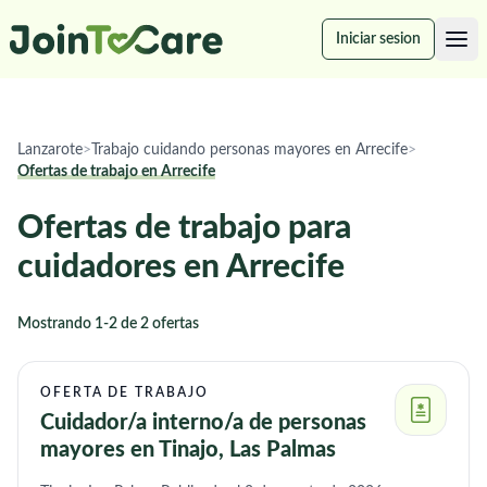
Iniciar sesion
Lanzarote
>
Trabajo cuidando personas mayores en Arrecife
>
Ofertas de trabajo en Arrecife
Ofertas de trabajo para
cuidadores en Arrecife
Mostrando 1-2 de 2 ofertas
OFERTA DE TRABAJO
Cuidador/a interno/a de personas
mayores en Tinajo, Las Palmas