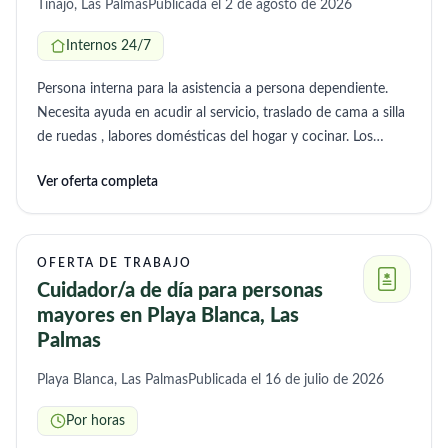
Tinajo, Las Palmas
Publicada el 2 de agosto de 2026
Internos 24/7
Persona interna para la asistencia a persona dependiente.
Necesita ayuda en acudir al servicio, traslado de cama a silla
de ruedas , labores domésticas del hogar y cocinar. Los
servicios sociales la duchan. Buscamos persona interna que
Ver oferta completa
saldría el sábado en la mañana y volvería el domingo en la
tarde.
OFERTA DE TRABAJO
Cuidador/a de día para personas
mayores en Playa Blanca, Las
Palmas
Playa Blanca, Las Palmas
Publicada el 16 de julio de 2026
Por horas