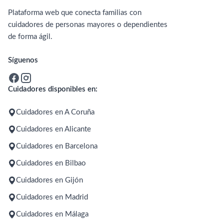
Plataforma web que conecta familias con
cuidadores de personas mayores o dependientes
de forma ágil.
Síguenos
Cuidadores disponibles en:
Cuidadores en A Coruña
Cuidadores en Alicante
Cuidadores en Barcelona
Cuidadores en Bilbao
Cuidadores en Gijón
Cuidadores en Madrid
Cuidadores en Málaga