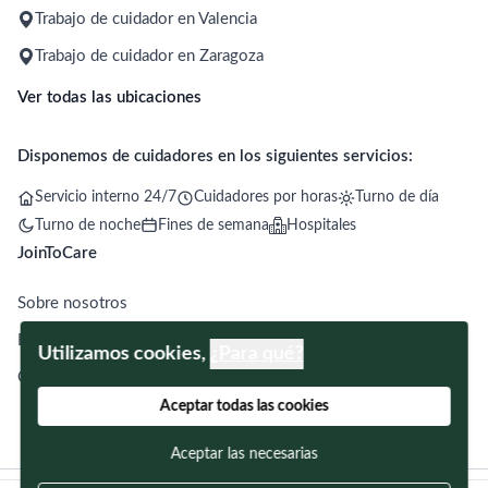
Trabajo de cuidador en Valencia
Trabajo de cuidador en Zaragoza
Ver todas las ubicaciones
Disponemos de cuidadores en los siguientes servicios:
Servicio interno 24/7
Cuidadores por horas
Turno de día
Turno de noche
Fines de semana
Hospitales
JoinToCare
Sobre nosotros
Blog
Utilizamos cookies,
¿Para qué?
Contacto
Aceptar todas las cookies
Aceptar las necesarias