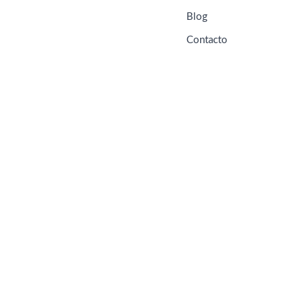
Blog
Contacto