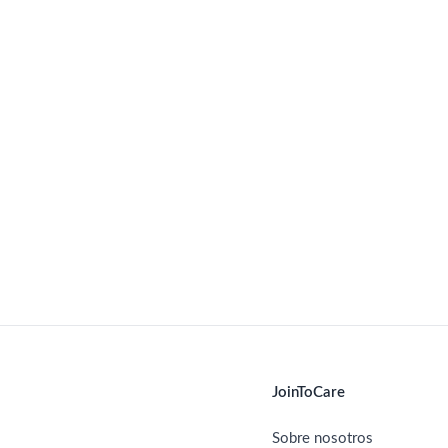
JoinToCare
Sobre nosotros