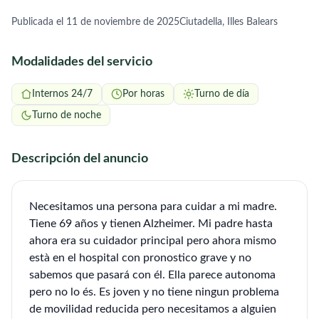
Publicada el 11 de noviembre de 2025
Ciutadella, Illes Balears
Modalidades del servicio
Internos 24/7
Por horas
Turno de día
Turno de noche
Descripción del anuncio
Necesitamos una persona para cuidar a mi madre.
Tiene 69 años y tienen Alzheimer. Mi padre hasta
ahora era su cuidador principal pero ahora mismo
està en el hospital con pronostico grave y no
sabemos que pasará con él. Ella parece autonoma
pero no lo és. Es joven y no tiene ningun problema
de movilidad reducida pero necesitamos a alguien