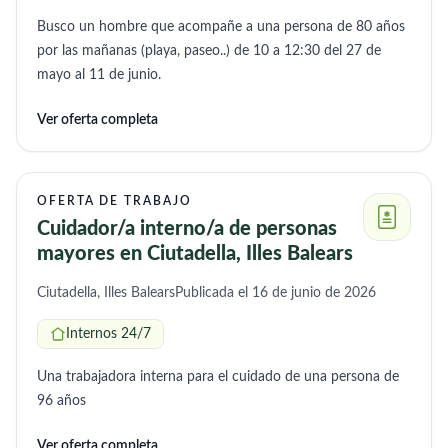
Busco un hombre que acompañe a una persona de 80 años
por las mañanas (playa, paseo..) de 10 a 12:30 del 27 de
mayo al 11 de junio.
Ver oferta completa
OFERTA DE TRABAJO
Cuidador/a interno/a de personas
mayores en Ciutadella, Illes Balears
Ciutadella, Illes Balears
Publicada el 16 de junio de 2026
Internos 24/7
Una trabajadora interna para el cuidado de una persona de
96 años
Ver oferta completa