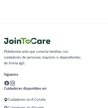
Plataforma web que conecta familias con
cuidadores de personas mayores o dependientes
de forma ágil.
Síguenos
Cuidadores disponibles en:
Cuidadores en A Coruña
Cuidadores en Alicante