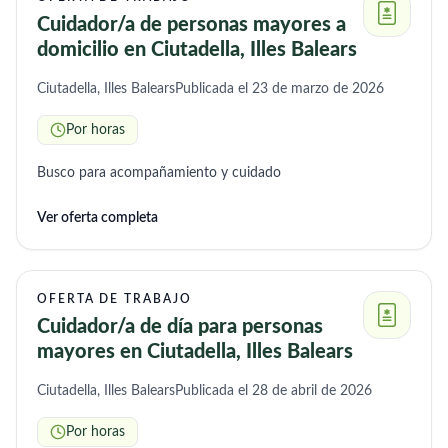
Cuidador/a de personas mayores a
domicilio en Ciutadella, Illes Balears
Ciutadella, Illes Balears
Publicada el 23 de marzo de 2026
Por horas
Busco para acompañamiento y cuidado
Ver oferta completa
OFERTA DE TRABAJO
Cuidador/a de día para personas
mayores en Ciutadella, Illes Balears
Ciutadella, Illes Balears
Publicada el 28 de abril de 2026
Por horas