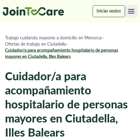
Iniciar sesion
Trabajo cuidando mayores a domicilio en Menorca
>
Ofertas de trabajo en Ciutadella
>
Cuidador/a para acompañamiento hospitalario de personas
mayores en Ciutadella, Illes Balears
Cuidador/a para
acompañamiento
hospitalario de personas
mayores en Ciutadella,
Illes Balears