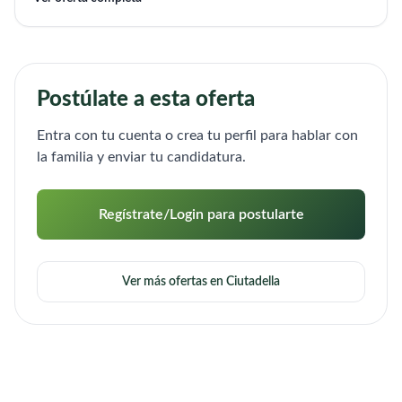
Postúlate a esta oferta
Entra con tu cuenta o crea tu perfil para hablar con
la familia y enviar tu candidatura.
Regístrate/Login para postularte
Ver más ofertas en Ciutadella