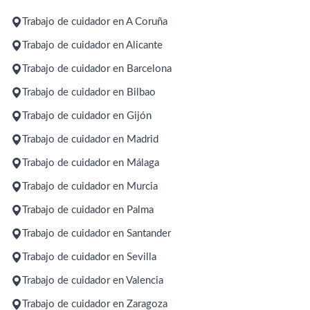
Trabajo de cuidador en A Coruña
Trabajo de cuidador en Alicante
Trabajo de cuidador en Barcelona
Trabajo de cuidador en Bilbao
Trabajo de cuidador en Gijón
Trabajo de cuidador en Madrid
Trabajo de cuidador en Málaga
Trabajo de cuidador en Murcia
Trabajo de cuidador en Palma
Trabajo de cuidador en Santander
Trabajo de cuidador en Sevilla
Trabajo de cuidador en Valencia
Trabajo de cuidador en Zaragoza