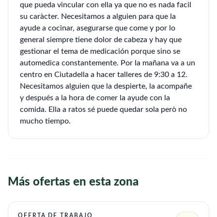
que pueda vincular con ella ya que no es nada facil
su caràcter. Necesitamos a alguien para que la
ayude a cocinar, asegurarse que come y por lo
general siempre tiene dolor de cabeza y hay que
gestionar el tema de medicación porque sino se
automedica constantemente. Por la mañana va a un
centro en Ciutadella a hacer talleres de 9:30 a 12.
Necesitamos alguien que la despierte, la acompañe
y después a la hora de comer la ayude con la
comida. Ella a ratos sé puede quedar sola però no
mucho tiempo.
Más ofertas en esta zona
OFERTA DE TRABAJO