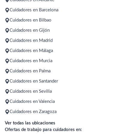
Cuidadores en Barcelona
Cuidadores en Bilbao
Cuidadores en Gijón
Cuidadores en Madrid
Cuidadores en Málaga
Cuidadores en Murcia
Cuidadores en Palma
Cuidadores en Santander
Cuidadores en Sevilla
Cuidadores en Valencia
Cuidadores en Zaragoza
Ver todas las ubicaciones
Ofertas de trabajo para cuidadores en: