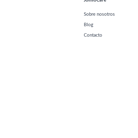
JoinToCare
Sobre nosotros
Blog
Contacto