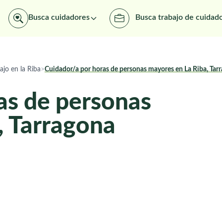
Busca cuidadores
Busca trabajo de cuidad
ajo en la Riba
>
Cuidador/a por horas de personas mayores en La Riba, Tar
as de personas
, Tarragona