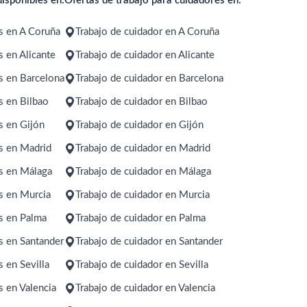
isponibles en:
Ofertas de trabajo para cuidadores en:
s en A Coruña
Trabajo de cuidador en A Coruña
 en Alicante
Trabajo de cuidador en Alicante
s en Barcelona
Trabajo de cuidador en Barcelona
s en Bilbao
Trabajo de cuidador en Bilbao
s en Gijón
Trabajo de cuidador en Gijón
s en Madrid
Trabajo de cuidador en Madrid
s en Málaga
Trabajo de cuidador en Málaga
s en Murcia
Trabajo de cuidador en Murcia
s en Palma
Trabajo de cuidador en Palma
s en Santander
Trabajo de cuidador en Santander
 en Sevilla
Trabajo de cuidador en Sevilla
 en Valencia
Trabajo de cuidador en Valencia