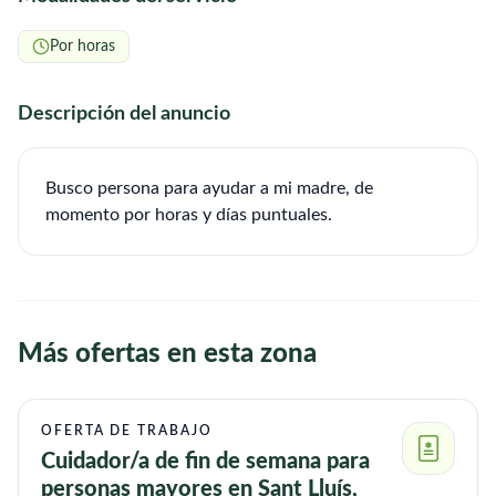
Por horas
Descripción del anuncio
Busco persona para ayudar a mi madre, de
momento por horas y días puntuales.
Más ofertas en esta zona
OFERTA DE TRABAJO
Cuidador/a de fin de semana para
personas mayores en Sant Lluís,