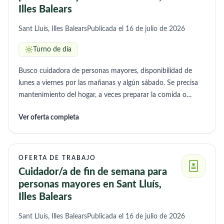
Illes Balears
Sant Lluís, Illes Balears
Publicada el 16 de julio de 2026
Turno de día
Busco cuidadora de personas mayores, disponibilidad de
lunes a viernes por las mañanas y algún sábado. Se precisa
mantenimiento del hogar, a veces preparar la comida o
participar en ello con mi abuela, compañía, lavadoras…
Ver oferta completa
OFERTA DE TRABAJO
Cuidador/a de fin de semana para
personas mayores en Sant Lluís,
Illes Balears
Sant Lluís, Illes Balears
Publicada el 16 de julio de 2026