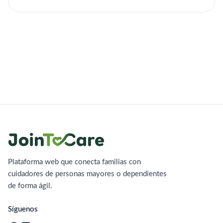
Plataforma web que conecta familias con
cuidadores de personas mayores o dependientes
de forma ágil.
Síguenos