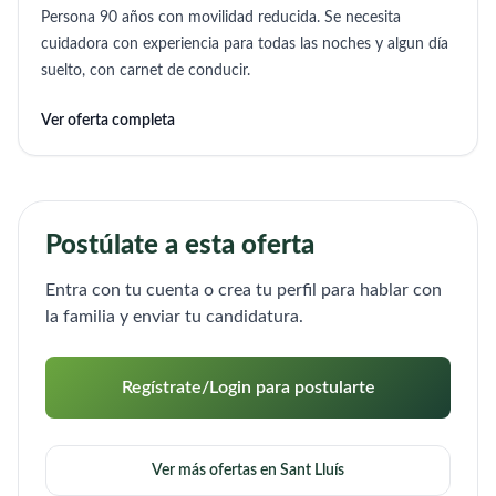
Persona 90 años con movilidad reducida. Se necesita
cuidadora con experiencia para todas las noches y algun día
suelto, con carnet de conducir.
Ver oferta completa
Postúlate a esta oferta
Entra con tu cuenta o crea tu perfil para hablar con
la familia y enviar tu candidatura.
Regístrate/Login para postularte
Ver más ofertas en Sant Lluís