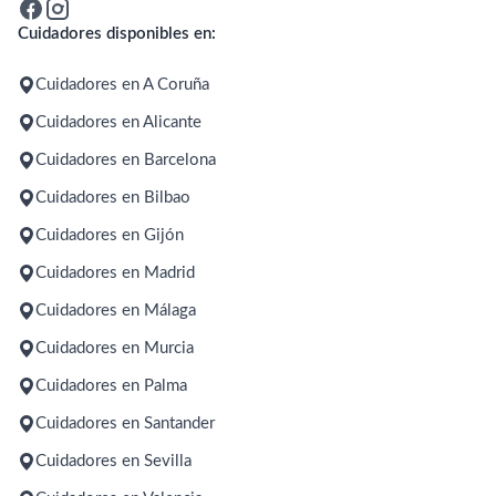
Cuidadores disponibles en:
Cuidadores en A Coruña
Cuidadores en Alicante
Cuidadores en Barcelona
Cuidadores en Bilbao
Cuidadores en Gijón
Cuidadores en Madrid
Cuidadores en Málaga
Cuidadores en Murcia
Cuidadores en Palma
Cuidadores en Santander
Cuidadores en Sevilla