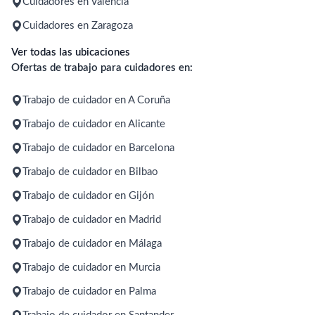
Cuidadores en Valencia
Cuidadores en Zaragoza
Ver todas las ubicaciones
Ofertas de trabajo para cuidadores en:
Trabajo de cuidador en A Coruña
Trabajo de cuidador en Alicante
Trabajo de cuidador en Barcelona
Trabajo de cuidador en Bilbao
Trabajo de cuidador en Gijón
Trabajo de cuidador en Madrid
Trabajo de cuidador en Málaga
Trabajo de cuidador en Murcia
Trabajo de cuidador en Palma