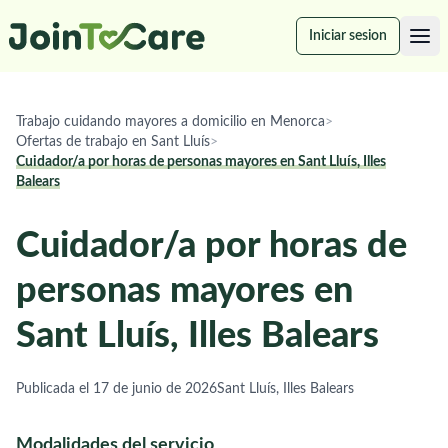
Iniciar sesion
Trabajo cuidando mayores a domicilio en Menorca
>
Ofertas de trabajo en Sant Lluís
>
Cuidador/a por horas de personas mayores en Sant Lluís, Illes
Balears
Cuidador/a por horas de
personas mayores en
Sant Lluís, Illes Balears
Publicada el 17 de junio de 2026
Sant Lluís, Illes Balears
Modalidades del servicio